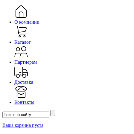
О компании
Каталог
Партнерам
Доставка
Контакты
Ваша корзина пуста