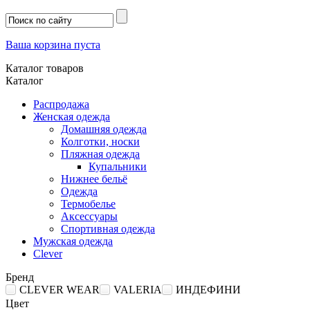
Ваша корзина пуста
Каталог товаров
Каталог
Распродажа
Женская одежда
Домашняя одежда
Колготки, носки
Пляжная одежда
Купальники
Нижнее бельё
Одежда
Термобелье
Аксессуары
Спортивная одежда
Мужская одежда
Clever
Бренд
CLEVER WEAR
VALERIA
ИНДЕФИНИ
Цвет