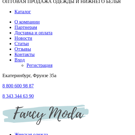
ОПТОВАЯ ПРОДАЖА ОДЕЖДЫ И НИЖНЕГО БЕЛЬЯ
Каталог
О компании
Партнерам
Доставка и оплата
Новости
Статьи
Отзывы
Контакты
Вход
Регистрация
Екатеринбург, Фрунзе 35а
8 800 600 98 87
8 343 344 63 90
Женская одежда