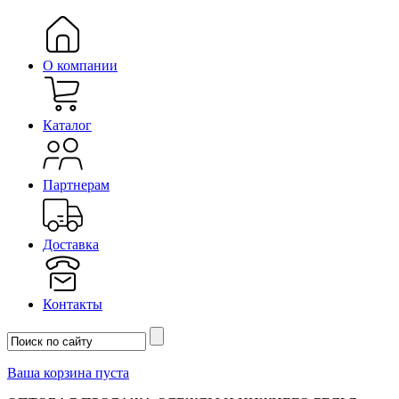
О компании
Каталог
Партнерам
Доставка
Контакты
Ваша корзина пуста