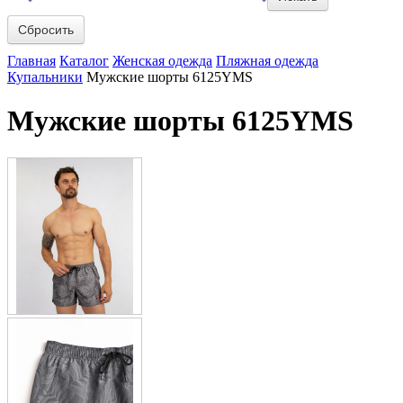
Сбросить
Главная
Каталог
Женская одежда
Пляжная одежда
Купальники
Мужские шорты 6125YMS
Мужские шорты 6125YMS