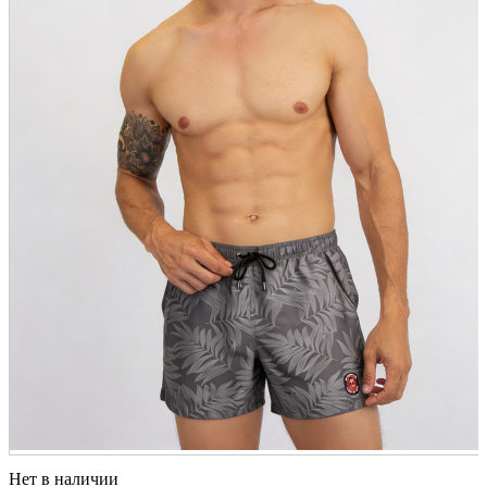
Нет в наличии