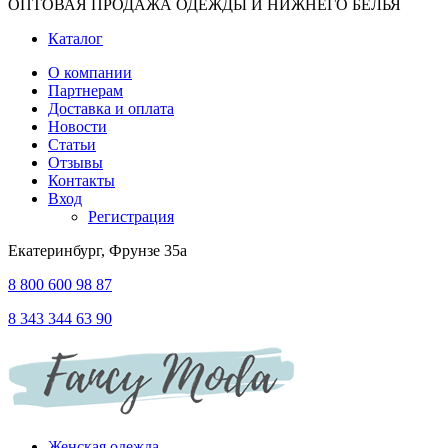
ОПТОВАЯ ПРОДАЖА ОДЕЖДЫ И НИЖНЕГО БЕЛЬЯ
Каталог
О компании
Партнерам
Доставка и оплата
Новости
Статьи
Отзывы
Контакты
Вход
Регистрация
Екатеринбург, Фрунзе 35а
8 800 600 98 87
8 343 344 63 90
Женская одежда