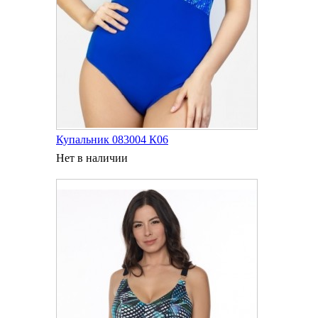
Купальник 083004 К06
Нет в наличии