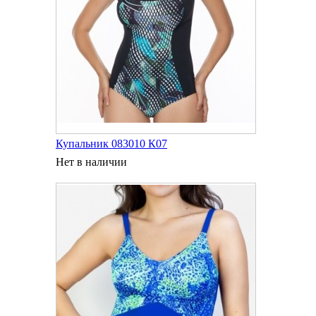
Купальник 083010 К07
Нет в наличии