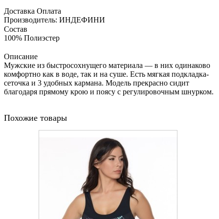
Доставка
Оплата
Производитель: ИНДЕФИНИ
Состав
100% Полиэстер
Описание
Мужские из быстросохнущего материала — в них одинаково
комфортно как в воде, так и на суше. Есть мягкая подкладка-
сеточка и 3 удобных кармана. Модель прекрасно сидит
благодаря прямому крою и поясу с регулировочным шнурком.
Похожие товары