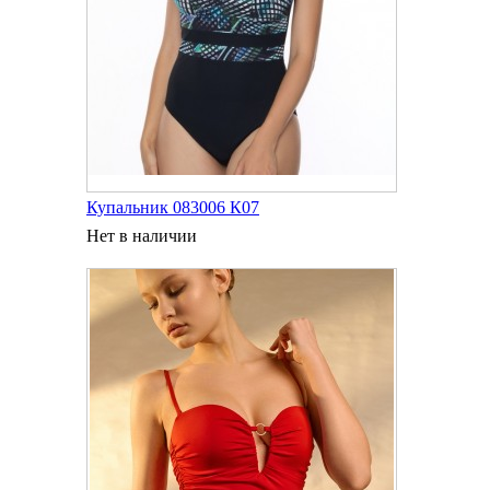
Купальник 083006 К07
Нет в наличии