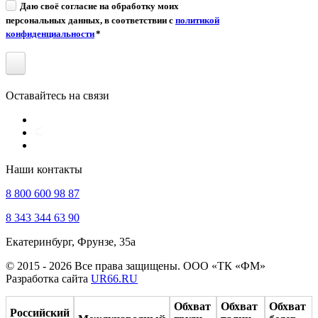
Даю своё согласие на обработку моих
персональных данных, в соответствии с
политикой
конфиденциальности
*
Оставайтесь на связи
Наши контакты
8 800 600 98 87
8 343 344 63 90
Екатеринбург, Фрунзе, 35а
© 2015 - 2026 Все права защищены. ООО «ТК «ФМ»
Разработка сайта
UR66.RU
Обхват
Обхват
Обхват
Российский