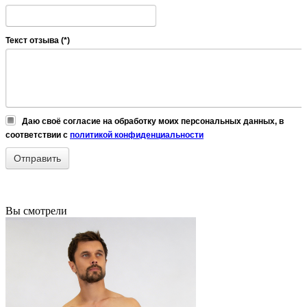
Текст отзыва (*)
Даю своё согласие на обработку моих персональных данных, в
соответствии с
политикой конфиденциальности
Вы смотрели