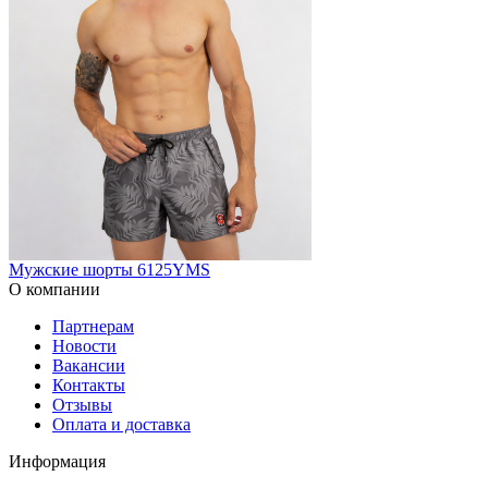
Мужские шорты 6125YMS
О компании
Партнерам
Новости
Вакансии
Контакты
Отзывы
Оплата и доставка
Информация