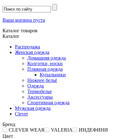
Ваша корзина пуста
Каталог товаров
Каталог
Распродажа
Женская одежда
Домашняя одежда
Колготки, носки
Пляжная одежда
Купальники
Нижнее бельё
Одежда
Термобелье
Аксессуары
Спортивная одежда
Мужская одежда
Clever
Бренд
CLEVER WEAR
VALERIA
ИНДЕФИНИ
Цвет