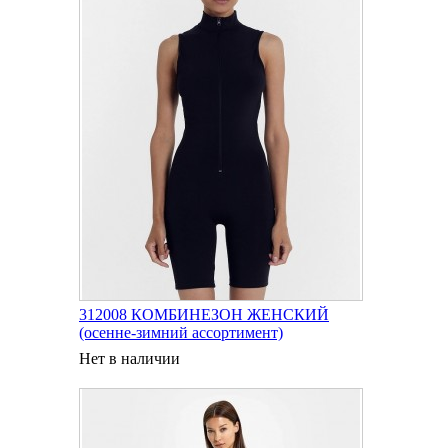
312008 КОМБИНЕЗОН ЖЕНСКИЙ
(осенне-зимний ассортимент)
Нет в наличии