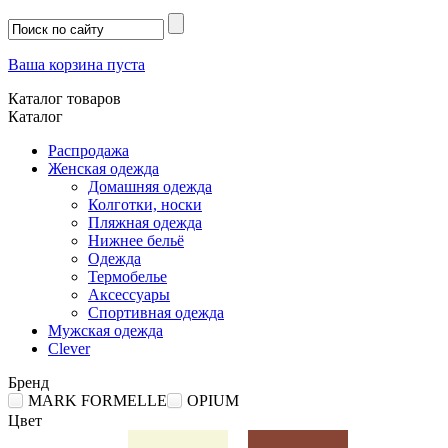
Ваша корзина пуста
Каталог товаров
Каталог
Распродажа
Женская одежда
Домашняя одежда
Колготки, носки
Пляжная одежда
Нижнее бельё
Одежда
Термобелье
Аксессуары
Спортивная одежда
Мужская одежда
Clever
Бренд
MARK FORMELLE
OPIUM
Цвет