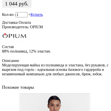
1 044
руб.
Кол-во
-
+
Купить
Доставка
Оплата
Производитель: OPIUM
Состав
88% полиамид, 12% эластан.
Описание
Моделирующая майка из полиамида и эластана, без рукавов, с
вырезом под горло - идеальная основа базового гардероба и
незаменимый компаньон для любых джинсов, брюк, юбок.
Похожие товары