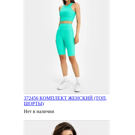
372456 КОМПЛЕКТ ЖЕНСКИЙ (ТОП,
ШОРТЫ)
Нет в наличии