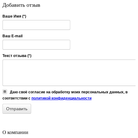
Добавить отзыв
Ваше Имя (*)
Ваш E-mail
Текст отзыва (*)
Даю своё согласие на обработку моих персональных данных, в
соответствии с
политикой конфиденциальности
О компании