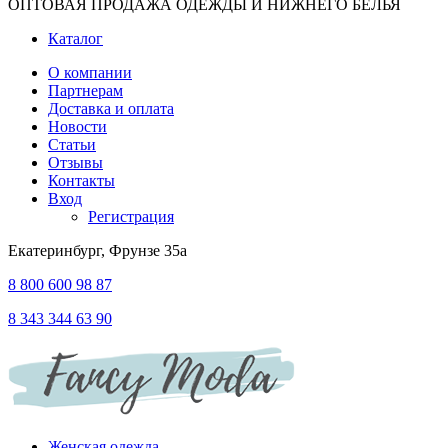
ОПТОВАЯ ПРОДАЖА ОДЕЖДЫ И НИЖНЕГО БЕЛЬЯ
Каталог
О компании
Партнерам
Доставка и оплата
Новости
Статьи
Отзывы
Контакты
Вход
Регистрация
Екатеринбург, Фрунзе 35а
8 800 600 98 87
8 343 344 63 90
Женская одежда