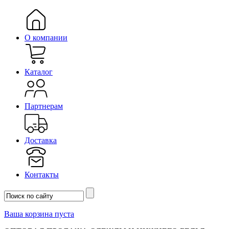
О компании
Каталог
Партнерам
Доставка
Контакты
Ваша корзина пуста