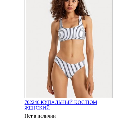
702246 КУПАЛЬНЫЙ КОСТЮМ
ЖЕНСКИЙ
Нет в наличии