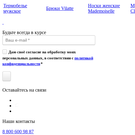
Термобелье
Носки женские
М
Брюки Vilatte
мужское
Mademoiselle
Cl
Будьте всегда в курсе
Даю своё согласие на обработку моих
персональных данных, в соответствии с
политикой
конфиденциальности
*
Оставайтесь на связи
Наши контакты
8 800 600 98 87