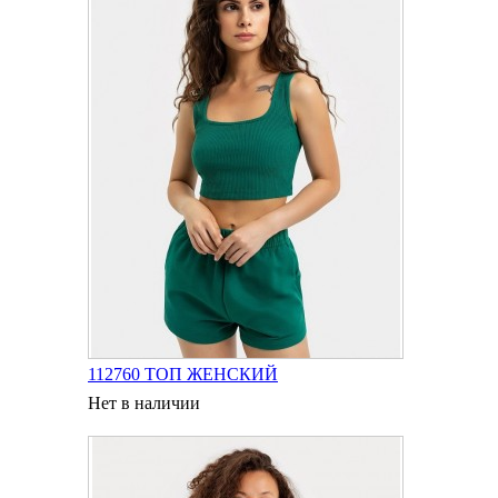
112760 ТОП ЖЕНСКИЙ
Нет в наличии