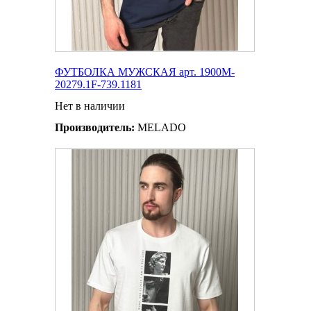
ФУТБОЛКА МУЖСКАЯ арт. 1900M-
20279.1F-739.1181
Нет в наличии
Производитель:
MELADO