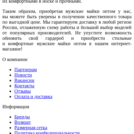
их комфортными в носке и прочными.
Таким образом, приобретая мужские майки оптом у нас,
вы можете быть уверены в получении качественного товара
по выгодной цене. Мы гарантируем доставку в любой регион
России, отлаженную схему работы и большой выбор моделей
от популярных производителей. Не упустите возможность
обновить свой гардероб и приобрести стильные
и комфортные мужские майки оптом в нашем интернет-
магазине!
О компании
Партнерам
Новости
Вакансии
Контакты
Отзывы
Оплата и доставка
Информация
Бренды
Возврат
Размерная сетка
Политика конфиденциальности