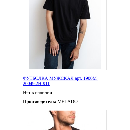
ФУТБОЛКА МУЖСКАЯ арт. 1900M-
20049.2H-911
Нет в наличии
Производитель:
MELADO