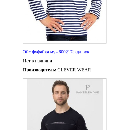
Эйс фуфайка муж600217ф дл.рук
Нет в наличии
Производитель:
CLEVER WEAR