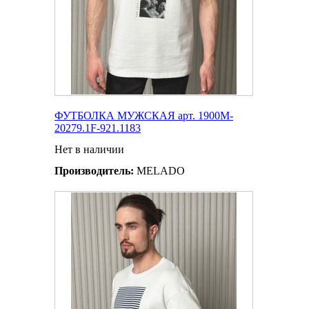
ФУТБОЛКА МУЖСКАЯ арт. 1900M-
20279.1F-921.1183
Нет в наличии
Производитель:
MELADO