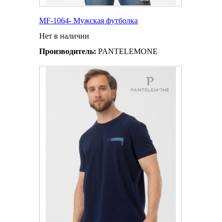
MF-1064- Мужская футболка
Нет в наличии
Производитель:
PANTELEMONE