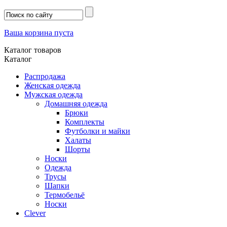
Ваша корзина пуста
Каталог товаров
Каталог
Распродажа
Женская одежда
Мужская одежда
Домашняя одежда
Брюки
Комплекты
Футболки и майки
Халаты
Шорты
Носки
Одежда
Трусы
Шапки
Термобельё
Носки
Clever