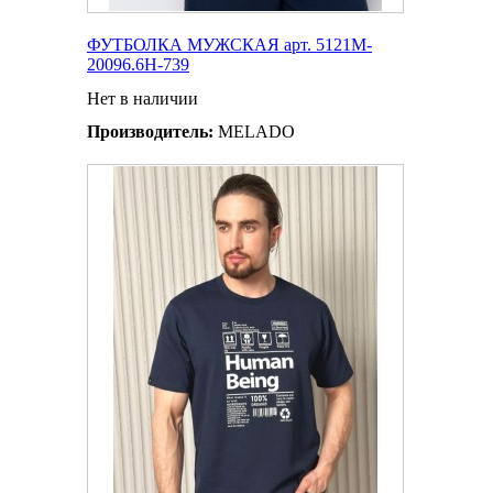
ФУТБОЛКА МУЖСКАЯ арт. 5121M-
20096.6H-739
Нет в наличии
Производитель:
MELADO