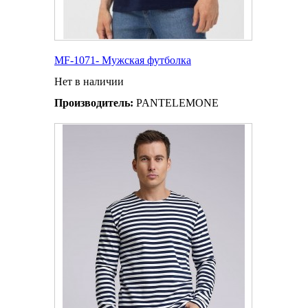
MF-1071- Мужская футболка
Нет в наличии
Производитель:
PANTELEMONE