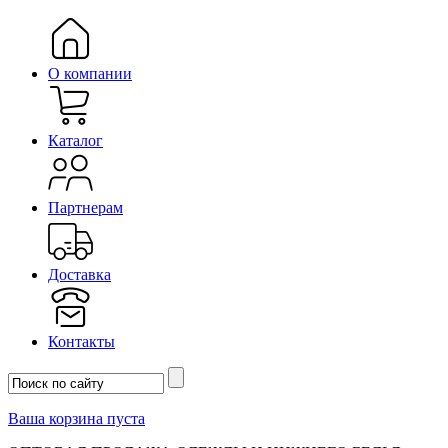
О компании
Каталог
Партнерам
Доставка
Контакты
Ваша корзина пуста