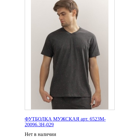
ФУТБОЛКА МУЖСКАЯ арт. 6523M-
20096.3H-029
Нет в наличии