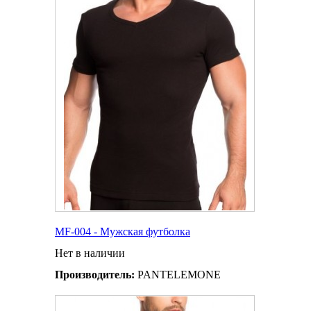
MF-004 - Мужская футболка
Нет в наличии
Производитель:
PANTELEMONE