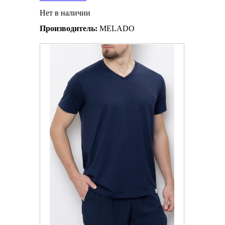
Нет в наличии
Производитель:
MELADO