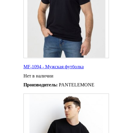
MF-1094 - Мужская футболка
Нет в наличии
Производитель:
PANTELEMONE