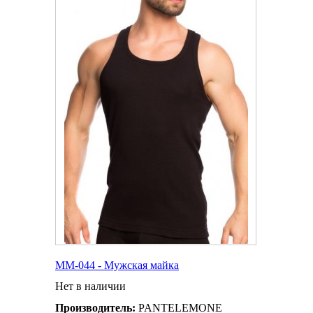
MM-044 - Мужская майка
Нет в наличии
Производитель:
PANTELEMONE