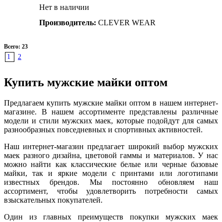
Нет в наличии
Производитель:
CLEVER WEAR
Всего: 23
1
2
Купить мужские майки оптом
Предлагаем купить мужские майки оптом в нашем интернет-
магазине. В нашем ассортименте представлены различные
модели и стили мужских маек, которые подойдут для самых
разнообразных повседневных и спортивных активностей.
Наш интернет-магазин предлагает широкий выбор мужских
маек разного дизайна, цветовой гаммы и материалов. У нас
можно найти как классические белые или черные базовые
майки, так и яркие модели с принтами или логотипами
известных брендов. Мы постоянно обновляем наш
ассортимент, чтобы удовлетворить потребности самых
взыскательных покупателей.
Один из главных преимуществ покупки мужских маек