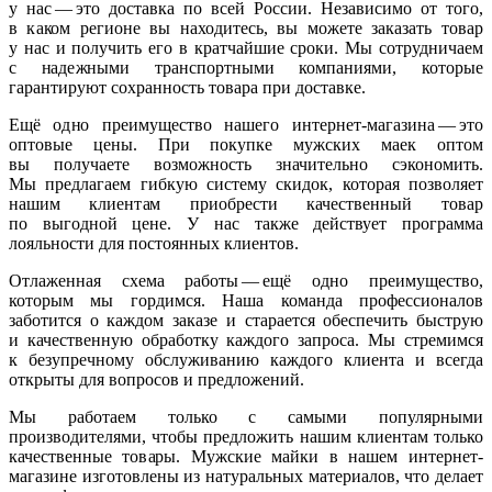
у нас — это доставка по всей России. Независимо от того,
в каком регионе вы находитесь, вы можете заказать товар
у нас и получить его в кратчайшие сроки. Мы сотрудничаем
с надежными транспортными компаниями, которые
гарантируют сохранность товара при доставке.
Ещё одно преимущество нашего интернет-магазина — это
оптовые цены. При покупке мужских маек оптом
вы получаете возможность значительно сэкономить.
Мы предлагаем гибкую систему скидок, которая позволяет
нашим клиентам приобрести качественный товар
по выгодной цене. У нас также действует программа
лояльности для постоянных клиентов.
Отлаженная схема работы — ещё одно преимущество,
которым мы гордимся. Наша команда профессионалов
заботится о каждом заказе и старается обеспечить быструю
и качественную обработку каждого запроса. Мы стремимся
к безупречному обслуживанию каждого клиента и всегда
открыты для вопросов и предложений.
Мы работаем только с самыми популярными
производителями, чтобы предложить нашим клиентам только
качественные товары. Мужские майки в нашем интернет-
магазине изготовлены из натуральных материалов, что делает