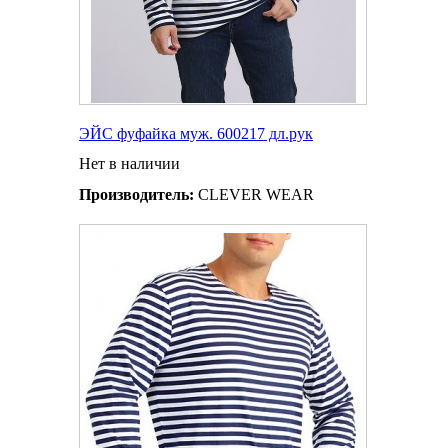
ЭЙС фуфайка муж. 600217 дл.рук
Нет в наличии
Производитель:
CLEVER WEAR