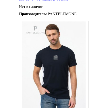
Нет в наличии
Производитель:
PANTELEMONE