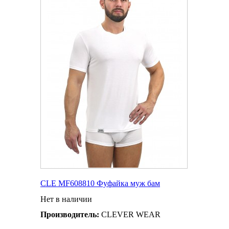
CLE MF608810 Фуфайка муж бам
Нет в наличии
Производитель:
CLEVER WEAR