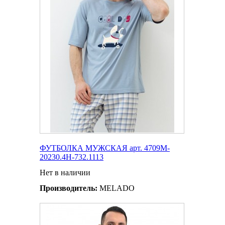
ФУТБОЛКА МУЖСКАЯ арт. 4709M-
20230.4H-732.1113
Нет в наличии
Производитель:
MELADO