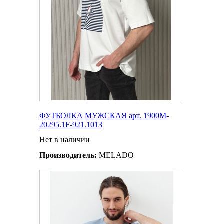
ФУТБОЛКА МУЖСКАЯ арт. 1900M-
20295.1F-921.1013
Нет в наличии
Производитель:
MELADO