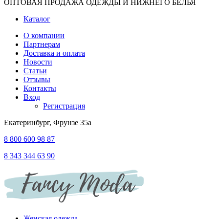
ОПТОВАЯ ПРОДАЖА ОДЕЖДЫ И НИЖНЕГО БЕЛЬЯ
Каталог
О компании
Партнерам
Доставка и оплата
Новости
Статьи
Отзывы
Контакты
Вход
Регистрация
Екатеринбург, Фрунзе 35а
8 800 600 98 87
8 343 344 63 90
Женская одежда