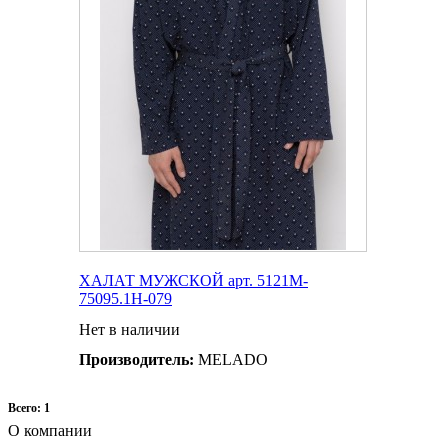
ХАЛАТ МУЖСКОЙ арт. 5121M-
75095.1H-079
Нет в наличии
Производитель:
MELADO
Всего: 1
О компании