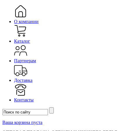
О компании
Каталог
Партнерам
Доставка
Контакты
Ваша корзина пуста