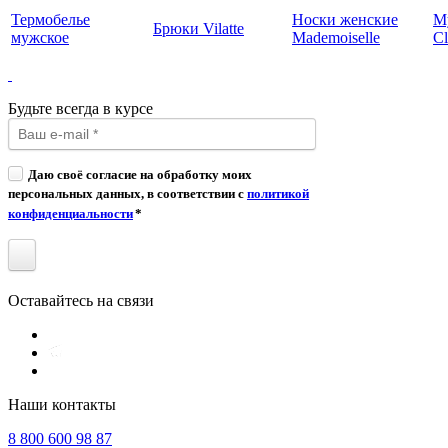
Термобелье
Носки женские
М
Брюки Vilatte
мужское
Mademoiselle
Cl
Будьте всегда в курсе
Даю своё согласие на обработку моих
персональных данных, в соответствии с
политикой
конфиденциальности
*
Оставайтесь на связи
Наши контакты
8 800 600 98 87