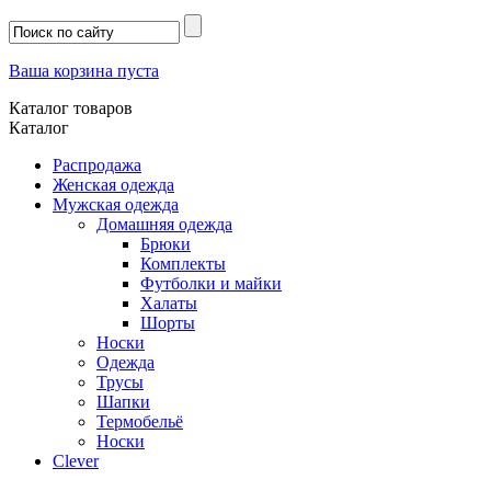
Ваша корзина пуста
Каталог товаров
Каталог
Распродажа
Женская одежда
Мужская одежда
Домашняя одежда
Брюки
Комплекты
Футболки и майки
Халаты
Шорты
Носки
Одежда
Трусы
Шапки
Термобельё
Носки
Clever