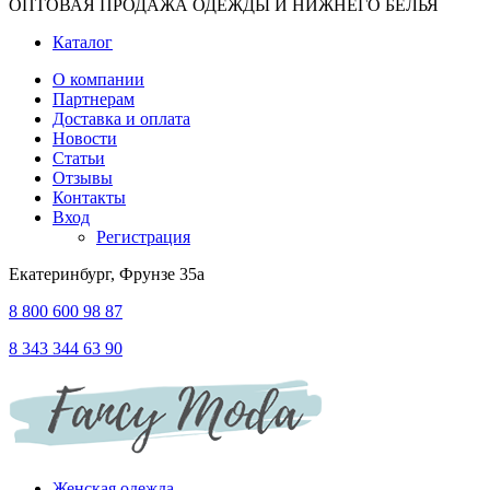
ОПТОВАЯ ПРОДАЖА ОДЕЖДЫ И НИЖНЕГО БЕЛЬЯ
Каталог
О компании
Партнерам
Доставка и оплата
Новости
Статьи
Отзывы
Контакты
Вход
Регистрация
Екатеринбург, Фрунзе 35а
8 800 600 98 87
8 343 344 63 90
Женская одежда