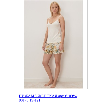
ПИЖАМА ЖЕНСКАЯ арт. 6109W-
80173.1S-121