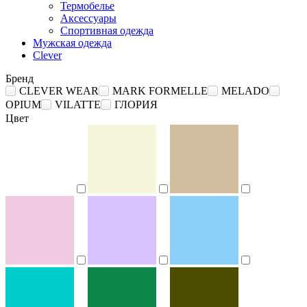
Термобелье
Аксессуары
Спортивная одежда
Мужская одежда
Clever
Бренд
CLEVER WEAR
MARK FORMELLE
MELADO
OPIUM
VILATTE
ГЛОРИЯ
Цвет