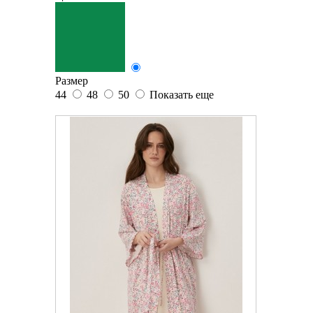
Размер
44
48
50
Показать еще