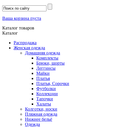
Ваша корзина пуста
Каталог товаров
Каталог
Распродажа
Женская одежда
Домашняя одежда
Комплекты
Брюки, шорты
Леггинсы
Майки
Платья
Платья, Сорочки
Футболки
Коллекции
Тапочки
Халаты
Колготки, носки
Пляжная одежда
Нижнее бельё
Одежда