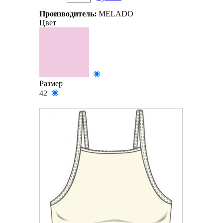
Производитель:
MELADO
Цвет
Размер
42