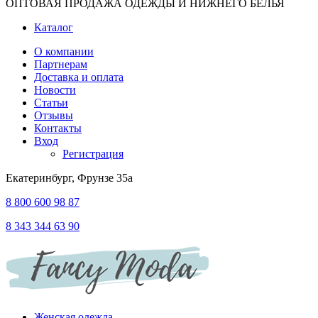
ОПТОВАЯ ПРОДАЖА ОДЕЖДЫ И НИЖНЕГО БЕЛЬЯ
Каталог
О компании
Партнерам
Доставка и оплата
Новости
Статьи
Отзывы
Контакты
Вход
Регистрация
Екатеринбург, Фрунзе 35а
8 800 600 98 87
8 343 344 63 90
Женская одежда