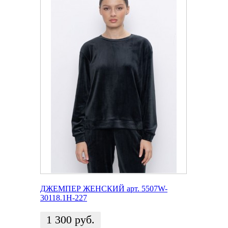
ДЖЕМПЕР ЖЕНСКИЙ арт. 5507W-
30118.1H-227
1 300
руб.