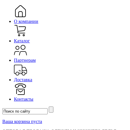
О компании
Каталог
Партнерам
Доставка
Контакты
Ваша корзина пуста