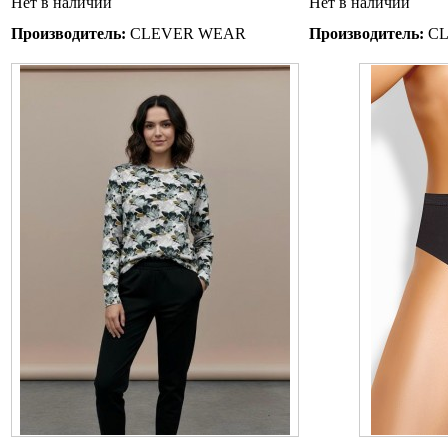
Нет в наличии
Нет в наличии
Производитель:
CLEVER WEAR
Производитель:
CL