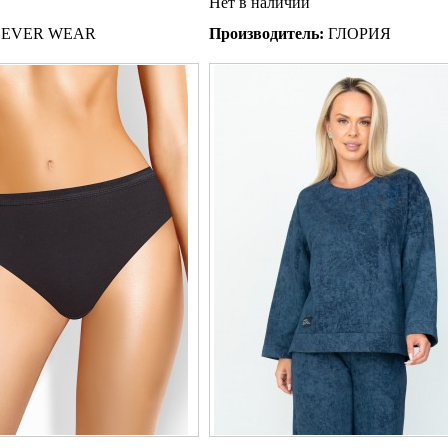
Нет в наличии
EVER WEAR
Производитель:
ГЛОРИЯ