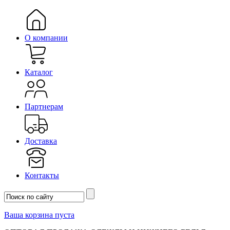
О компании
Каталог
Партнерам
Доставка
Контакты
Ваша корзина пуста