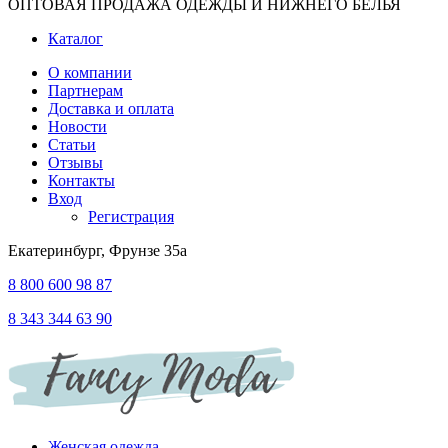
ОПТОВАЯ ПРОДАЖА ОДЕЖДЫ И НИЖНЕГО БЕЛЬЯ
Каталог
О компании
Партнерам
Доставка и оплата
Новости
Статьи
Отзывы
Контакты
Вход
Регистрация
Екатеринбург, Фрунзе 35а
8 800 600 98 87
8 343 344 63 90
Женская одежда