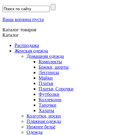
Ваша корзина пуста
Каталог товаров
Каталог
Распродажа
Женская одежда
Домашняя одежда
Комплекты
Брюки, шорты
Леггинсы
Майки
Платья
Платья, Сорочки
Футболки
Коллекции
Тапочки
Халаты
Колготки, носки
Пляжная одежда
Нижнее бельё
Одежда