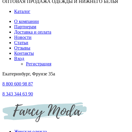
ОПТОВАЯ ПРОДАЖА ОДЕЖДЫ И НИЖНЕГО БЕЛЬЯ
Каталог
О компании
Партнерам
Доставка и оплата
Новости
Статьи
Отзывы
Контакты
Вход
Регистрация
Екатеринбург, Фрунзе 35а
8 800 600 98 87
8 343 344 63 90
Женская одежда