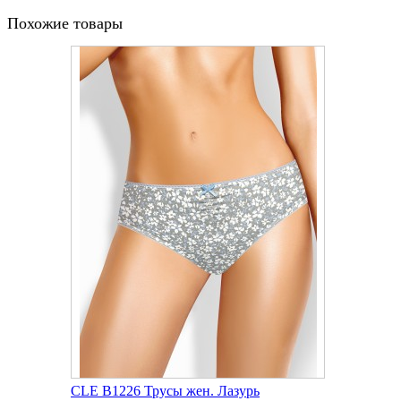
Похожие товары
CLE B1226 Трусы жен. Лазурь