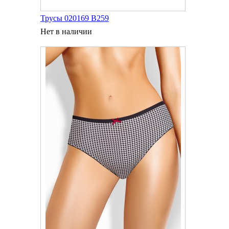
Трусы 020169 В259
Нет в наличии