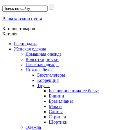
Ваша корзина пуста
Каталог товаров
Каталог
Распродажа
Женская одежда
Домашняя одежда
Колготки, носки
Пляжная одежда
Нижнее бельё
Бюстгальтеры
Коррекция
Трусы
Бесшовное нижнее белье
Бикини
Бразилианы
Макси
Слипы
Стринги
Шортики
Одежда