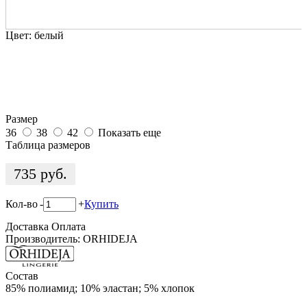
Цвет:
белый
Размер
36
38
42
Показать еще
Таблица размеров
735
руб.
Кол-во
-
+
Купить
Доставка
Оплата
Производитель: ORHIDEJA
Состав
85% полиамид; 10% эластан; 5% хлопок