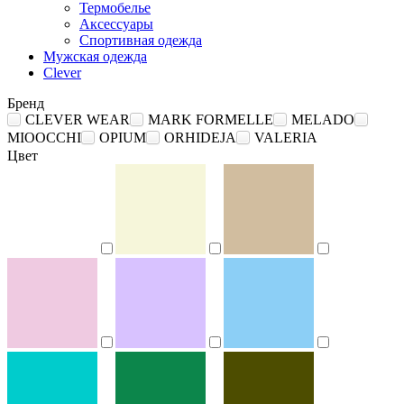
Термобелье
Аксессуары
Спортивная одежда
Мужская одежда
Clever
Бренд
CLEVER WEAR
MARK FORMELLE
MELADO
MIOOCCHI
OPIUM
ORHIDEJA
VALERIA
Цвет