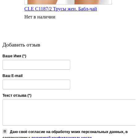
CLE C1187/2 Трусы жен. Бабл-чай
Нет в наличии
Добавить отзыв
Ваше Имя (*)
Ваш E-mail
Текст отзыва (*)
Даю своё согласие на обработку моих персональных данных, в
соответствии с
политикой конфиденциальности