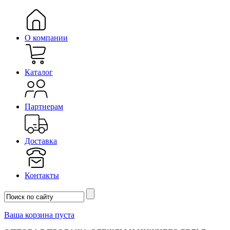
О компании
Каталог
Партнерам
Доставка
Контакты
Ваша корзина пуста