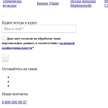
Термобелье
Носки женские
М
Брюки Vilatte
мужское
Mademoiselle
Cl
Будьте всегда в курсе
Даю своё согласие на обработку моих
персональных данных, в соответствии с
политикой
конфиденциальности
*
Оставайтесь на связи
Наши контакты
8 800 600 98 87