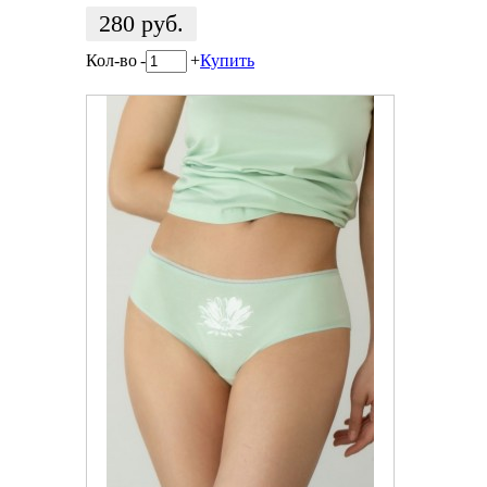
280
руб.
Кол-во
-
+
Купить