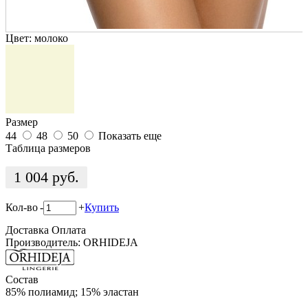
Цвет:
молоко
Размер
44
48
50
Показать еще
Таблица размеров
1 004
руб.
Кол-во
-
+
Купить
Доставка
Оплата
Производитель: ORHIDEJA
Состав
85% полиамид; 15% эластан