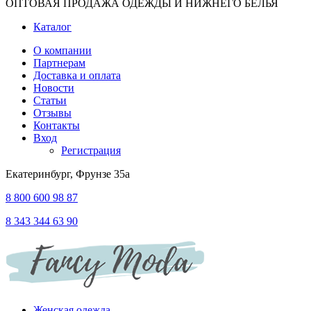
ОПТОВАЯ ПРОДАЖА ОДЕЖДЫ И НИЖНЕГО БЕЛЬЯ
Каталог
О компании
Партнерам
Доставка и оплата
Новости
Статьи
Отзывы
Контакты
Вход
Регистрация
Екатеринбург, Фрунзе 35а
8 800 600 98 87
8 343 344 63 90
Женская одежда