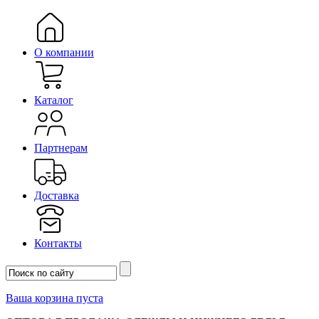
О компании
Каталог
Партнерам
Доставка
Контакты
Ваша корзина пуста