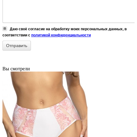
Даю своё согласие на обработку моих персональных данных, в
соответствии с
политикой конфиденциальности
Вы смотрели