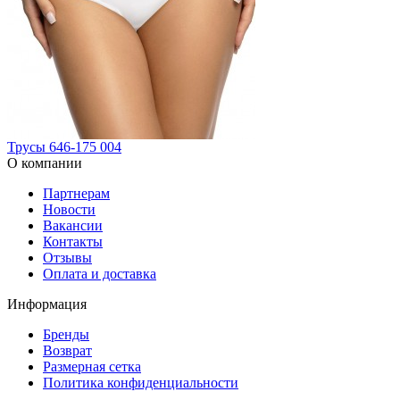
Трусы 646-175 004
О компании
Партнерам
Новости
Вакансии
Контакты
Отзывы
Оплата и доставка
Информация
Бренды
Возврат
Размерная сетка
Политика конфиденциальности