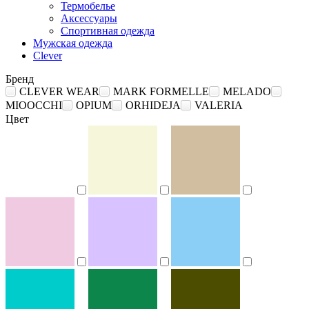
Термобелье
Аксессуары
Спортивная одежда
Мужская одежда
Clever
Бренд
CLEVER WEAR
MARK FORMELLE
MELADO
MIOOCCHI
OPIUM
ORHIDEJA
VALERIA
Цвет