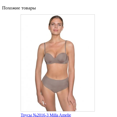
Похожие товары
Трусы №2016-3 Milla Amelie