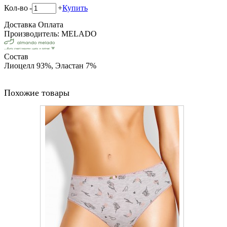
Кол-во
-
+
Купить
Доставка
Оплата
Производитель: MELADO
Состав
Лиоцелл 93%, Эластан 7%
Похожие товары