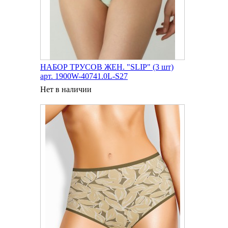
НАБОР ТРУСОВ ЖЕН. "SLIP" (3 шт)
арт. 1900W-40741.0L-S27
Нет в наличии