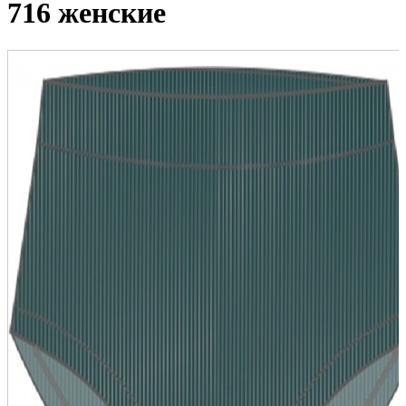
716 женские