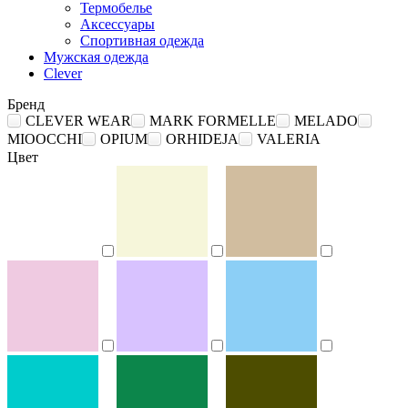
Термобелье
Аксессуары
Спортивная одежда
Мужская одежда
Clever
Бренд
CLEVER WEAR
MARK FORMELLE
MELADO
MIOOCCHI
OPIUM
ORHIDEJA
VALERIA
Цвет