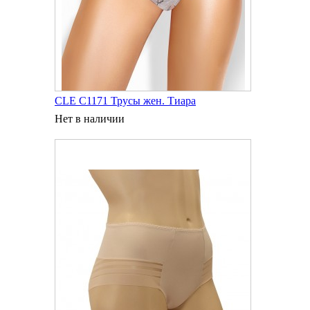
CLE C1171 Трусы жен. Тиара
Нет в наличии