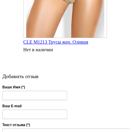
CLE M1213 Трусы жен. Оливия
Нет в наличии
Добавить отзыв
Ваше Имя (*)
Ваш E-mail
Текст отзыва (*)