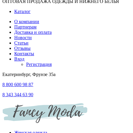
ОПТОВАЯ ПРОДАЖА ОДЕЖДЫ И НИЖНЕГО БЕЛЬЯ
Каталог
О компании
Партнерам
Доставка и оплата
Новости
Статьи
Отзывы
Контакты
Вход
Регистрация
Екатеринбург, Фрунзе 35а
8 800 600 98 87
8 343 344 63 90
Женская одежда