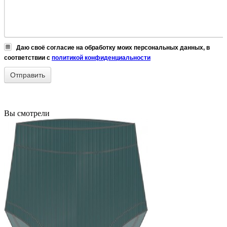
Даю своё согласие на обработку моих персональных данных, в
соответствии с
политикой конфиденциальности
Вы смотрели