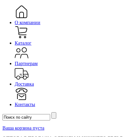
О компании
Каталог
Партнерам
Доставка
Контакты
Ваша корзина пуста