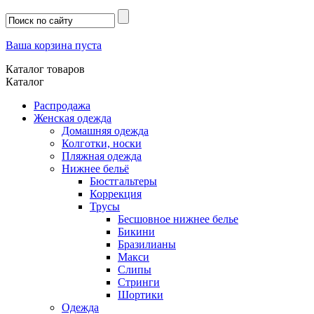
Ваша корзина пуста
Каталог товаров
Каталог
Распродажа
Женская одежда
Домашняя одежда
Колготки, носки
Пляжная одежда
Нижнее бельё
Бюстгальтеры
Коррекция
Трусы
Бесшовное нижнее белье
Бикини
Бразилианы
Макси
Слипы
Стринги
Шортики
Одежда