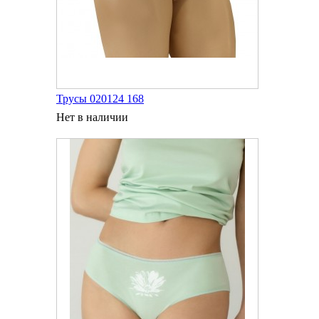
Трусы 020124 168
Нет в наличии