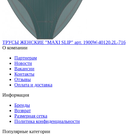
ТРУСЫ ЖЕНСКИЕ "MAXI SLIP" арт. 1900W-40120.2L-716
О компании
Партнерам
Новости
Вакансии
Контакты
Отзывы
Оплата и доставка
Информация
Бренды
Возврат
Размерная сетка
Политика конфиденциальности
Популярные категории