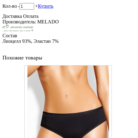
Кол-во
-
+
Купить
Доставка
Оплата
Производитель: MELADO
Состав
Лиоцелл 93%, Эластан 7%
Похожие товары