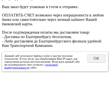
Ваш заказ будет упакован и готов к отправке.
ОПЛАТИТЬ СЧЕТ возможно через операциониста в любом
банке или самостоятельно через личный кабинет Вашей
банковской карты.
После подтверждения оплаты мы доставляем товар:
- Доставка по Екатеринбургу бесплатная,
- Либо доставляем до Екатеринбургского филиала удобной
Вам Транспортной Компании.
Данный сайт использует файлы cookie и прочие похожие
ОК
технологии. В том числе, мы обрабатываем Ваш IP-адрес для
определения региона местоположения. Используя данный сайт,
вы подтверждаете свое согласие с
политикой
конфиденциальности
сайта.