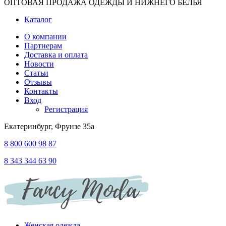
ОПТОВАЯ ПРОДАЖА ОДЕЖДЫ И НИЖНЕГО БЕЛЬЯ
Каталог
О компании
Партнерам
Доставка и оплата
Новости
Статьи
Отзывы
Контакты
Вход
Регистрация
Екатеринбург, Фрунзе 35а
8 800 600 98 87
8 343 344 63 90
Женская одежда