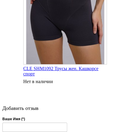
CLE SHM1092 Трусы жен. Кашкорсе
спорт
Нет в наличии
Добавить отзыв
Ваше Имя (*)