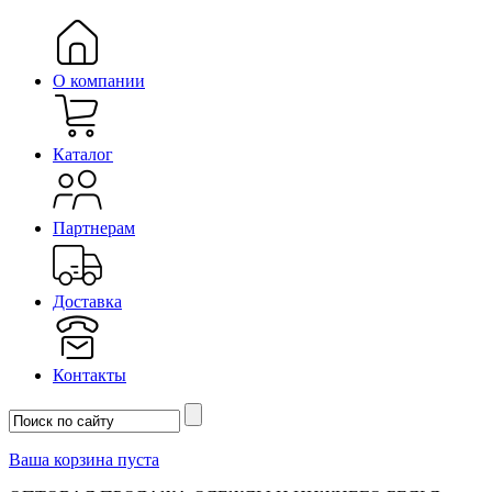
О компании
Каталог
Партнерам
Доставка
Контакты
Ваша корзина пуста