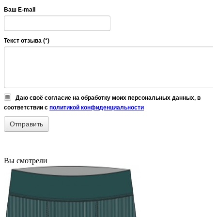
Ваш E-mail
Текст отзыва (*)
Даю своё согласие на обработку моих персональных данных, в
соответствии с
политикой конфиденциальности
Вы смотрели