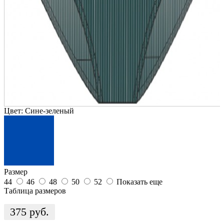
Цвет:
Сине-зеленый
Размер
44
46
48
50
52
Показать еще
Таблица размеров
375
руб.