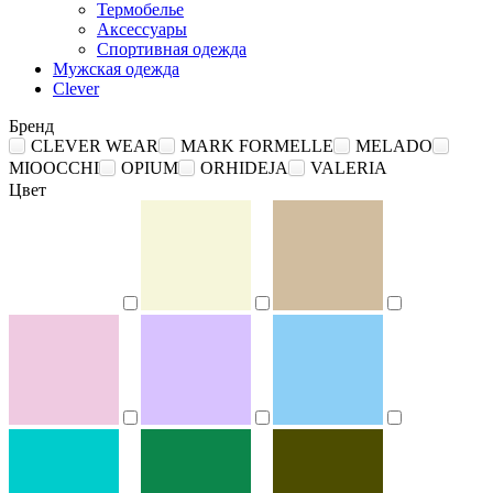
Термобелье
Аксессуары
Спортивная одежда
Мужская одежда
Clever
Бренд
CLEVER WEAR
MARK FORMELLE
MELADO
MIOOCCHI
OPIUM
ORHIDEJA
VALERIA
Цвет