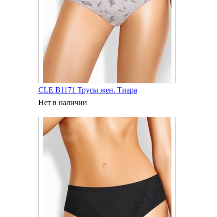
CLE B1171 Трусы жен. Тиара
Нет в наличии