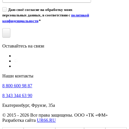
Даю своё согласие на обработку моих
персональных данных, в соответствии с
политикой
конфиденциальности
*
Оставайтесь на связи
Наши контакты
8 800 600 98 87
8 343 344 63 90
Екатеринбург, Фрунзе, 35а
© 2015 - 2026 Все права защищены. ООО «ТК «ФМ»
Разработка сайта
UR66.RU