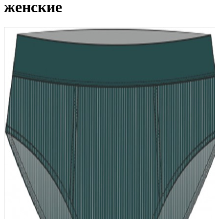
женские