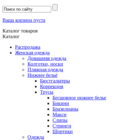
Ваша корзина пуста
Каталог товаров
Каталог
Распродажа
Женская одежда
Домашняя одежда
Колготки, носки
Пляжная одежда
Нижнее бельё
Бюстгальтеры
Коррекция
Трусы
Бесшовное нижнее белье
Бикини
Бразилианы
Макси
Слипы
Стринги
Шортики
Одежда