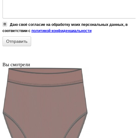
Даю своё согласие на обработку моих персональных данных, в
соответствии с
политикой конфиденциальности
Вы смотрели