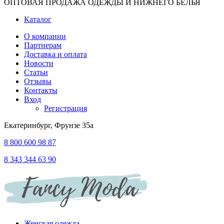
ОПТОВАЯ ПРОДАЖА ОДЕЖДЫ И НИЖНЕГО БЕЛЬЯ
Каталог
О компании
Партнерам
Доставка и оплата
Новости
Статьи
Отзывы
Контакты
Вход
Регистрация
Екатеринбург, Фрунзе 35а
8 800 600 98 87
8 343 344 63 90
Женская одежда