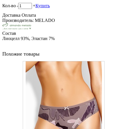
Кол-во
-
+
Купить
Доставка
Оплата
Производитель: MELADO
Состав
Лиоцелл 93%, Эластан 7%
Похожие товары