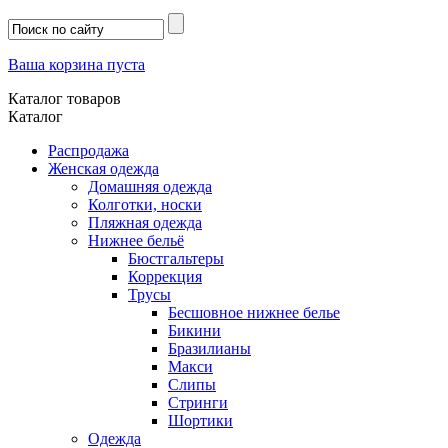
Ваша корзина пуста
Каталог товаров
Каталог
Распродажа
Женская одежда
Домашняя одежда
Колготки, носки
Пляжная одежда
Нижнее бельё
Бюстгальтеры
Коррекция
Трусы
Бесшовное нижнее белье
Бикини
Бразилианы
Макси
Слипы
Стринги
Шортики
Одежда