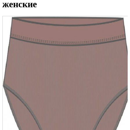
женские