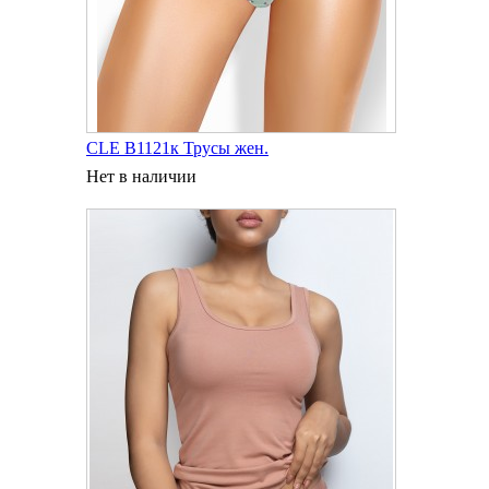
CLE B1121к Трусы жен.
Нет в наличии