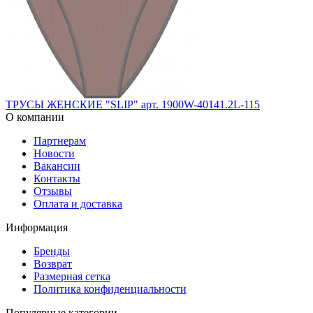
ТРУСЫ ЖЕНСКИЕ "SLIP" арт. 1900W-40141.2L-115
О компании
Партнерам
Новости
Вакансии
Контакты
Отзывы
Оплата и доставка
Информация
Бренды
Возврат
Размерная сетка
Политика конфиденциальности
Популярные категории