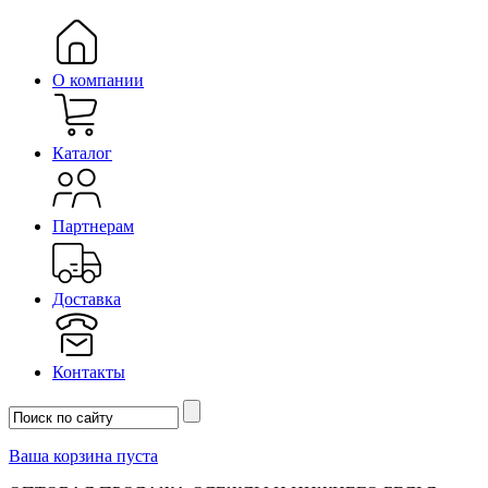
О компании
Каталог
Партнерам
Доставка
Контакты
Ваша корзина пуста