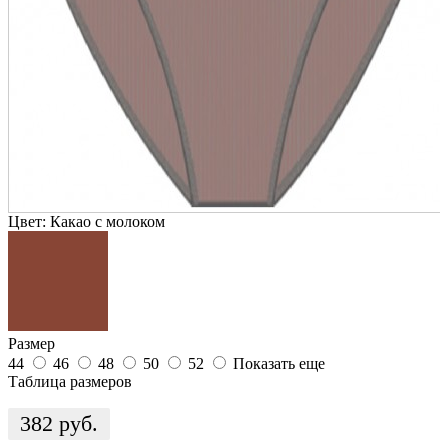
Цвет:
Какао с молоком
Размер
44
46
48
50
52
Показать еще
Таблица размеров
382
руб.