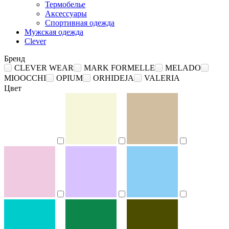
Термобелье
Аксессуары
Спортивная одежда
Мужская одежда
Clever
Бренд
CLEVER WEAR
MARK FORMELLE
MELADO
MIOOCCHI
OPIUM
ORHIDEJA
VALERIA
Цвет