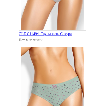
CLE C1149/1 Трусы жен. Сакура
Нет в наличии