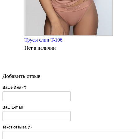
Трусы слип T-106
Нет в наличии
Добавить отзыв
Ваше Имя (*)
Ваш E-mail
Текст отзыва (*)