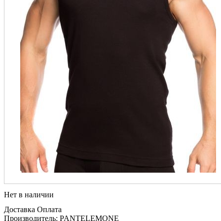
Нет в наличии
Доставка
Оплата
Производитель: PANTELEMONE