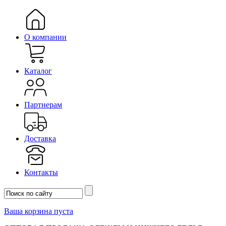
О компании
Каталог
Партнерам
Доставка
Контакты
Ваша корзина пуста