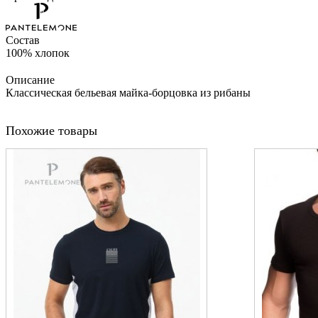
Состав
100% хлопок
Описание
Классическая бельевая майка-борцовка из рибаны
Похожие товары