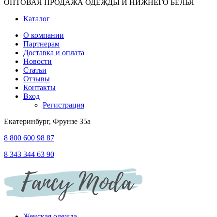
ОПТОВАЯ ПРОДАЖА ОДЕЖДЫ И НИЖНЕГО БЕЛЬЯ
Каталог
О компании
Партнерам
Доставка и оплата
Новости
Статьи
Отзывы
Контакты
Вход
Регистрация
Екатеринбург, Фрунзе 35а
8 800 600 98 87
8 343 344 63 90
Женская одежда