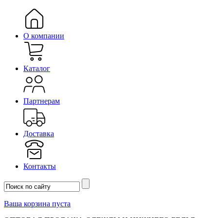
О компании
Каталог
Партнерам
Доставка
Контакты
Ваша корзина пуста