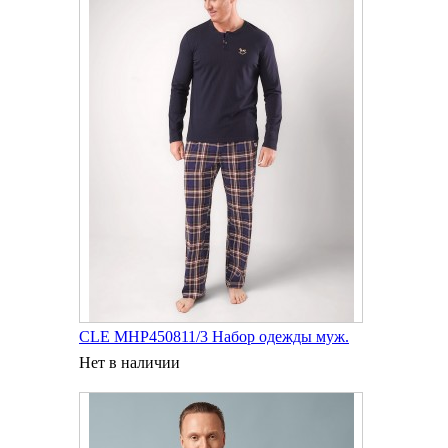
CLE MHP450811/3 Набор одежды муж.
Нет в наличии