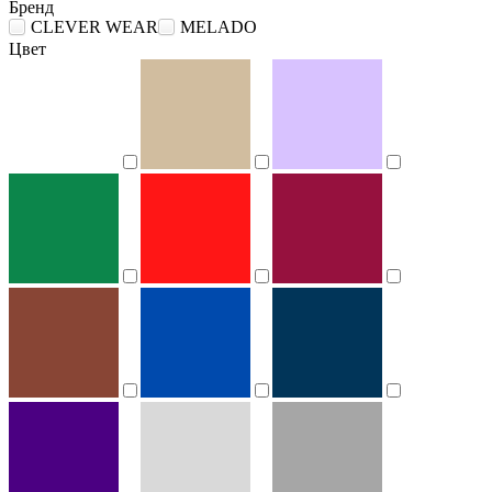
Бренд
CLEVER WEAR
MELADO
Цвет