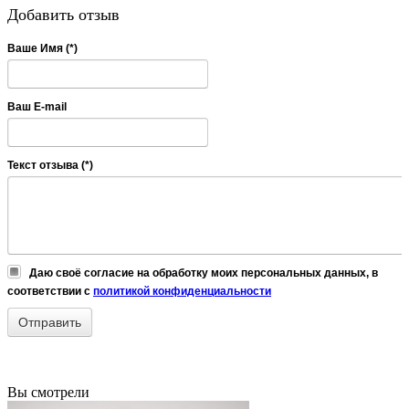
Добавить отзыв
Ваше Имя (*)
Ваш E-mail
Текст отзыва (*)
Даю своё согласие на обработку моих персональных данных, в
соответствии с
политикой конфиденциальности
Вы смотрели