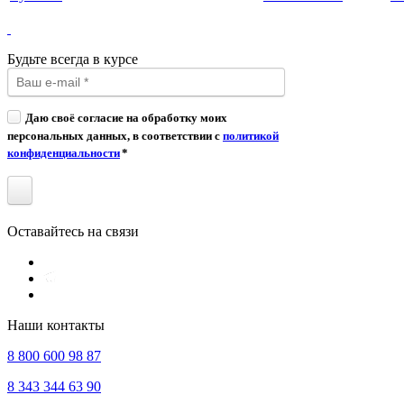
Будьте всегда в курсе
Даю своё согласие на обработку моих
персональных данных, в соответствии с
политикой
конфиденциальности
*
Оставайтесь на связи
Наши контакты
8 800 600 98 87
8 343 344 63 90