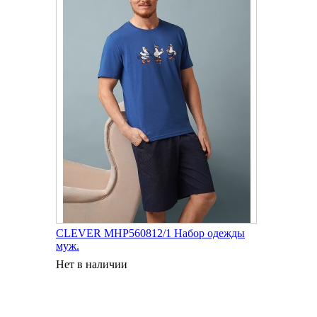
CLEVER MHP560812/1 Набор одежды
муж.
Нет в наличии