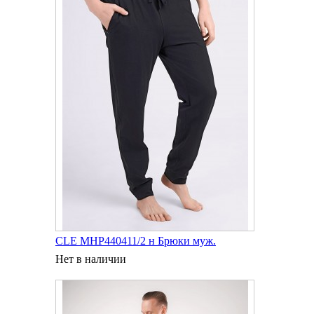
CLE MHP440411/2 н Брюки муж.
Нет в наличии