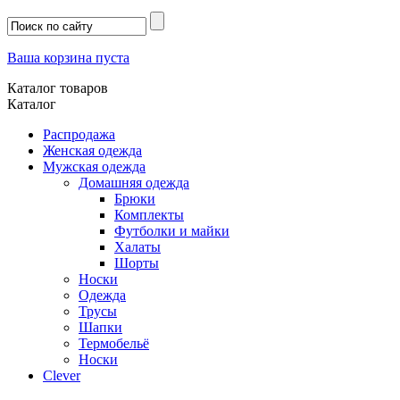
Ваша корзина пуста
Каталог товаров
Каталог
Распродажа
Женская одежда
Мужская одежда
Домашняя одежда
Брюки
Комплекты
Футболки и майки
Халаты
Шорты
Носки
Одежда
Трусы
Шапки
Термобельё
Носки
Clever