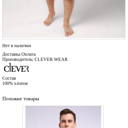
Нет в наличии
Доставка
Оплата
Производитель: CLEVER WEAR
Состав
100% хлопок
Похожие товары