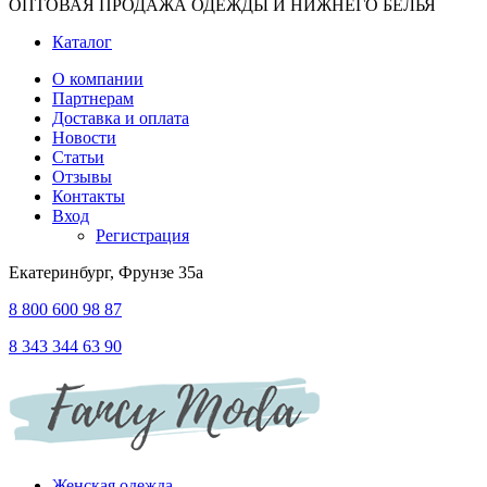
ОПТОВАЯ ПРОДАЖА ОДЕЖДЫ И НИЖНЕГО БЕЛЬЯ
Каталог
О компании
Партнерам
Доставка и оплата
Новости
Статьи
Отзывы
Контакты
Вход
Регистрация
Екатеринбург, Фрунзе 35а
8 800 600 98 87
8 343 344 63 90
Женская одежда