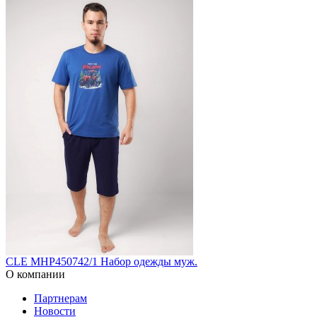
CLE MHP450742/1 Набор одежды муж.
О компании
Партнерам
Новости