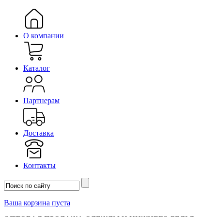
О компании
Каталог
Партнерам
Доставка
Контакты
Ваша корзина пуста