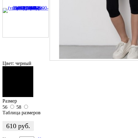
Цвет:
черный
Размер
56
58
Таблица размеров
610
руб.