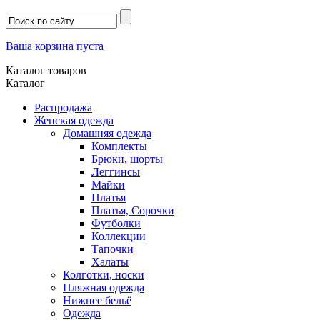
Ваша корзина пуста
Каталог товаров
Каталог
Распродажа
Женская одежда
Домашняя одежда
Комплекты
Брюки, шорты
Леггинсы
Майки
Платья
Платья, Сорочки
Футболки
Коллекции
Тапочки
Халаты
Колготки, носки
Пляжная одежда
Нижнее бельё
Одежда