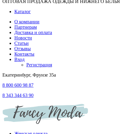
ОПТОВАЯ ПРОДАЖА ОДЕЖДЫ И НИЖНЕГО БЕЛЬЯ
Каталог
О компании
Партнерам
Доставка и оплата
Новости
Статьи
Отзывы
Контакты
Вход
Регистрация
Екатеринбург, Фрунзе 35а
8 800 600 98 87
8 343 344 63 90
Женская одежда