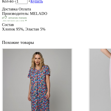
Кол-во
-
+
Купить
Доставка
Оплата
Производитель: MELADO
Состав
Хлопок 95%, Эластан 5%
Похожие товары