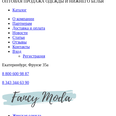
ОПТОВАЯ ПРОДАЖА ОДЕЖДЫ И НИЖНЕГО БЕЛЬЯ
Каталог
О компании
Партнерам
Доставка и оплата
Новости
Статьи
Отзывы
Контакты
Вход
Регистрация
Екатеринбург, Фрунзе 35а
8 800 600 98 87
8 343 344 63 90
Женская одежда