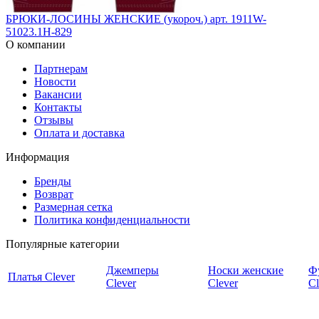
БРЮКИ-ЛОСИНЫ ЖЕНСКИЕ (укороч.) арт. 1911W-
51023.1H-829
О компании
Партнерам
Новости
Вакансии
Контакты
Отзывы
Оплата и доставка
Информация
Бренды
Возврат
Размерная сетка
Политика конфиденциальности
Популярные категории
Джемперы
Носки женские
Ф
Платья Clever
Clever
Clever
Cl