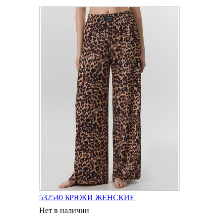
532540 БРЮКИ ЖЕНСКИЕ
Нет в наличии