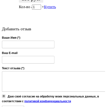
Кол-во
-
+
Купить
Добавить отзыв
Ваше Имя (*)
Ваш E-mail
Текст отзыва (*)
Даю своё согласие на обработку моих персональных данных, в
соответствии с
политикой конфиденциальности