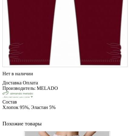
Нет в наличии
Доставка
Оплата
Производитель: MELADO
Состав
Хлопок 95%, Эластан 5%
Похожие товары