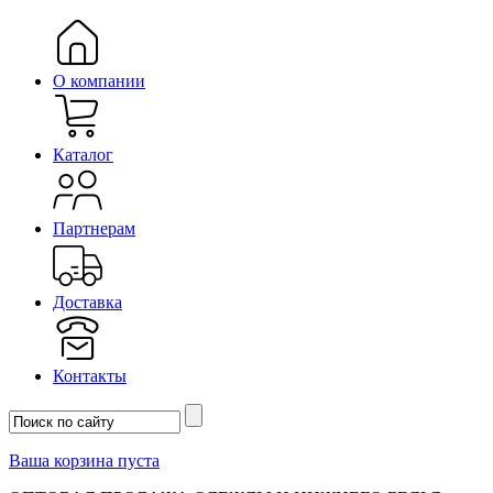
О компании
Каталог
Партнерам
Доставка
Контакты
Ваша корзина пуста