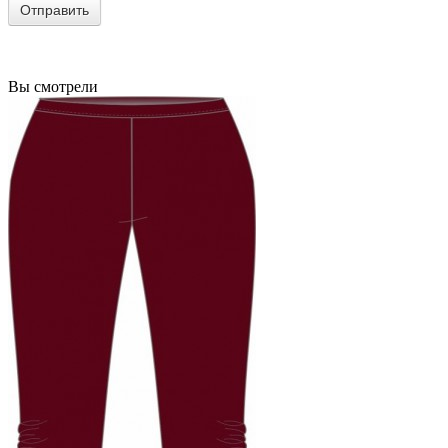
Вы смотрели