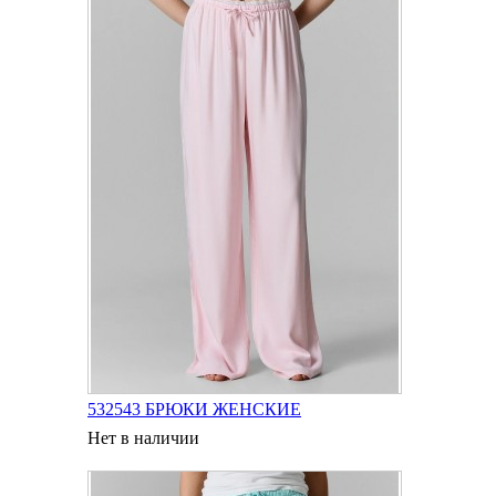
532543 БРЮКИ ЖЕНСКИЕ
Нет в наличии