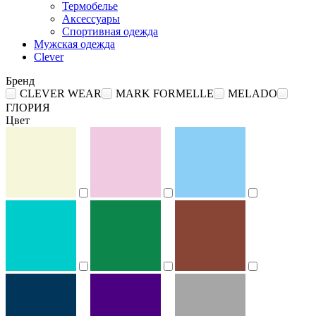
Термобелье
Аксессуары
Спортивная одежда
Мужская одежда
Clever
Бренд
CLEVER WEAR
MARK FORMELLE
MELADO
ГЛОРИЯ
Цвет