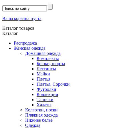
Ваша корзина пуста
Каталог товаров
Каталог
Распродажа
Женская одежда
Домашняя одежда
Комплекты
Брюки, шорты
Леггинсы
Майки
Платья
Платья, Сорочки
Футболки
Коллекции
Тапочки
Халаты
Колготки, носки
Пляжная одежда
Нижнее бельё
Одежда