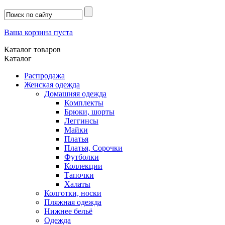
Ваша корзина пуста
Каталог товаров
Каталог
Распродажа
Женская одежда
Домашняя одежда
Комплекты
Брюки, шорты
Леггинсы
Майки
Платья
Платья, Сорочки
Футболки
Коллекции
Тапочки
Халаты
Колготки, носки
Пляжная одежда
Нижнее бельё
Одежда