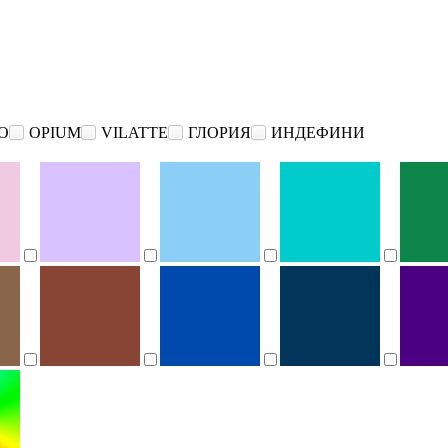
O
OPIUM
VILATTE
ГЛОРИЯ
ИНДЕФИНИ