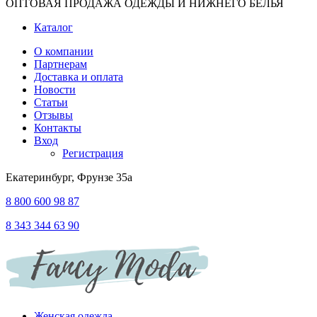
ОПТОВАЯ ПРОДАЖА ОДЕЖДЫ И НИЖНЕГО БЕЛЬЯ
Каталог
О компании
Партнерам
Доставка и оплата
Новости
Статьи
Отзывы
Контакты
Вход
Регистрация
Екатеринбург, Фрунзе 35а
8 800 600 98 87
8 343 344 63 90
Женская одежда