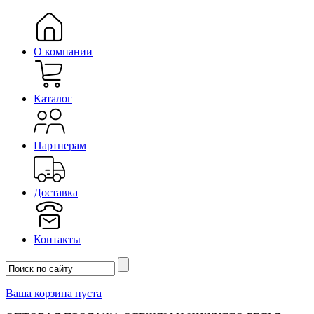
О компании
Каталог
Партнерам
Доставка
Контакты
Ваша корзина пуста