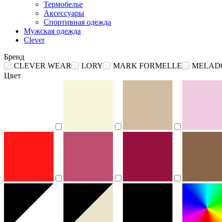
Термобелье
Аксессуары
Спортивная одежда
Мужская одежда
Clever
Бренд
CLEVER WEAR
LORY
MARK FORMELLE
MELAD
Цвет