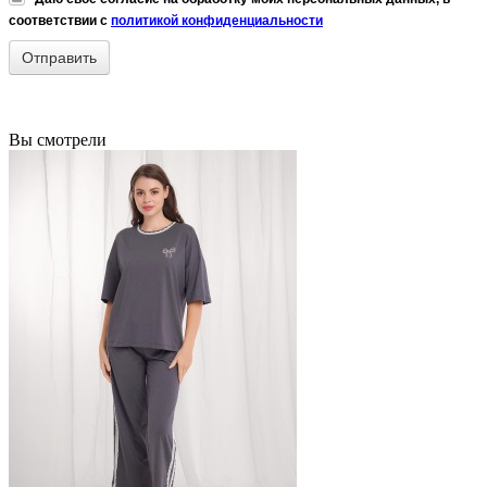
соответствии с
политикой конфиденциальности
Вы смотрели