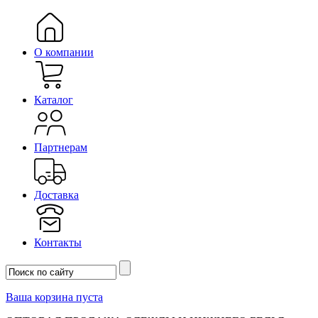
О компании
Каталог
Партнерам
Доставка
Контакты
Ваша корзина пуста