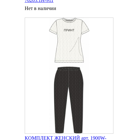
70203.1H-911
Нет в наличии
КОМПЛЕКТ ЖЕНСКИЙ арт. 1900W-