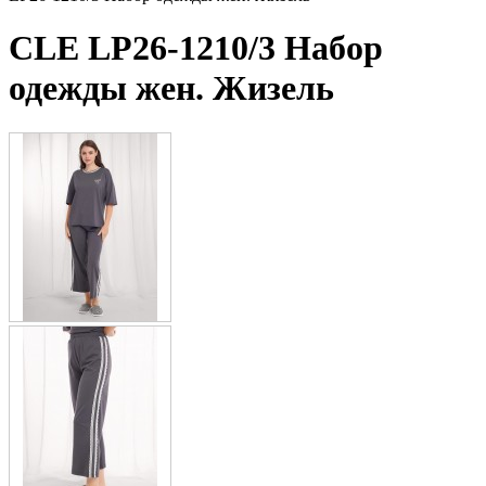
CLE LP26-1210/3 Набор
одежды жен. Жизель