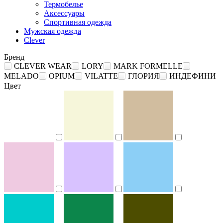
Термобелье
Аксессуары
Спортивная одежда
Мужская одежда
Clever
Бренд
CLEVER WEAR
LORY
MARK FORMELLE
MELADO
OPIUM
VILATTE
ГЛОРИЯ
ИНДЕФИНИ
Цвет