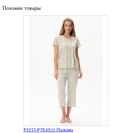
Похожие товары
P1033-P78.6S11 Пижама