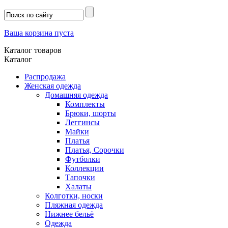
Ваша корзина пуста
Каталог товаров
Каталог
Распродажа
Женская одежда
Домашняя одежда
Комплекты
Брюки, шорты
Леггинсы
Майки
Платья
Платья, Сорочки
Футболки
Коллекции
Тапочки
Халаты
Колготки, носки
Пляжная одежда
Нижнее бельё
Одежда