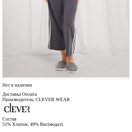
Нет в наличии
Доставка
Оплата
Производитель: CLEVER WEAR
Состав
51% Хлопок, 49% Вис(модал)