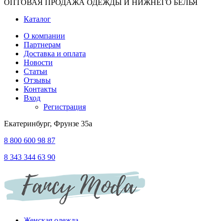
ОПТОВАЯ ПРОДАЖА ОДЕЖДЫ И НИЖНЕГО БЕЛЬЯ
Каталог
О компании
Партнерам
Доставка и оплата
Новости
Статьи
Отзывы
Контакты
Вход
Регистрация
Екатеринбург, Фрунзе 35а
8 800 600 98 87
8 343 344 63 90
Женская одежда