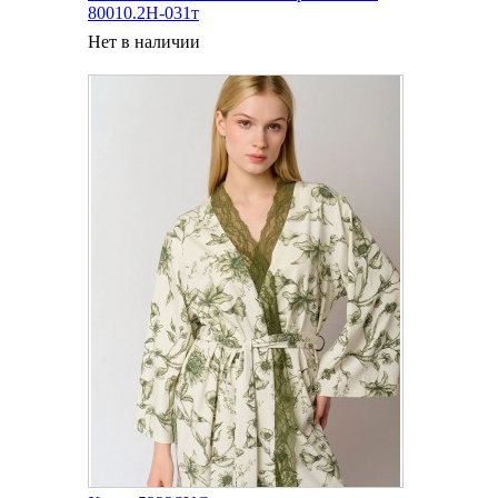
80010.2H-031т
Нет в наличии