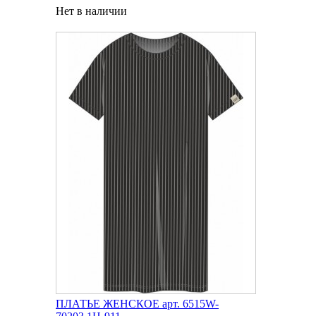
Нет в наличии
ПЛАТЬЕ ЖЕНСКОЕ арт. 6515W-