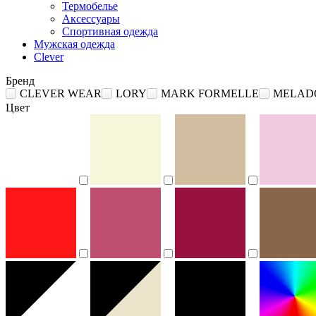
Термобелье
Аксессуары
Спортивная одежда
Мужская одежда
Clever
Бренд
CLEVER WEAR
LORY
MARK FORMELLE
MELAD
Цвет