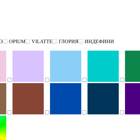
O
OPIUM
VILATTE
ГЛОРИЯ
ИНДЕФИНИ