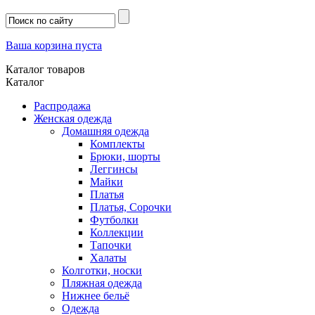
Ваша корзина пуста
Каталог товаров
Каталог
Распродажа
Женская одежда
Домашняя одежда
Комплекты
Брюки, шорты
Леггинсы
Майки
Платья
Платья, Сорочки
Футболки
Коллекции
Тапочки
Халаты
Колготки, носки
Пляжная одежда
Нижнее бельё
Одежда