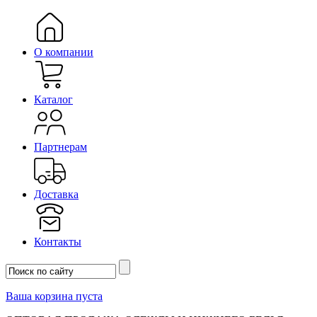
О компании
Каталог
Партнерам
Доставка
Контакты
Ваша корзина пуста