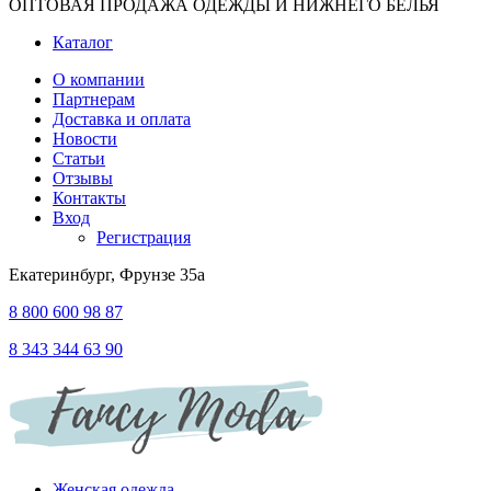
ОПТОВАЯ ПРОДАЖА ОДЕЖДЫ И НИЖНЕГО БЕЛЬЯ
Каталог
О компании
Партнерам
Доставка и оплата
Новости
Статьи
Отзывы
Контакты
Вход
Регистрация
Екатеринбург, Фрунзе 35а
8 800 600 98 87
8 343 344 63 90
Женская одежда