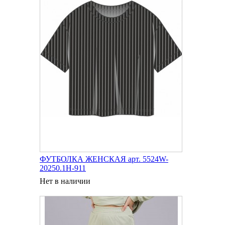
ФУТБОЛКА ЖЕНСКАЯ арт. 5524W-
20250.1H-911
Нет в наличии