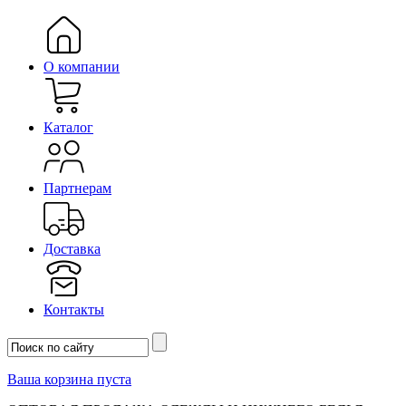
О компании
Каталог
Партнерам
Доставка
Контакты
Ваша корзина пуста