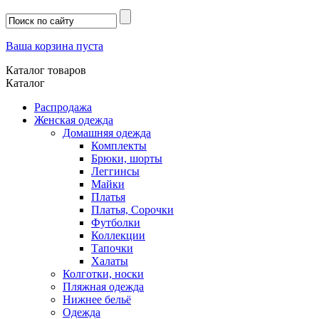
Ваша корзина пуста
Каталог товаров
Каталог
Распродажа
Женская одежда
Домашняя одежда
Комплекты
Брюки, шорты
Леггинсы
Майки
Платья
Платья, Сорочки
Футболки
Коллекции
Тапочки
Халаты
Колготки, носки
Пляжная одежда
Нижнее бельё
Одежда