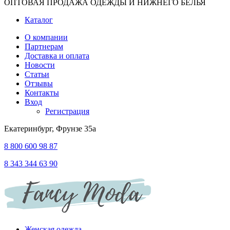
ОПТОВАЯ ПРОДАЖА ОДЕЖДЫ И НИЖНЕГО БЕЛЬЯ
Каталог
О компании
Партнерам
Доставка и оплата
Новости
Статьи
Отзывы
Контакты
Вход
Регистрация
Екатеринбург, Фрунзе 35а
8 800 600 98 87
8 343 344 63 90
Женская одежда