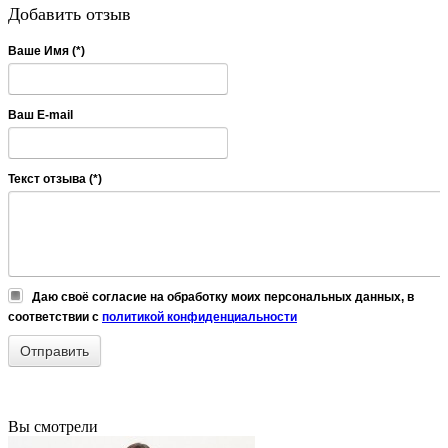
Добавить отзыв
Ваше Имя (*)
Ваш E-mail
Текст отзыва (*)
Даю своё согласие на обработку моих персональных данных, в
соответствии с
политикой конфиденциальности
Вы смотрели