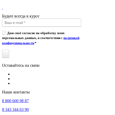
Будьте всегда в курсе
Даю своё согласие на обработку моих
персональных данных, в соответствии с
политикой
конфиденциальности
*
Оставайтесь на связи
Наши контакты
8 800 600 98 87
8 343 344 63 90