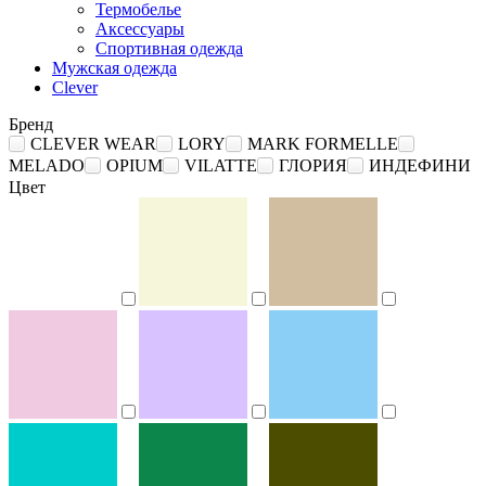
Термобелье
Аксессуары
Спортивная одежда
Мужская одежда
Clever
Бренд
CLEVER WEAR
LORY
MARK FORMELLE
MELADO
OPIUM
VILATTE
ГЛОРИЯ
ИНДЕФИНИ
Цвет