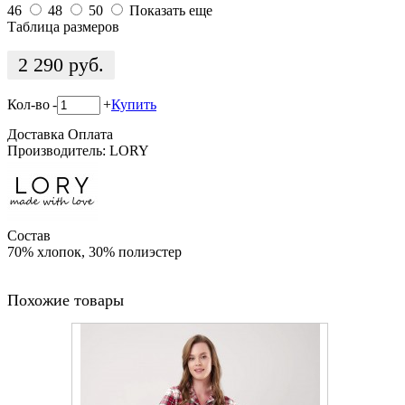
46
48
50
Показать еще
Таблица размеров
2 290
руб.
Кол-во
-
+
Купить
Доставка
Оплата
Производитель: LORY
Состав
70% хлопок, 30% полиэстер
Похожие товары