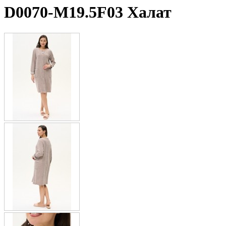
D0070-M19.5F03 Халат