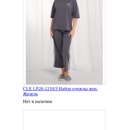
CLE LP26-1210/3 Набор одежды жен.
Жизель
Нет в наличии