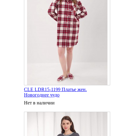
CLE LDR15-1199 Платье жен.
Новогоднее чудо
Нет в наличии