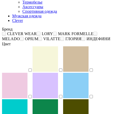
Термобелье
Аксессуары
Спортивная одежда
Мужская одежда
Clever
Бренд
CLEVER WEAR
LORY
MARK FORMELLE
MELADO
OPIUM
VILATTE
ГЛОРИЯ
ИНДЕФИНИ
Цвет