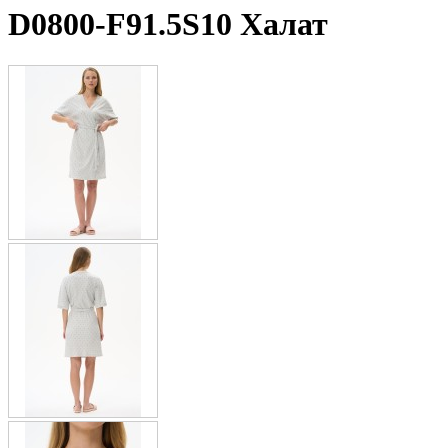
D0800-F91.5S10 Халат