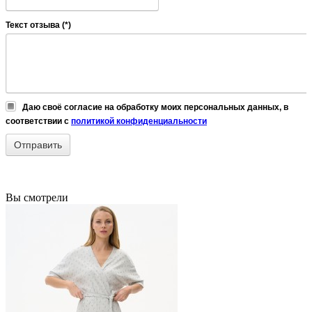
Текст отзыва (*)
Даю своё согласие на обработку моих персональных данных, в
соответствии с
политикой конфиденциальности
Вы смотрели