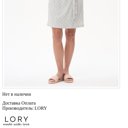
Нет в наличии
Доставка
Оплата
Производитель: LORY