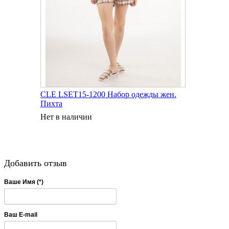
CLE LSET15-1200 Набор одежды жен.
Пихта
Нет в наличии
Добавить отзыв
Ваше Имя (*)
Ваш E-mail