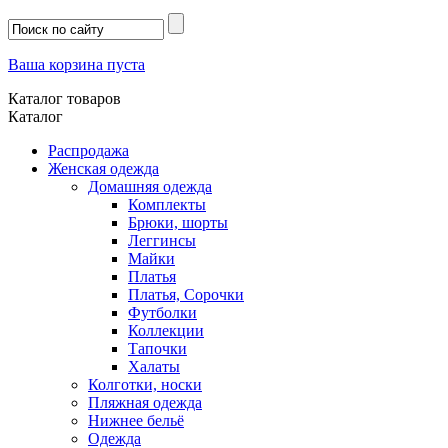
Ваша корзина пуста
Каталог товаров
Каталог
Распродажа
Женская одежда
Домашняя одежда
Комплекты
Брюки, шорты
Леггинсы
Майки
Платья
Платья, Сорочки
Футболки
Коллекции
Тапочки
Халаты
Колготки, носки
Пляжная одежда
Нижнее бельё
Одежда