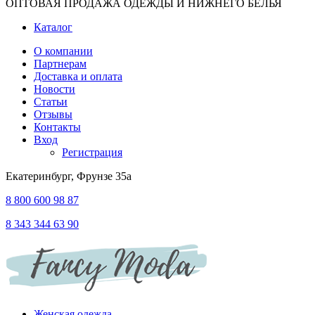
ОПТОВАЯ ПРОДАЖА ОДЕЖДЫ И НИЖНЕГО БЕЛЬЯ
Каталог
О компании
Партнерам
Доставка и оплата
Новости
Статьи
Отзывы
Контакты
Вход
Регистрация
Екатеринбург, Фрунзе 35а
8 800 600 98 87
8 343 344 63 90
Женская одежда