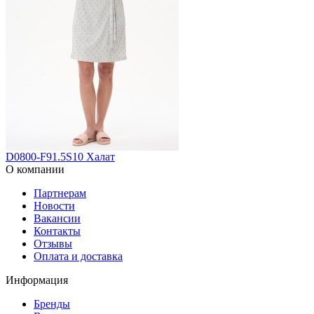
D0800-F91.5S10 Халат
О компании
Партнерам
Новости
Вакансии
Контакты
Отзывы
Оплата и доставка
Информация
Бренды