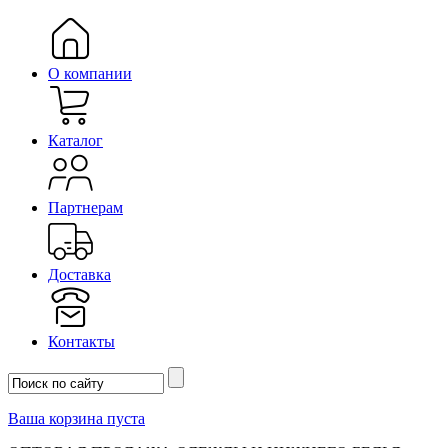
О компании
Каталог
Партнерам
Доставка
Контакты
Ваша корзина пуста