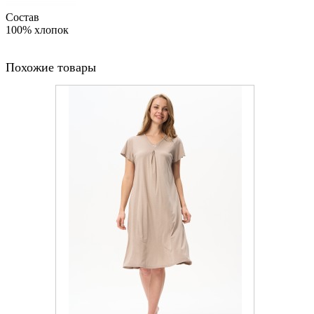
Состав
100% хлопок
Похожие товары