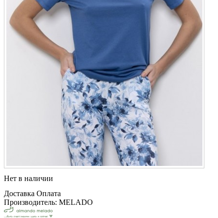
Нет в наличии
Доставка
Оплата
Производитель: MELADO