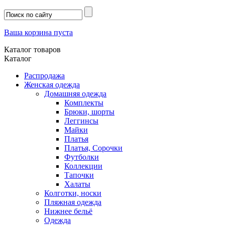
Ваша корзина пуста
Каталог товаров
Каталог
Распродажа
Женская одежда
Домашняя одежда
Комплекты
Брюки, шорты
Леггинсы
Майки
Платья
Платья, Сорочки
Футболки
Коллекции
Тапочки
Халаты
Колготки, носки
Пляжная одежда
Нижнее бельё
Одежда