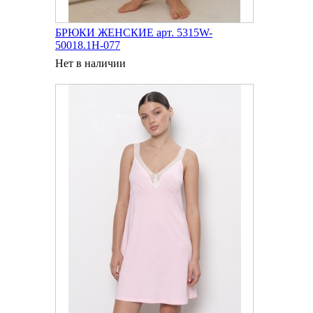
БРЮКИ ЖЕНСКИЕ арт. 5315W-
50018.1H-077
Нет в наличии