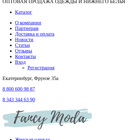
ОПТОВАЯ ПРОДАЖА ОДЕЖДЫ И НИЖНЕГО БЕЛЬЯ
Каталог
О компании
Партнерам
Доставка и оплата
Новости
Статьи
Отзывы
Контакты
Вход
Регистрация
Екатеринбург, Фрунзе 35а
8 800 600 98 87
8 343 344 63 90
Женская одежда