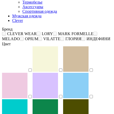
Термобелье
Аксессуары
Спортивная одежда
Мужская одежда
Clever
Бренд
CLEVER WEAR
LORY
MARK FORMELLE
MELADO
OPIUM
VILATTE
ГЛОРИЯ
ИНДЕФИНИ
Цвет