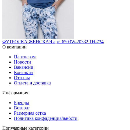
ФУТБОЛКА ЖЕНСКАЯ арт. 6503W-20332.1H-734
О компании
Партнерам
Новости
Вакансии
Контакты
Отзывы
Оплата и доставка
Информация
Бренды
Возврат
Размерная сетка
Политика конфиденциальности
Популярные категории