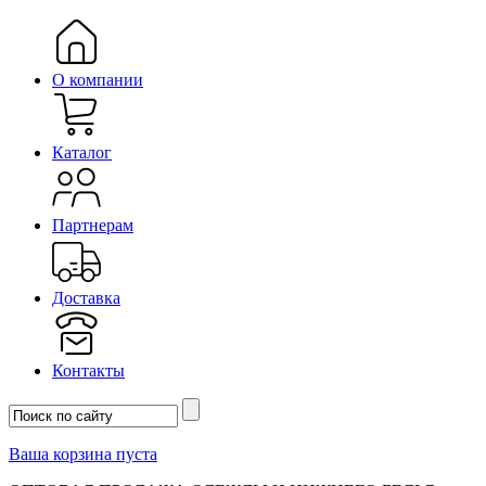
О компании
Каталог
Партнерам
Доставка
Контакты
Ваша корзина пуста