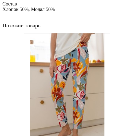
Состав
Хлопок 50%, Модал 50%
Похожие товары