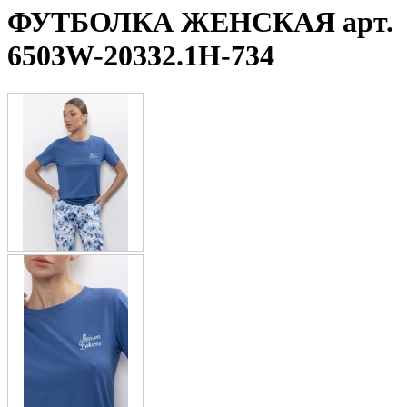
ФУТБОЛКА ЖЕНСКАЯ арт.
6503W-20332.1H-734