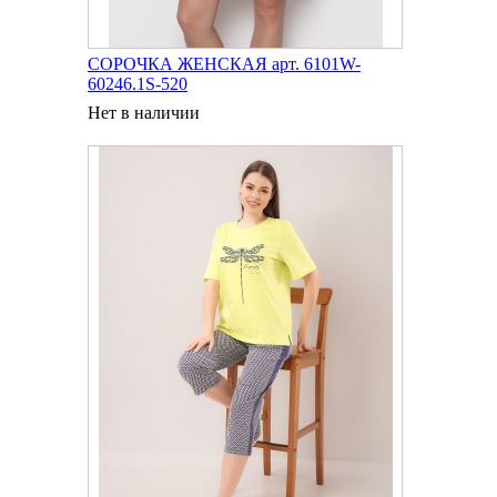
СОРОЧКА ЖЕНСКАЯ арт. 6101W-
60246.1S-520
Нет в наличии