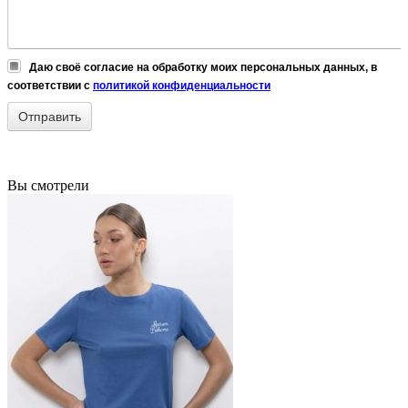
Даю своё согласие на обработку моих персональных данных, в
соответствии с
политикой конфиденциальности
Вы смотрели