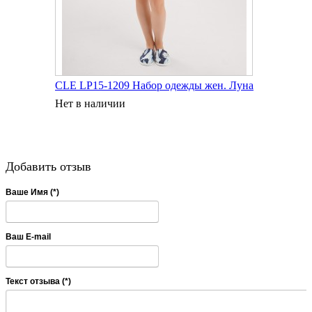
CLE LP15-1209 Набор одежды жен. Луна
Нет в наличии
Добавить отзыв
Ваше Имя (*)
Ваш E-mail
Текст отзыва (*)