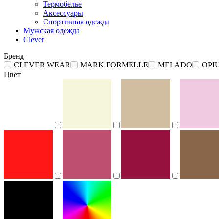
Термобелье
Аксессуары
Спортивная одежда
Мужская одежда
Clever
Бренд
CLEVER WEAR
MARK FORMELLE
MELADO
OPI
Цвет