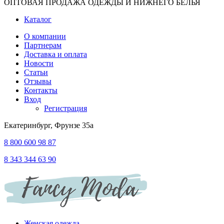
ОПТОВАЯ ПРОДАЖА ОДЕЖДЫ И НИЖНЕГО БЕЛЬЯ
Каталог
О компании
Партнерам
Доставка и оплата
Новости
Статьи
Отзывы
Контакты
Вход
Регистрация
Екатеринбург, Фрунзе 35а
8 800 600 98 87
8 343 344 63 90
Женская одежда