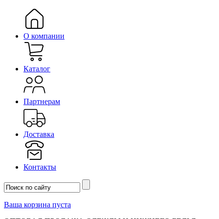
О компании
Каталог
Партнерам
Доставка
Контакты
Ваша корзина пуста