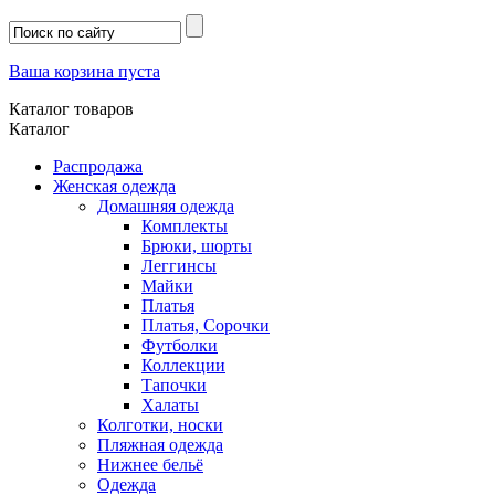
Ваша корзина пуста
Каталог товаров
Каталог
Распродажа
Женская одежда
Домашняя одежда
Комплекты
Брюки, шорты
Леггинсы
Майки
Платья
Платья, Сорочки
Футболки
Коллекции
Тапочки
Халаты
Колготки, носки
Пляжная одежда
Нижнее бельё
Одежда