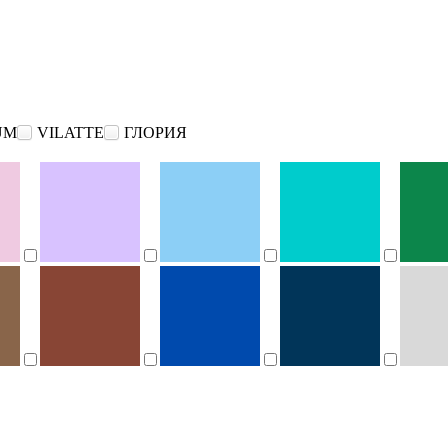
UM
VILATTE
ГЛОРИЯ