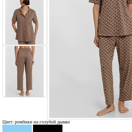
Цвет:
ромбики на голубой дымке