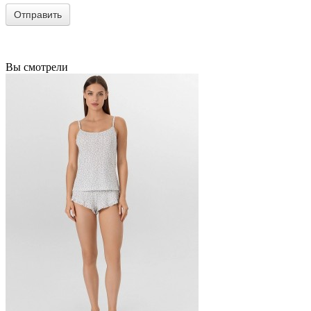
Вы смотрели