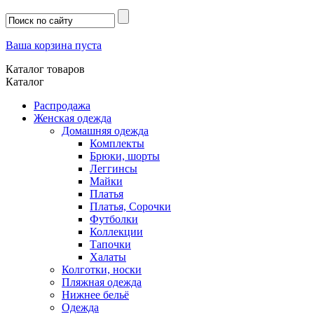
Ваша корзина пуста
Каталог товаров
Каталог
Распродажа
Женская одежда
Домашняя одежда
Комплекты
Брюки, шорты
Леггинсы
Майки
Платья
Платья, Сорочки
Футболки
Коллекции
Тапочки
Халаты
Колготки, носки
Пляжная одежда
Нижнее бельё
Одежда