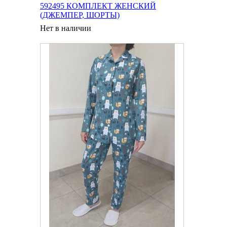
592495 КОМПЛЕКТ ЖЕНСКИЙ
(ДЖЕМПЕР, ШОРТЫ)
Нет в наличии