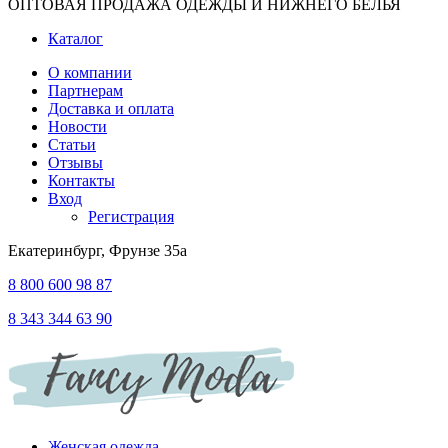
ОПТОВАЯ ПРОДАЖА ОДЕЖДЫ И НИЖНЕГО БЕЛЬЯ
Каталог
О компании
Партнерам
Доставка и оплата
Новости
Статьи
Отзывы
Контакты
Вход
Регистрация
Екатеринбург, Фрунзе 35а
8 800 600 98 87
8 343 344 63 90
Женская одежда