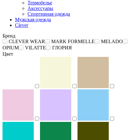
Термобелье
Аксессуары
Спортивная одежда
Мужская одежда
Clever
Бренд
CLEVER WEAR
MARK FORMELLE
MELADO
OPIUM
VILATTE
ГЛОРИЯ
Цвет