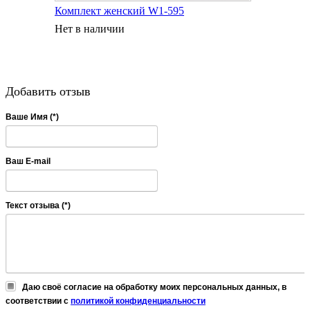
Комплект женский W1-595
Нет в наличии
Добавить отзыв
Ваше Имя (*)
Ваш E-mail
Текст отзыва (*)
Даю своё согласие на обработку моих персональных данных, в
соответствии с
политикой конфиденциальности