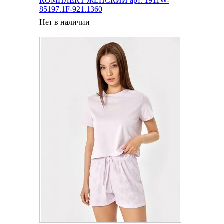
КОМПЛЕКТ ЖЕНСКИЙ арт. 1911W-
85197.1F-921.1360
Нет в наличии