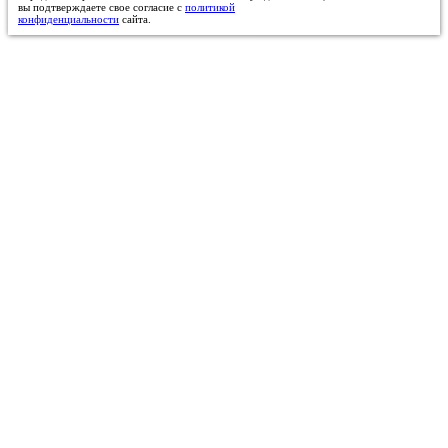
вы подтверждаете свое согласие с
политикой
конфиденциальности
сайта.