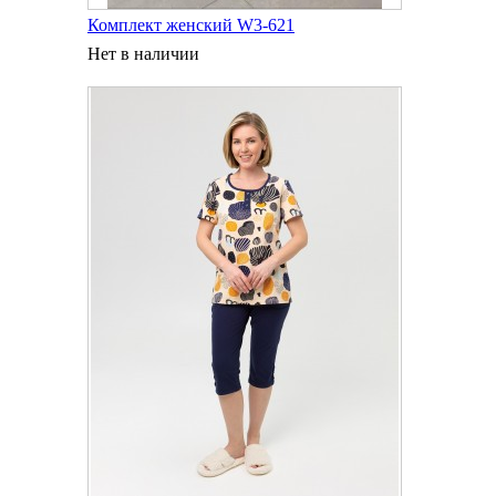
Комплект женский W3-621
Нет в наличии