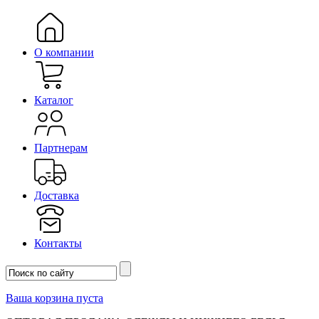
О компании
Каталог
Партнерам
Доставка
Контакты
Ваша корзина пуста