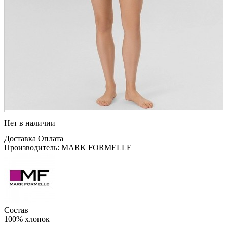
Нет в наличии
Доставка
Оплата
Производитель: MARK FORMELLE
Состав
100% хлопок