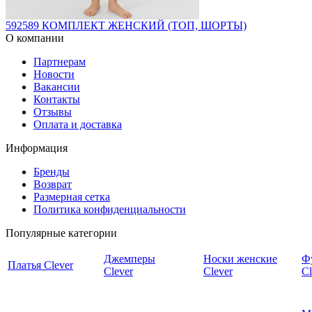
592589 КОМПЛЕКТ ЖЕНСКИЙ (ТОП, ШОРТЫ)
О компании
Партнерам
Новости
Вакансии
Контакты
Отзывы
Оплата и доставка
Информация
Бренды
Возврат
Размерная сетка
Политика конфиденциальности
Популярные категории
Джемперы
Носки женские
Ф
Платья Clever
Clever
Clever
Cl