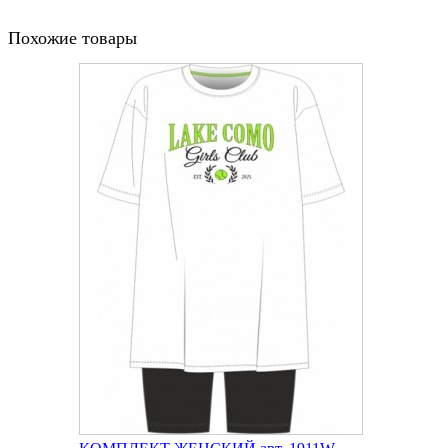
Похожие товары