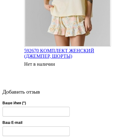
592670 КОМПЛЕКТ ЖЕНСКИЙ
(ДЖЕМПЕР, ШОРТЫ)
Нет в наличии
Добавить отзыв
Ваше Имя (*)
Ваш E-mail