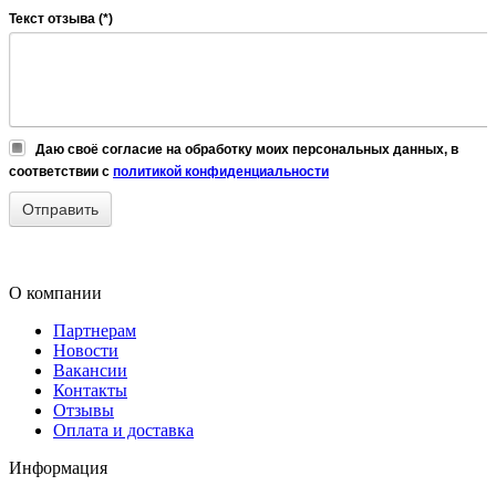
Текст отзыва (*)
Даю своё согласие на обработку моих персональных данных, в
соответствии с
политикой конфиденциальности
О компании
Партнерам
Новости
Вакансии
Контакты
Отзывы
Оплата и доставка
Информация