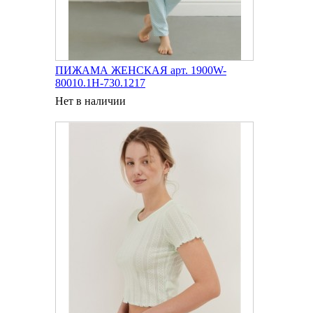
ПИЖАМА ЖЕНСКАЯ арт. 1900W-
80010.1H-730.1217
Нет в наличии