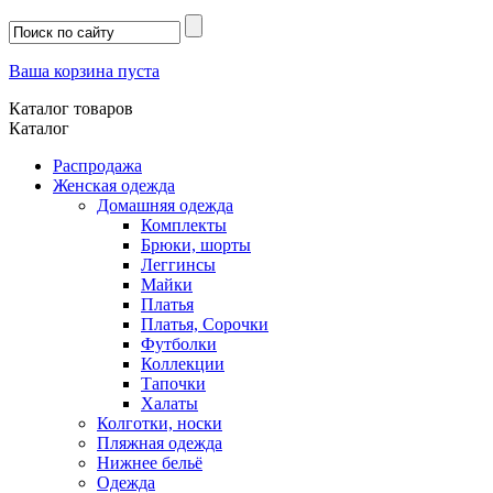
Ваша корзина пуста
Каталог товаров
Каталог
Распродажа
Женская одежда
Домашняя одежда
Комплекты
Брюки, шорты
Леггинсы
Майки
Платья
Платья, Сорочки
Футболки
Коллекции
Тапочки
Халаты
Колготки, носки
Пляжная одежда
Нижнее бельё
Одежда