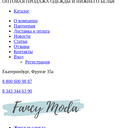
ОПТОВАЯ ПРОДАЖА ОДЕЖДЫ И НИЖНЕГО БЕЛЬЯ
Каталог
О компании
Партнерам
Доставка и оплата
Новости
Статьи
Отзывы
Контакты
Вход
Регистрация
Екатеринбург, Фрунзе 35а
8 800 600 98 87
8 343 344 63 90
Женская одежда