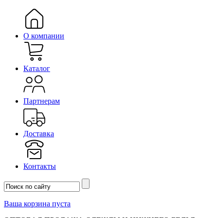
О компании
Каталог
Партнерам
Доставка
Контакты
Ваша корзина пуста