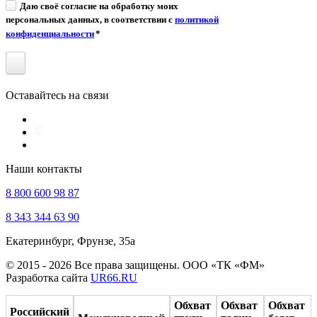
Даю своё согласие на обработку моих
персональных данных, в соответствии с
политикой
конфиденциальности
*
Оставайтесь на связи
Наши контакты
8 800 600 98 87
8 343 344 63 90
Екатеринбург, Фрунзе, 35а
© 2015 - 2026 Все права защищены. ООО «ТК «ФМ»
Разработка сайта
UR66.RU
Обхват
Обхват
Обхват
Российский