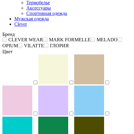
Термобелье
Аксессуары
Спортивная одежда
Мужская одежда
Clever
Бренд
CLEVER WEAR
MARK FORMELLE
MELADO
OPIUM
VILATTE
ГЛОРИЯ
Цвет