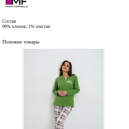
Состав
99% хлопок; 1% эластан
Похожие товары