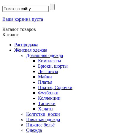
Ваша корзина пуста
Каталог товаров
Каталог
Распродажа
Женская одежда
Домашняя одежда
Комплекты
Брюки, шорты
Леггинсы
Майки
Платья
Платья, Сорочки
Футболки
Коллекции
Тапочки
Халаты
Колготки, носки
Пляжная одежда
Нижнее бельё
Одежда