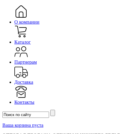
О компании
Каталог
Партнерам
Доставка
Контакты
Ваша корзина пуста