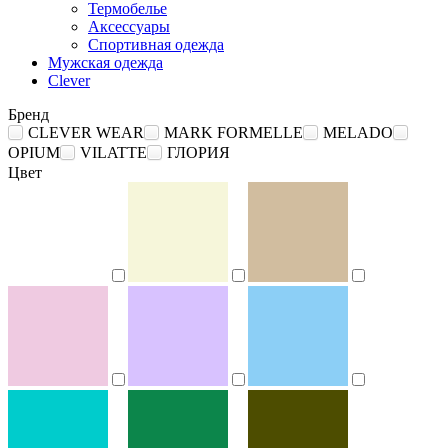
Термобелье
Аксессуары
Спортивная одежда
Мужская одежда
Clever
Бренд
CLEVER WEAR
MARK FORMELLE
MELADO
OPIUM
VILATTE
ГЛОРИЯ
Цвет