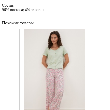
Состав
96% вискоза; 4% эластан
Похожие товары