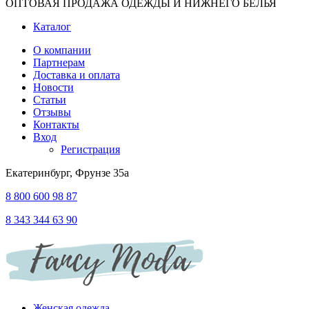
ОПТОВАЯ ПРОДАЖА ОДЕЖДЫ И НИЖНЕГО БЕЛЬЯ
Каталог
О компании
Партнерам
Доставка и оплата
Новости
Статьи
Отзывы
Контакты
Вход
Регистрация
Екатеринбург, Фрунзе 35а
8 800 600 98 87
8 343 344 63 90
Женская одежда