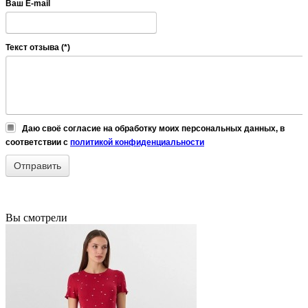
Ваш E-mail
Текст отзыва (*)
Даю своё согласие на обработку моих персональных данных, в
соответствии с
политикой конфиденциальности
Вы смотрели