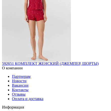
592651 КОМПЛЕКТ ЖЕНСКИЙ (ДЖЕМПЕР, ШОРТЫ)
О компании
Партнерам
Новости
Вакансии
Контакты
Отзывы
Оплата и доставка
Информация