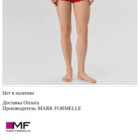
Нет в наличии
Доставка
Оплата
Производитель: MARK FORMELLE