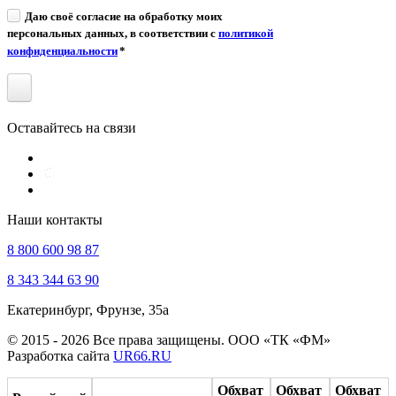
Даю своё согласие на обработку моих
персональных данных, в соответствии с
политикой
конфиденциальности
*
Оставайтесь на связи
Наши контакты
8 800 600 98 87
8 343 344 63 90
Екатеринбург, Фрунзе, 35а
© 2015 - 2026 Все права защищены. ООО «ТК «ФМ»
Разработка сайта
UR66.RU
Обхват
Обхват
Обхват