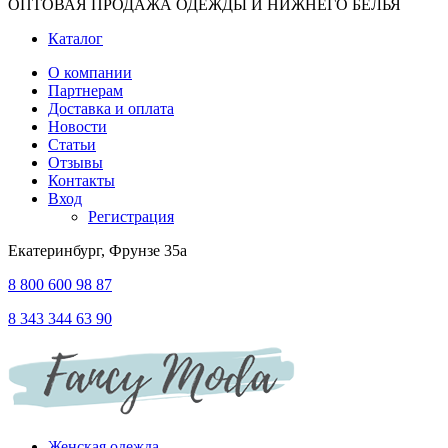
ОПТОВАЯ ПРОДАЖА ОДЕЖДЫ И НИЖНЕГО БЕЛЬЯ
Каталог
О компании
Партнерам
Доставка и оплата
Новости
Статьи
Отзывы
Контакты
Вход
Регистрация
Екатеринбург, Фрунзе 35а
8 800 600 98 87
8 343 344 63 90
Женская одежда