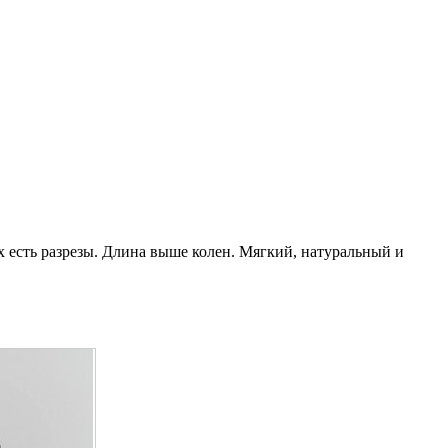
х есть разрезы. Длина выше колен. Мягкий, натуральный и