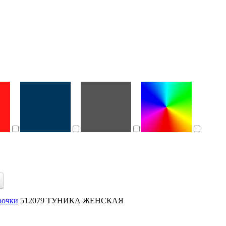
рочки
512079 ТУНИКА ЖЕНСКАЯ