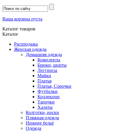
Ваша корзина пуста
Каталог товаров
Каталог
Распродажа
Женская одежда
Домашняя одежда
Комплекты
Брюки, шорты
Леггинсы
Майки
Платья
Платья, Сорочки
Футболки
Коллекции
Тапочки
Халаты
Колготки, носки
Пляжная одежда
Нижнее бельё
Одежда