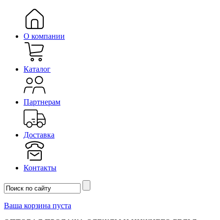
О компании
Каталог
Партнерам
Доставка
Контакты
Ваша корзина пуста