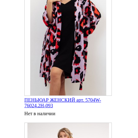
ПЕНЬЮАР ЖЕНСКИЙ арт. 5704W-
76024.2H-093
Нет в наличии