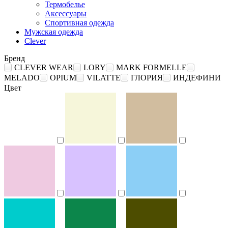
Термобелье
Аксессуары
Спортивная одежда
Мужская одежда
Clever
Бренд
CLEVER WEAR
LORY
MARK FORMELLE
MELADO
OPIUM
VILATTE
ГЛОРИЯ
ИНДЕФИНИ
Цвет