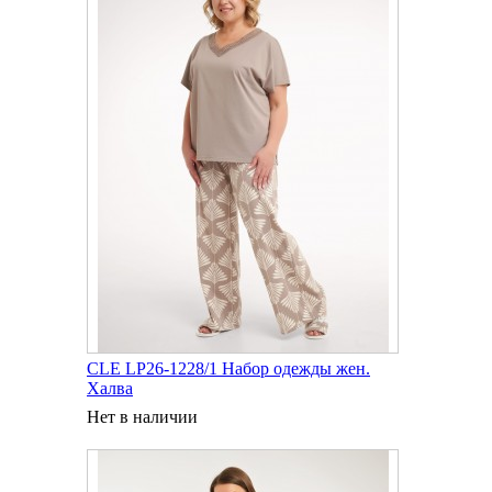
CLE LP26-1228/1 Набор одежды жен.
Халва
Нет в наличии