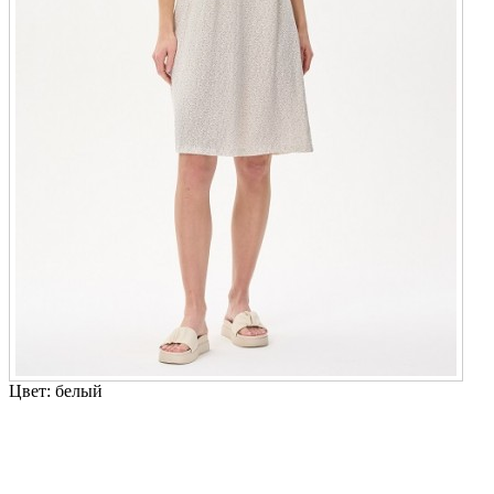
Цвет:
белый