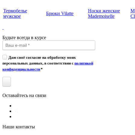
Термобелье
Носки женские
М
Брюки Vilatte
мужское
Mademoiselle
Cl
Будьте всегда в курсе
Даю своё согласие на обработку моих
персональных данных, в соответствии с
политикой
конфиденциальности
*
Оставайтесь на связи
Наши контакты