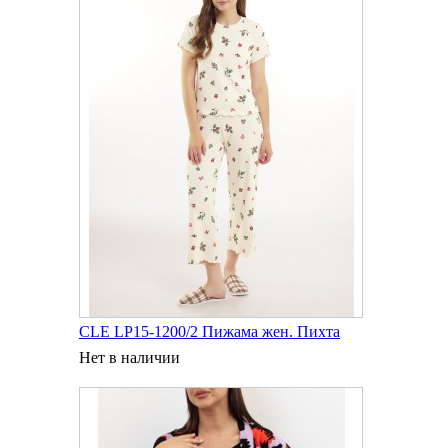
CLE LP15-1200/2 Пижама жен. Пихта
Нет в наличии