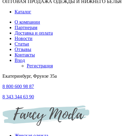
ОПТОВАЯ ПРОДАЖА ОДЕЖДЫ И НИЖНЕГО БЕЛЬЯ
Каталог
О компании
Партнерам
Доставка и оплата
Новости
Статьи
Отзывы
Контакты
Вход
Регистрация
Екатеринбург, Фрунзе 35а
8 800 600 98 87
8 343 344 63 90
Женская одежда