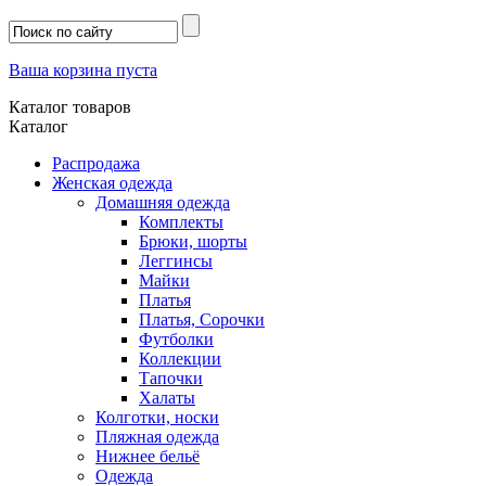
Ваша корзина пуста
Каталог товаров
Каталог
Распродажа
Женская одежда
Домашняя одежда
Комплекты
Брюки, шорты
Леггинсы
Майки
Платья
Платья, Сорочки
Футболки
Коллекции
Тапочки
Халаты
Колготки, носки
Пляжная одежда
Нижнее бельё
Одежда