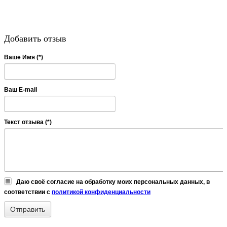
Добавить отзыв
Ваше Имя (*)
Ваш E-mail
Текст отзыва (*)
Даю своё согласие на обработку моих персональных данных, в
соответствии с
политикой конфиденциальности