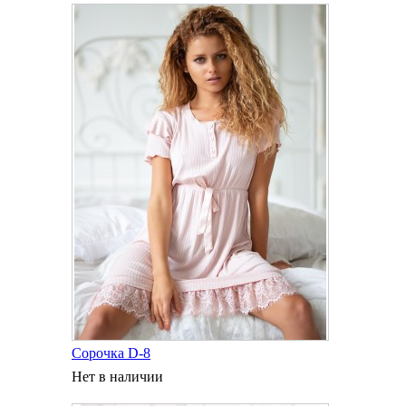
Сорочка D-8
Нет в наличии