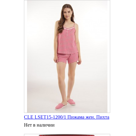
CLE LSET15-1200/1 Пижама жен. Пихта
Нет в наличии