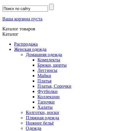
Ваша корзина пуста
Каталог товаров
Каталог
Распродажа
Женская одежда
Домашняя одежда
Комплекты
Брюки, шорты
Леггинсы
Майки
Платья
Платья, Сорочки
Футболки
Коллекции
Тапочки
Халаты
Колготки, носки
Пляжная одежда
Нижнее бельё
Одежда