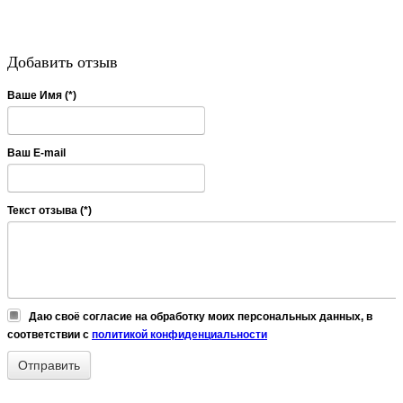
Добавить отзыв
Ваше Имя (*)
Ваш E-mail
Текст отзыва (*)
Даю своё согласие на обработку моих персональных данных, в
соответствии с
политикой конфиденциальности