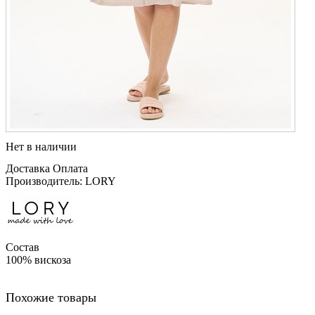
Нет в наличии
Доставка
Оплата
Производитель: LORY
Состав
100% вискоза
Похожие товары