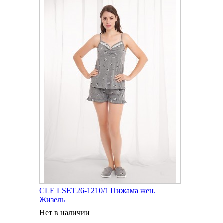
CLE LSET26-1210/1 Пижама жен.
Жизель
Нет в наличии