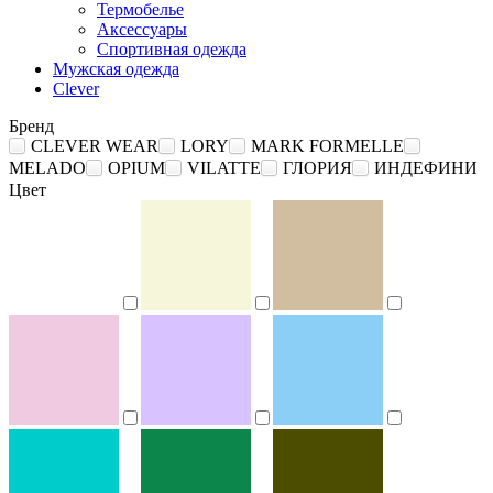
Термобелье
Аксессуары
Спортивная одежда
Мужская одежда
Clever
Бренд
CLEVER WEAR
LORY
MARK FORMELLE
MELADO
OPIUM
VILATTE
ГЛОРИЯ
ИНДЕФИНИ
Цвет