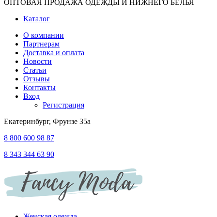
ОПТОВАЯ ПРОДАЖА ОДЕЖДЫ И НИЖНЕГО БЕЛЬЯ
Каталог
О компании
Партнерам
Доставка и оплата
Новости
Статьи
Отзывы
Контакты
Вход
Регистрация
Екатеринбург, Фрунзе 35а
8 800 600 98 87
8 343 344 63 90
Женская одежда