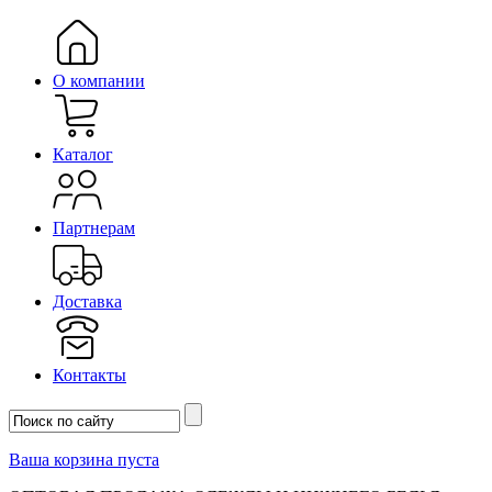
О компании
Каталог
Партнерам
Доставка
Контакты
Ваша корзина пуста