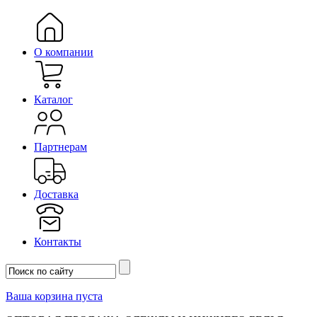
О компании
Каталог
Партнерам
Доставка
Контакты
Ваша корзина пуста