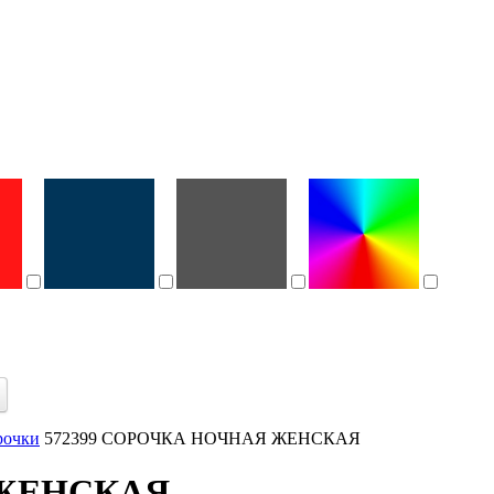
рочки
572399 СОРОЧКА НОЧНАЯ ЖЕНСКАЯ
 ЖЕНСКАЯ