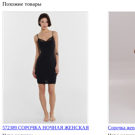
Похожие товары
572389 СОРОЧКА НОЧНАЯ ЖЕНСКАЯ
Сорочка жен