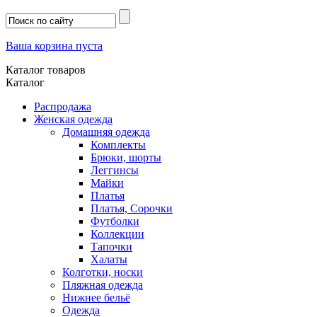
Ваша корзина пуста
Каталог товаров
Каталог
Распродажа
Женская одежда
Домашняя одежда
Комплекты
Брюки, шорты
Леггинсы
Майки
Платья
Платья, Сорочки
Футболки
Коллекции
Тапочки
Халаты
Колготки, носки
Пляжная одежда
Нижнее бельё
Одежда