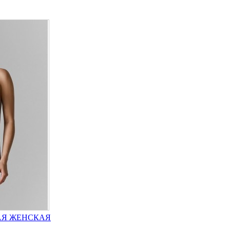
НАЯ ЖЕНСКАЯ