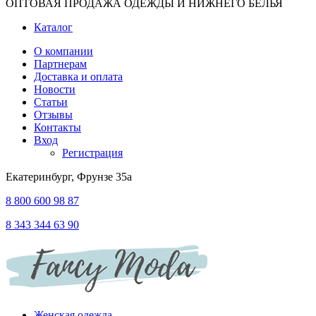
ОПТОВАЯ ПРОДАЖА ОДЕЖДЫ И НИЖНЕГО БЕЛЬЯ
Каталог
О компании
Партнерам
Доставка и оплата
Новости
Статьи
Отзывы
Контакты
Вход
Регистрация
Екатеринбург, Фрунзе 35а
8 800 600 98 87
8 343 344 63 90
Женская одежда