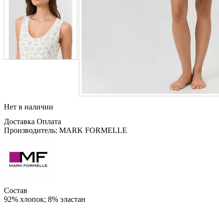
Нет в наличии
Доставка
Оплата
Производитель: MARK FORMELLE
Состав
92% хлопок; 8% эластан