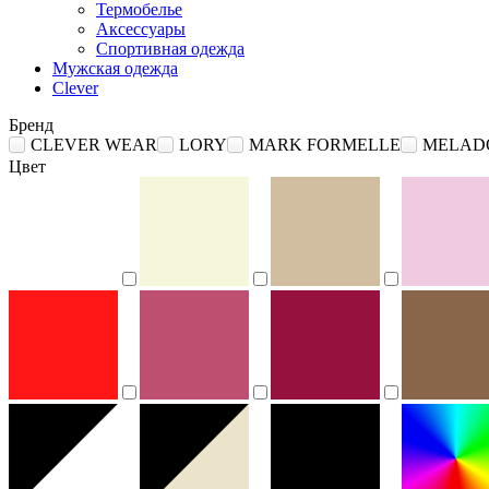
Термобелье
Аксессуары
Спортивная одежда
Мужская одежда
Clever
Бренд
CLEVER WEAR
LORY
MARK FORMELLE
MELAD
Цвет