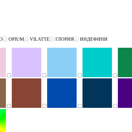
O
OPIUM
VILATTE
ГЛОРИЯ
ИНДЕФИНИ