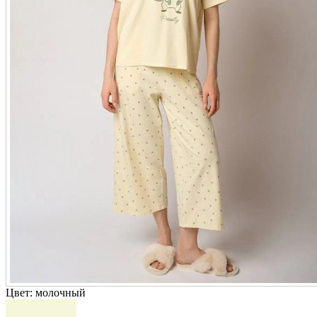
Цвет:
молочный