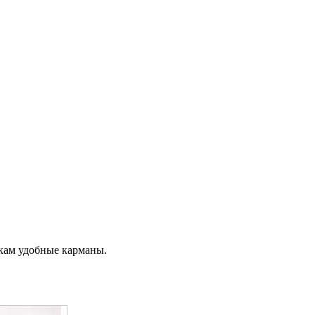
кам удобные карманы.