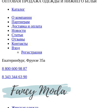
ОПТОВАЯ ПРОДАЖА ОДЕЖДЫ И НИЖНЕГО БЕЛЬЯ
Каталог
О компании
Партнерам
Доставка и оплата
Новости
Статьи
Отзывы
Контакты
Вход
Регистрация
Екатеринбург, Фрунзе 35а
8 800 600 98 87
8 343 344 63 90
Женская одежда