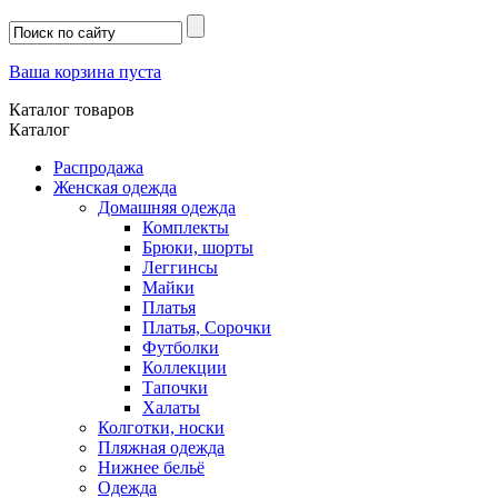
Ваша корзина пуста
Каталог товаров
Каталог
Распродажа
Женская одежда
Домашняя одежда
Комплекты
Брюки, шорты
Леггинсы
Майки
Платья
Платья, Сорочки
Футболки
Коллекции
Тапочки
Халаты
Колготки, носки
Пляжная одежда
Нижнее бельё
Одежда