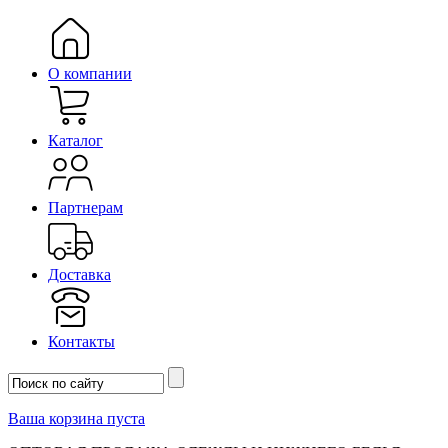
О компании
Каталог
Партнерам
Доставка
Контакты
Ваша корзина пуста