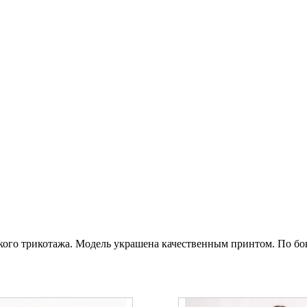
ого трикотажа. Модель украшена качественным принтом. По бо