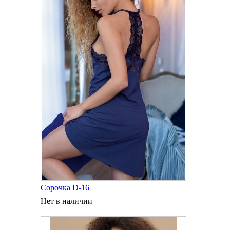
Сорочка D-16
Нет в наличии