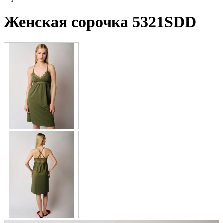
Женская сорочка 5321SDD