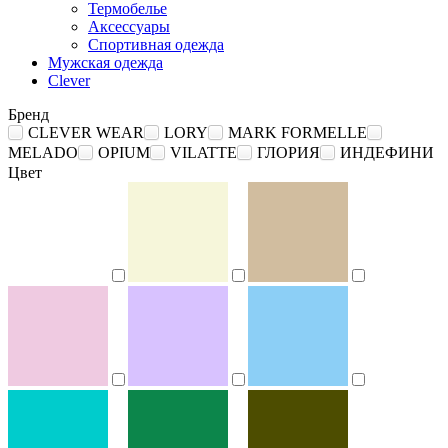
Термобелье
Аксессуары
Спортивная одежда
Мужская одежда
Clever
Бренд
CLEVER WEAR
LORY
MARK FORMELLE
MELADO
OPIUM
VILATTE
ГЛОРИЯ
ИНДЕФИНИ
Цвет