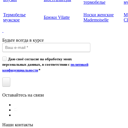
термобелье
му
Термобелье
Носки женские
М
Брюки Vilatte
мужское
Mademoiselle
Cl
Будьте всегда в курсе
Даю своё согласие на обработку моих
персональных данных, в соответствии с
политикой
конфиденциальности
*
Оставайтесь на связи
Наши контакты