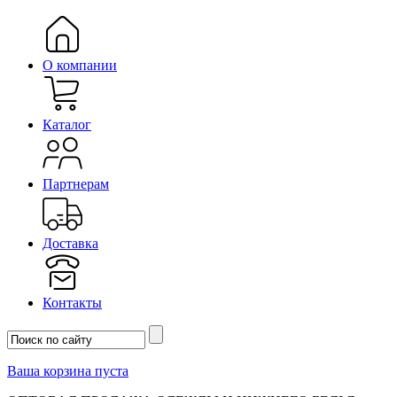
О компании
Каталог
Партнерам
Доставка
Контакты
Ваша корзина пуста