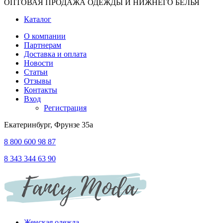
ОПТОВАЯ ПРОДАЖА ОДЕЖДЫ И НИЖНЕГО БЕЛЬЯ
Каталог
О компании
Партнерам
Доставка и оплата
Новости
Статьи
Отзывы
Контакты
Вход
Регистрация
Екатеринбург, Фрунзе 35а
8 800 600 98 87
8 343 344 63 90
Женская одежда