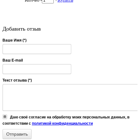
Добавить отзыв
Ваше Имя (*)
Ваш E-mail
Текст отзыва (*)
Даю своё согласие на обработку моих персональных данных, в
соответствии с
политикой конфиденциальности