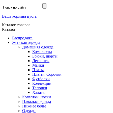
Ваша корзина пуста
Каталог товаров
Каталог
Распродажа
Женская одежда
Домашняя одежда
Комплекты
Брюки, шорты
Леггинсы
Майки
Платья
Платья, Сорочки
Футболки
Коллекции
Тапочки
Халаты
Колготки, носки
Пляжная одежда
Нижнее бельё
Одежда