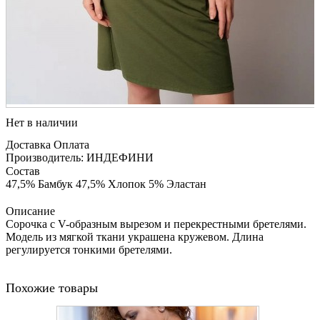
Нет в наличии
Доставка
Оплата
Производитель: ИНДЕФИНИ
Состав
47,5% Бамбук 47,5% Хлопок 5% Эластан
Описание
Сорочка с V-образным вырезом и перекрестными бретелями.
Модель из мягкой ткани украшена кружевом. Длина
регулируется тонкими бретелями.
Похожие товары