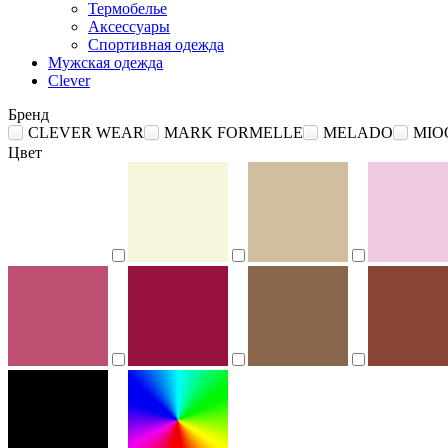
Термобелье
Аксессуары
Спортивная одежда
Мужская одежда
Clever
Бренд
CLEVER WEAR
MARK FORMELLE
MELADO
MIO
Цвет