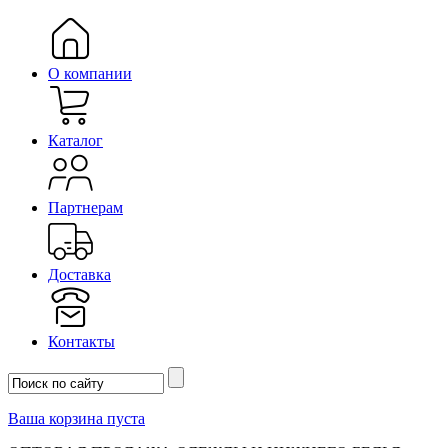
О компании
Каталог
Партнерам
Доставка
Контакты
Ваша корзина пуста