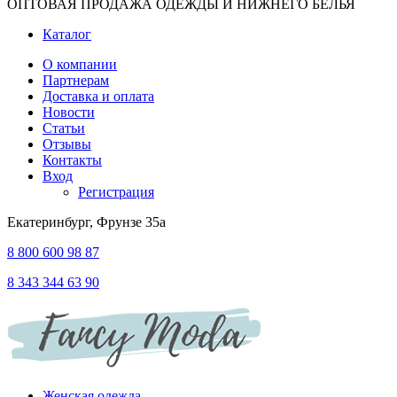
ОПТОВАЯ ПРОДАЖА ОДЕЖДЫ И НИЖНЕГО БЕЛЬЯ
Каталог
О компании
Партнерам
Доставка и оплата
Новости
Статьи
Отзывы
Контакты
Вход
Регистрация
Екатеринбург, Фрунзе 35а
8 800 600 98 87
8 343 344 63 90
Женская одежда