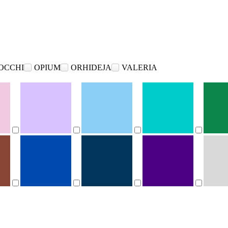
OCCHI
OPIUM
ORHIDEJA
VALERIA