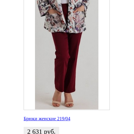
Брюки женские 219/04
2 631
руб.