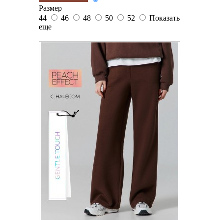
Размер
44
46
48
50
52
Показать
еще