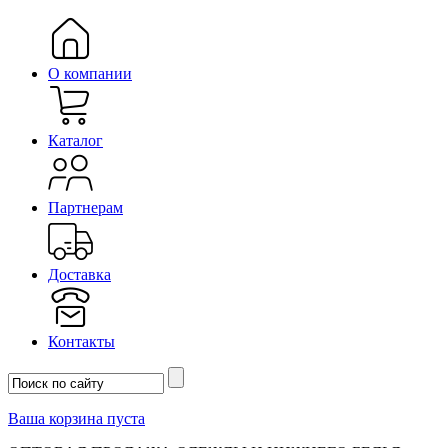
О компании
Каталог
Партнерам
Доставка
Контакты
Ваша корзина пуста