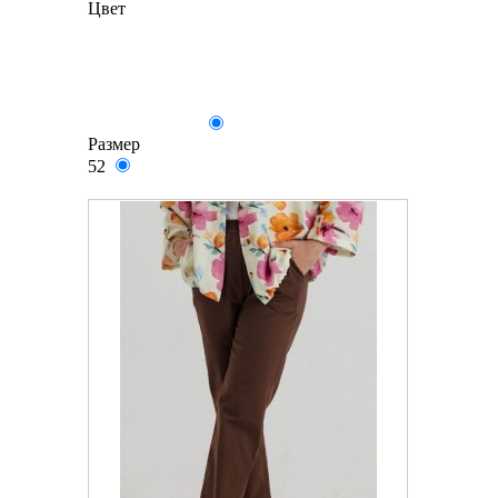
Цвет
Размер
52