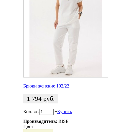
Брюки женские 102/22
1 794
руб.
Кол-во
-
+
Купить
Производитель:
RISE
Цвет