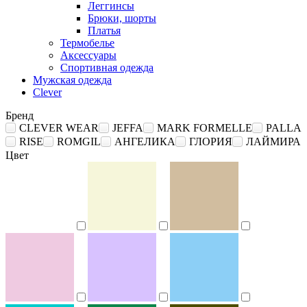
Леггинсы
Брюки, шорты
Платья
Термобелье
Аксессуары
Спортивная одежда
Мужская одежда
Clever
Бренд
CLEVER WEAR
JEFFA
MARK FORMELLE
PALLA
RISE
ROMGIL
АНГЕЛИКА
ГЛОРИЯ
ЛАЙМИРА
Цвет