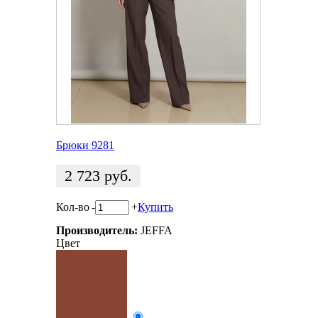
Брюки 9281
2 723
руб.
Кол-во
-
+
Купить
Производитель:
JEFFA
Цвет