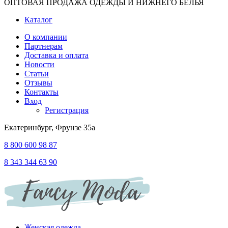
ОПТОВАЯ ПРОДАЖА ОДЕЖДЫ И НИЖНЕГО БЕЛЬЯ
Каталог
О компании
Партнерам
Доставка и оплата
Новости
Статьи
Отзывы
Контакты
Вход
Регистрация
Екатеринбург, Фрунзе 35а
8 800 600 98 87
8 343 344 63 90
Женская одежда