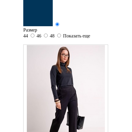
Размер
44
46
48
Показать еще