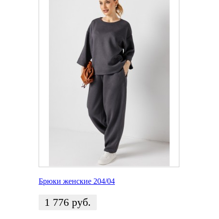
Брюки женские 204/04
1 776
руб.