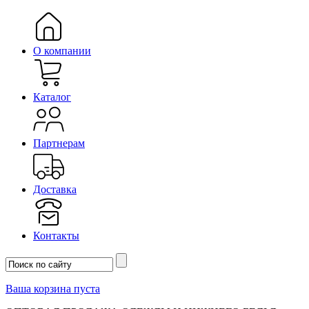
О компании
Каталог
Партнерам
Доставка
Контакты
Ваша корзина пуста