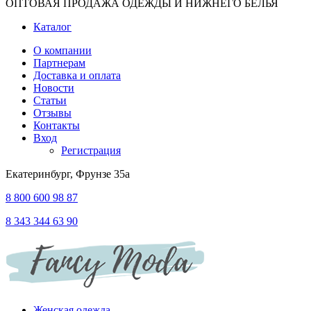
ОПТОВАЯ ПРОДАЖА ОДЕЖДЫ И НИЖНЕГО БЕЛЬЯ
Каталог
О компании
Партнерам
Доставка и оплата
Новости
Статьи
Отзывы
Контакты
Вход
Регистрация
Екатеринбург, Фрунзе 35а
8 800 600 98 87
8 343 344 63 90
Женская одежда