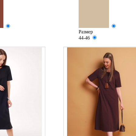
Размер
44-46