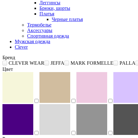
Леггинсы
Брюки, шорты
Платья
Черные платья
Термобелье
Аксессуары
Спортивная одежда
Мужская одежда
Clever
Бренд
CLEVER WEAR
JEFFA
MARK FORMELLE
PALLA
Цвет