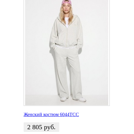
Женский костюм 6044TCC
2 805
руб.