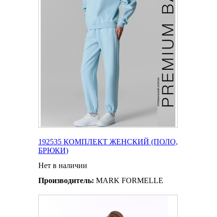
192535 КОМПЛЕКТ ЖЕНСКИЙ (ПОЛО,
БРЮКИ)
Нет в наличии
Производитель:
MARK FORMELLE