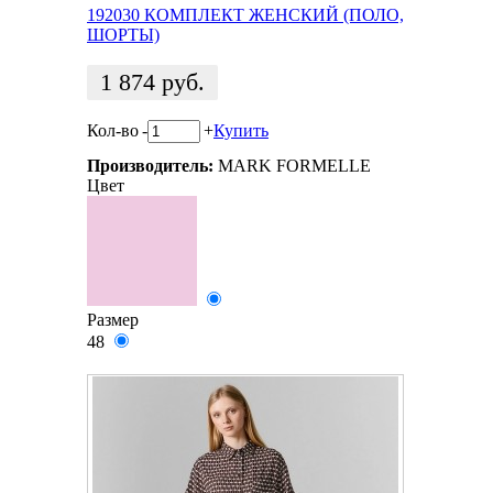
192030 КОМПЛЕКТ ЖЕНСКИЙ (ПОЛО,
ШОРТЫ)
1 874
руб.
Кол-во
-
+
Купить
Производитель:
MARK FORMELLE
Цвет
Размер
48