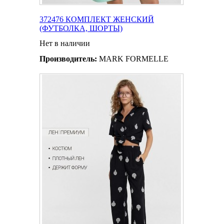
372476 КОМПЛЕКТ ЖЕНСКИЙ
(ФУТБОЛКА, ШОРТЫ)
Нет в наличии
Производитель:
MARK FORMELLE