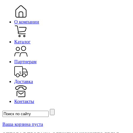
О компании
Каталог
Партнерам
Доставка
Контакты
Ваша корзина пуста