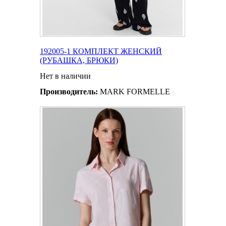
192005-1 КОМПЛЕКТ ЖЕНСКИЙ
(РУБАШКА, БРЮКИ)
Нет в наличии
Производитель:
MARK FORMELLE