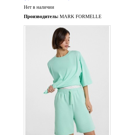
Нет в наличии
Производитель:
MARK FORMELLE