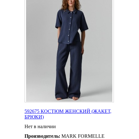
592675 КОСТЮМ ЖЕНСКИЙ (ЖАКЕТ,
БРЮКИ)
Нет в наличии
Производитель:
MARK FORMELLE