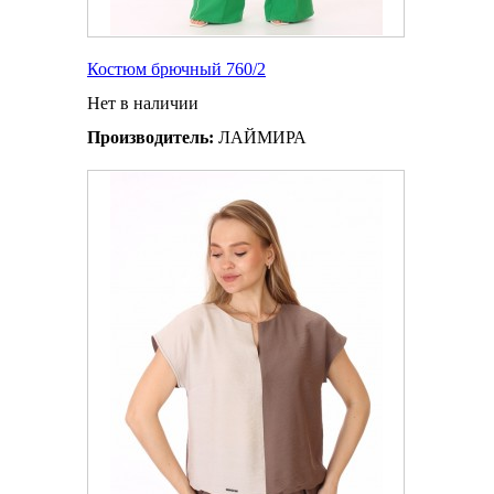
Костюм брючный 760/2
Нет в наличии
Производитель:
ЛАЙМИРА