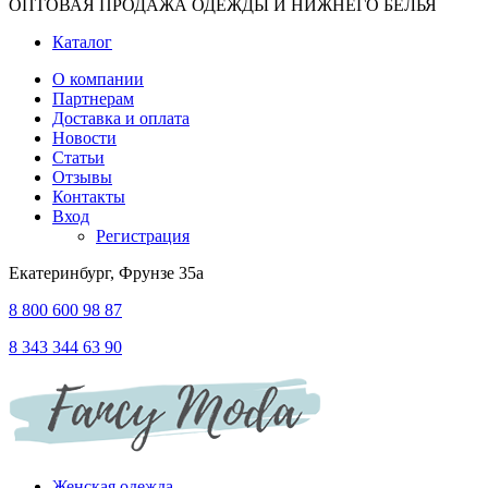
ОПТОВАЯ ПРОДАЖА ОДЕЖДЫ И НИЖНЕГО БЕЛЬЯ
Каталог
О компании
Партнерам
Доставка и оплата
Новости
Статьи
Отзывы
Контакты
Вход
Регистрация
Екатеринбург, Фрунзе 35а
8 800 600 98 87
8 343 344 63 90
Женская одежда