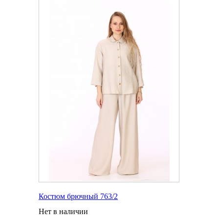
Костюм брючный 763/2
Нет в наличии