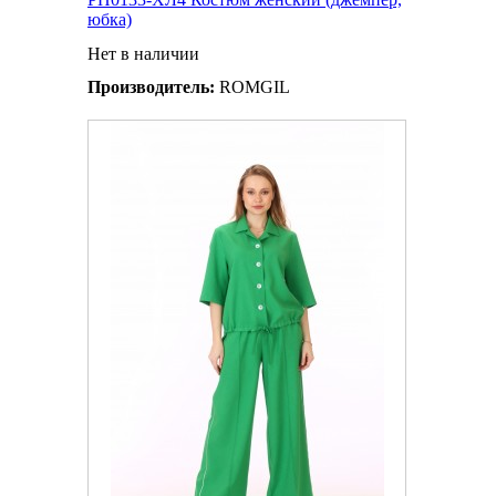
юбка)
Нет в наличии
Производитель:
ROMGIL