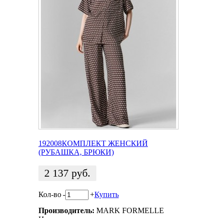
192008КОМПЛЕКТ ЖЕНСКИЙ
(РУБАШКА, БРЮКИ)
2 137
руб.
Кол-во
-
+
Купить
Производитель:
MARK FORMELLE