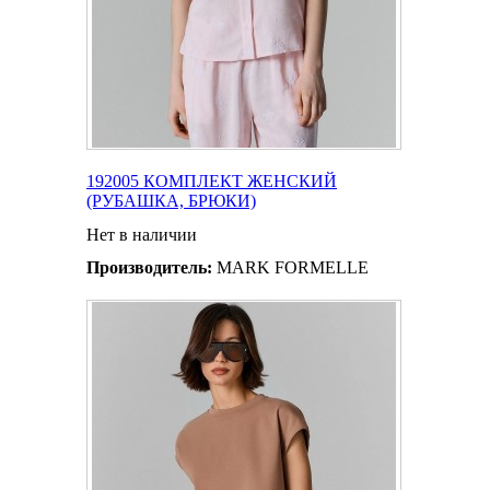
192005 КОМПЛЕКТ ЖЕНСКИЙ
(РУБАШКА, БРЮКИ)
Нет в наличии
Производитель:
MARK FORMELLE