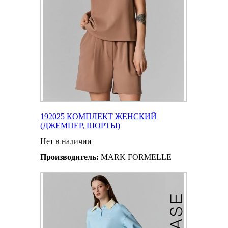
192025 КОМПЛЕКТ ЖЕНСКИЙ
(ДЖЕМПЕР, ШОРТЫ)
Нет в наличии
Производитель:
MARK FORMELLE