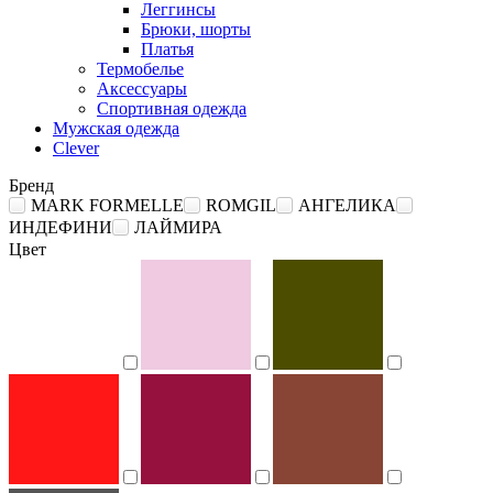
Леггинсы
Брюки, шорты
Платья
Термобелье
Аксессуары
Спортивная одежда
Мужская одежда
Clever
Бренд
MARK FORMELLE
ROMGIL
АНГЕЛИКА
ИНДЕФИНИ
ЛАЙМИРА
Цвет