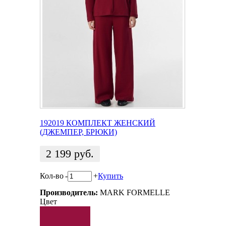
192019 КОМПЛЕКТ ЖЕНСКИЙ
(ДЖЕМПЕР, БРЮКИ)
2 199
руб.
Кол-во
-
+
Купить
Производитель:
MARK FORMELLE
Цвет