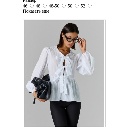
Размер
46
48
48-50
50
52
Показать еще