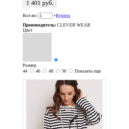
1 401
руб.
Кол-во
-
+
Купить
Производитель:
CLEVER WEAR
Цвет
Размер
44
46
48
50
Показать еще