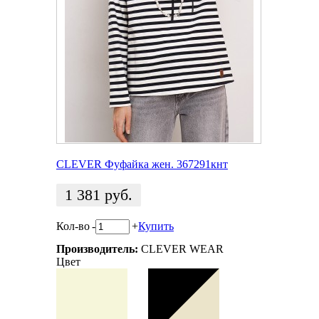
CLEVER Фуфайка жен. 367291кнт
1 381
руб.
Кол-во
-
+
Купить
Производитель:
CLEVER WEAR
Цвет