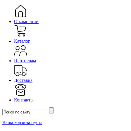
О компании
Каталог
Партнерам
Доставка
Контакты
Ваша корзина пуста