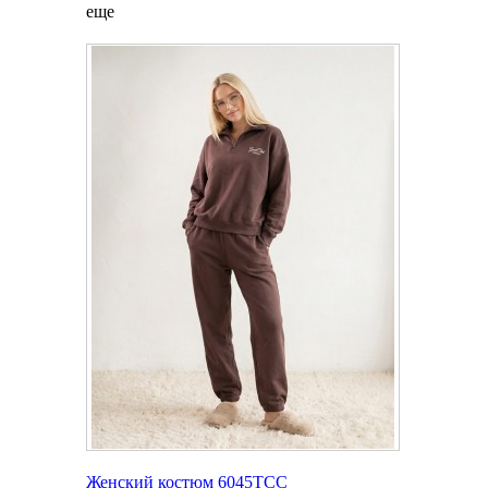
еще
Женский костюм 6045TCC