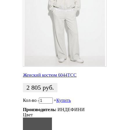
Женский костюм 6044TCC
2 805
руб.
Кол-во
-
+
Купить
Производитель:
ИНДЕФИНИ
Цвет