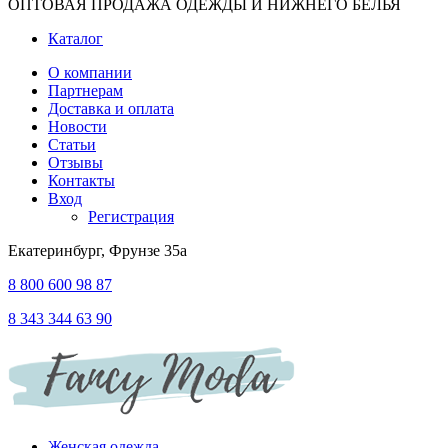
ОПТОВАЯ ПРОДАЖА ОДЕЖДЫ И НИЖНЕГО БЕЛЬЯ
Каталог
О компании
Партнерам
Доставка и оплата
Новости
Статьи
Отзывы
Контакты
Вход
Регистрация
Екатеринбург, Фрунзе 35а
8 800 600 98 87
8 343 344 63 90
Женская одежда