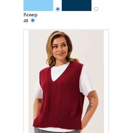
Размер
48