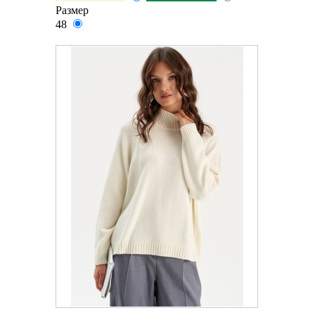
Размер
48