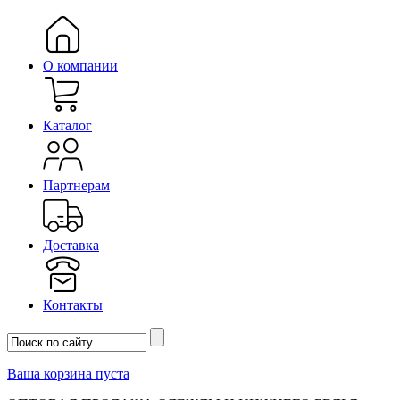
О компании
Каталог
Партнерам
Доставка
Контакты
Ваша корзина пуста