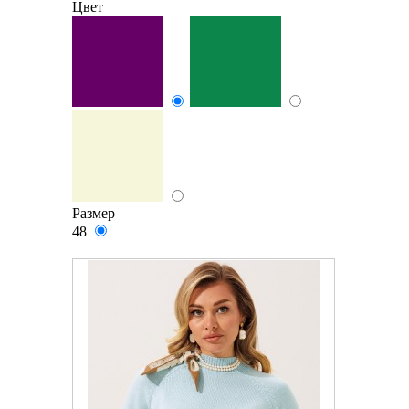
Цвет
Размер
48