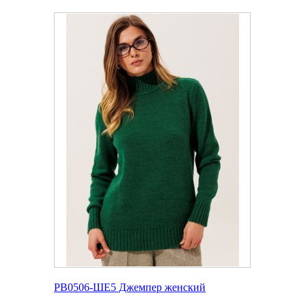
РВ0506-ШЕ5 Джемпер женский