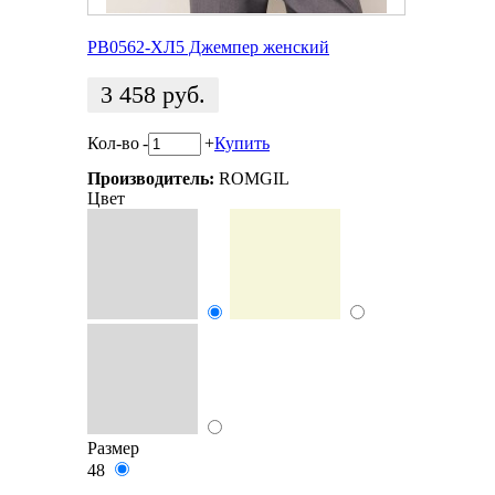
РВ0562-ХЛ5 Джемпер женский
3 458
руб.
Кол-во
-
+
Купить
Производитель:
ROMGIL
Цвет
Размер
48