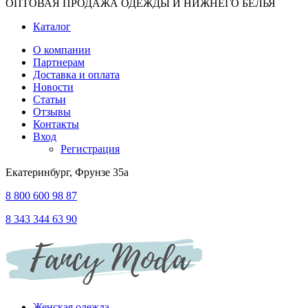
ОПТОВАЯ ПРОДАЖА ОДЕЖДЫ И НИЖНЕГО БЕЛЬЯ
Каталог
О компании
Партнерам
Доставка и оплата
Новости
Статьи
Отзывы
Контакты
Вход
Регистрация
Екатеринбург, Фрунзе 35а
8 800 600 98 87
8 343 344 63 90
Женская одежда