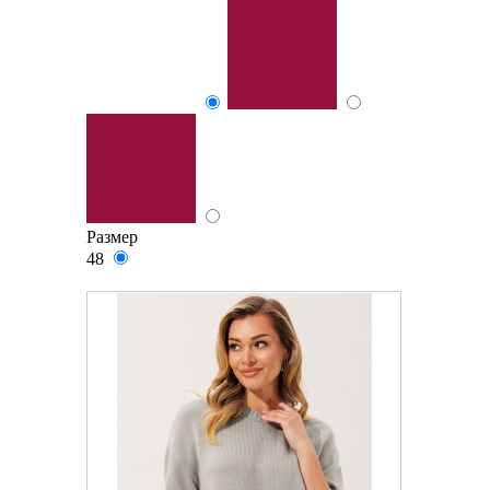
Размер
48