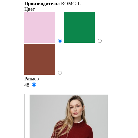
Производитель:
ROMGIL
Цвет
Размер
48