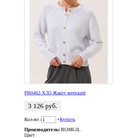
РВ0462-ХЛ5 Жакет женский
3 126
руб.
Кол-во
-
+
Купить
Производитель:
ROMGIL
Цвет