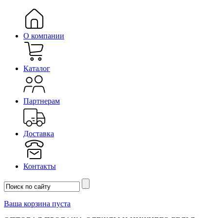
О компании
Каталог
Партнерам
Доставка
Контакты
Ваша корзина пуста