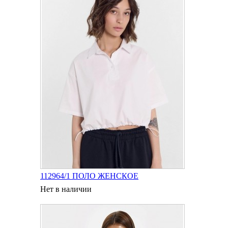
112964/1 ПОЛО ЖЕНСКОЕ
Нет в наличии