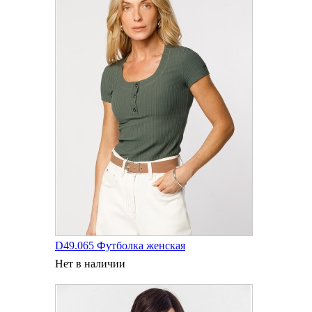
D49.065 Футболка женская
Нет в наличии