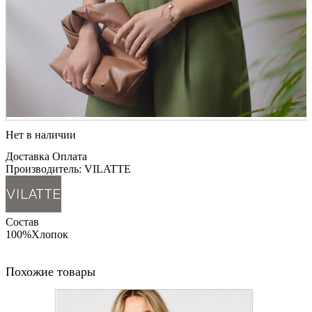
Нет в наличии
Доставка
Оплата
Производитель: VILATTE
Состав
100%Хлопок
Похожие товары