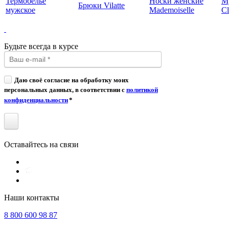
Термобелье
Носки женские
М
Брюки Vilatte
мужское
Mademoiselle
Cl
Будьте всегда в курсе
Даю своё согласие на обработку моих
персональных данных, в соответствии с
политикой
конфиденциальности
*
Оставайтесь на связи
Наши контакты
8 800 600 98 87