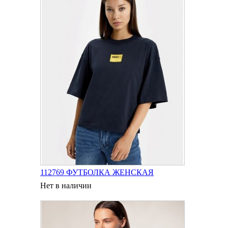
112769 ФУТБОЛКА ЖЕНСКАЯ
Нет в наличии