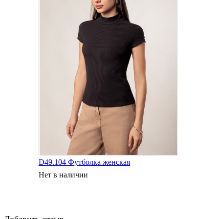
D49.104 Футболка женская
Нет в наличии