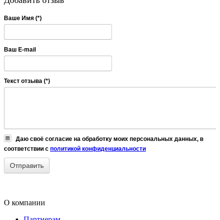
Добавить отзыв
Ваше Имя (*)
Ваш E-mail
Текст отзыва (*)
Даю своё согласие на обработку моих персональных данных, в
соответствии с
политикой конфиденциальности
О компании
Партнерам