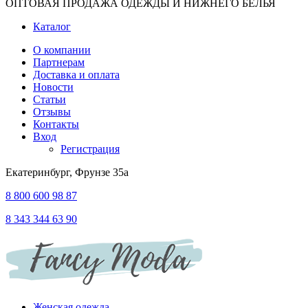
ОПТОВАЯ ПРОДАЖА ОДЕЖДЫ И НИЖНЕГО БЕЛЬЯ
Каталог
О компании
Партнерам
Доставка и оплата
Новости
Статьи
Отзывы
Контакты
Вход
Регистрация
Екатеринбург, Фрунзе 35а
8 800 600 98 87
8 343 344 63 90
Женская одежда