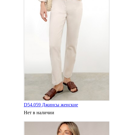
D54.059 Джинсы женские
Нет в наличии