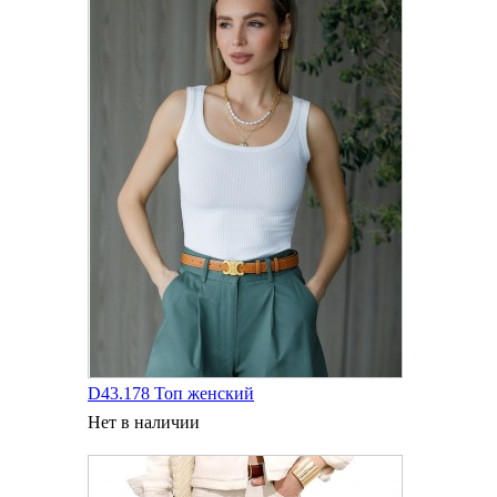
D43.178 Топ женский
Нет в наличии