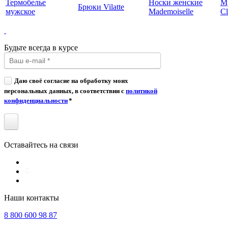
Термобелье
Носки женские
М
Брюки Vilatte
мужское
Mademoiselle
Cl
Будьте всегда в курсе
Даю своё согласие на обработку моих
персональных данных, в соответствии с
политикой
конфиденциальности
*
Оставайтесь на связи
Наши контакты
8 800 600 98 87