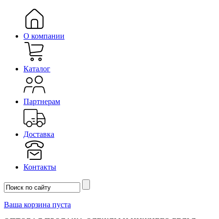
О компании
Каталог
Партнерам
Доставка
Контакты
Ваша корзина пуста