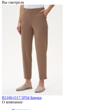
Вы смотрели
B1160-O17.5F04 Брюки
О компании