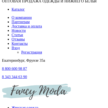
ОПТОВАЯ ПРОДАЖА ОДЕЖДЫ И НИЖНЕГО БЕЛЬЯ
Каталог
О компании
Партнерам
Доставка и оплата
Новости
Статьи
Отзывы
Контакты
Вход
Регистрация
Екатеринбург, Фрунзе 35а
8 800 600 98 87
8 343 344 63 90
Женская одежда