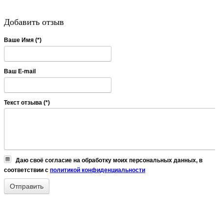
Добавить отзыв
Ваше Имя (*)
Ваш E-mail
Текст отзыва (*)
Даю своё согласие на обработку моих персональных данных, в
соответствии с
политикой конфиденциальности