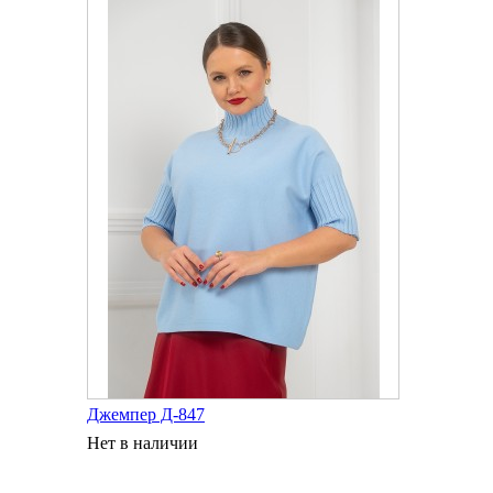
Джемпер Д-847
Нет в наличии