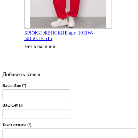
БРЮКИ ЖЕНСКИЕ арт. 1911W-
50150.1F-515
Нет в наличии
Добавить отзыв
Ваше Имя (*)
Ваш E-mail
Текст отзыва (*)