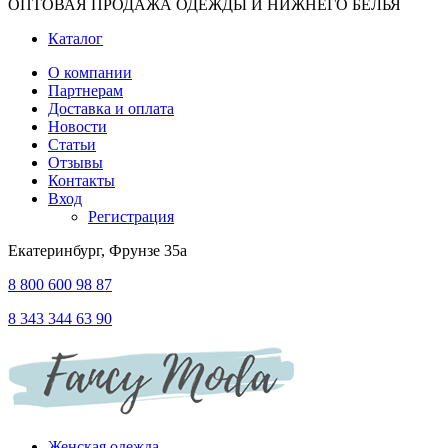
ОПТОВАЯ ПРОДАЖА ОДЕЖДЫ И НИЖНЕГО БЕЛЬЯ
Каталог
О компании
Партнерам
Доставка и оплата
Новости
Статьи
Отзывы
Контакты
Вход
Регистрация
Екатеринбург, Фрунзе 35а
8 800 600 98 87
8 343 344 63 90
Женская одежда