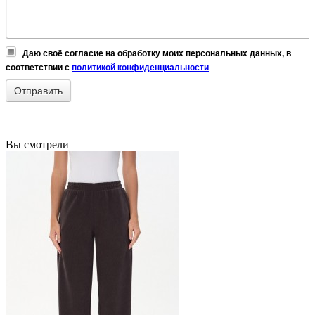
Даю своё согласие на обработку моих персональных данных, в
соответствии с
политикой конфиденциальности
Вы смотрели