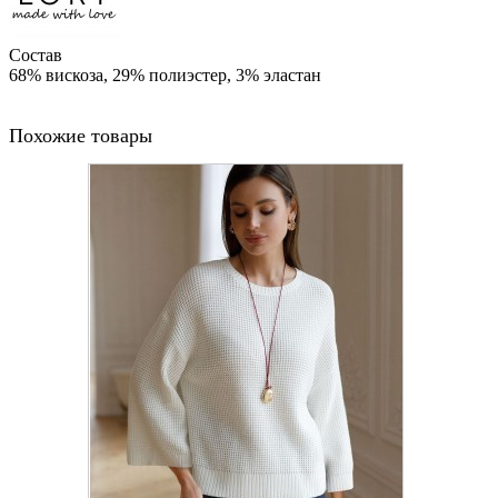
Состав
68% вискоза, 29% полиэстер, 3% эластан
Похожие товары