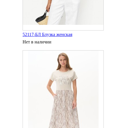
52117-БЛ Блузка женская
Нет в наличии