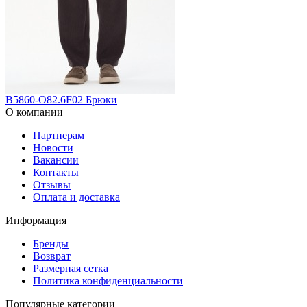
B5860-O82.6F02 Брюки
О компании
Партнерам
Новости
Вакансии
Контакты
Отзывы
Оплата и доставка
Информация
Бренды
Возврат
Размерная сетка
Политика конфиденциальности
Популярные категории