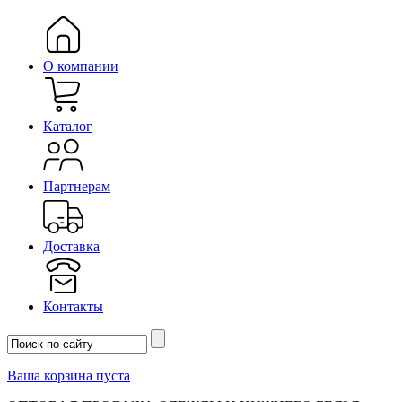
О компании
Каталог
Партнерам
Доставка
Контакты
Ваша корзина пуста