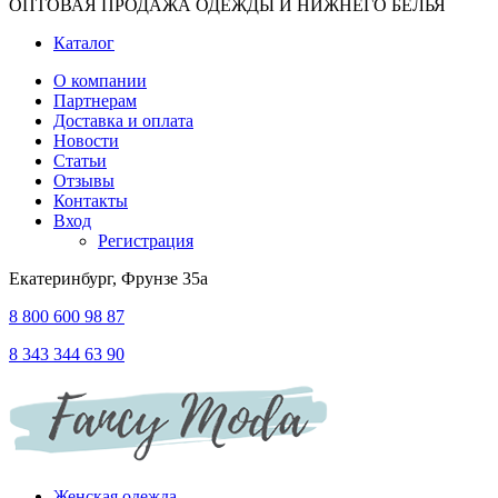
ОПТОВАЯ ПРОДАЖА ОДЕЖДЫ И НИЖНЕГО БЕЛЬЯ
Каталог
О компании
Партнерам
Доставка и оплата
Новости
Статьи
Отзывы
Контакты
Вход
Регистрация
Екатеринбург, Фрунзе 35а
8 800 600 98 87
8 343 344 63 90
Женская одежда