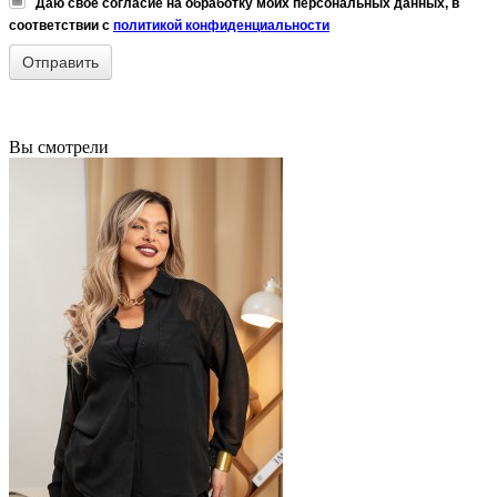
Даю своё согласие на обработку моих персональных данных, в
соответствии с
политикой конфиденциальности
Вы смотрели