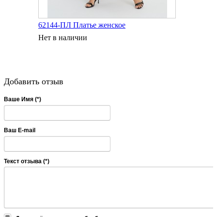
62144-ПЛ Платье женское
Нет в наличии
Добавить отзыв
Ваше Имя (*)
Ваш E-mail
Текст отзыва (*)