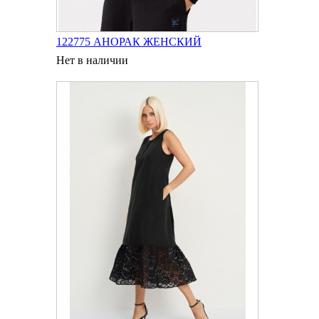
122775 АНОРАК ЖЕНСКИЙ
Нет в наличии