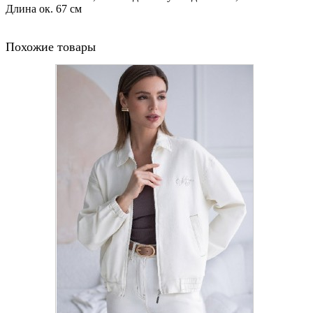
Длина ок. 67 см
Похожие товары