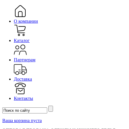
О компании
Каталог
Партнерам
Доставка
Контакты
Ваша корзина пуста