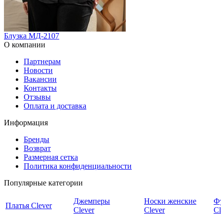
Блузка МД-2107
О компании
Партнерам
Новости
Вакансии
Контакты
Отзывы
Оплата и доставка
Информация
Бренды
Возврат
Размерная сетка
Политика конфиденциальности
Популярные категории
Джемперы
Носки женские
Ф
Платья Clever
Clever
Clever
Cl