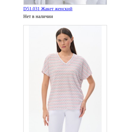
D51.031 Жакет женский
Нет в наличии