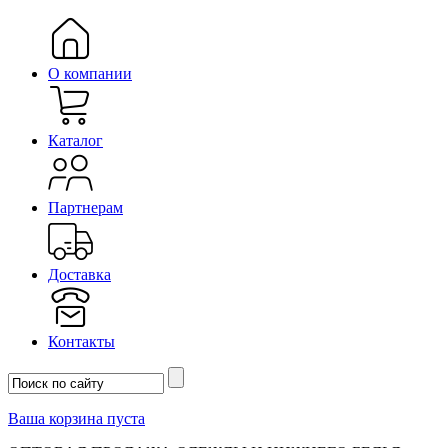
О компании
Каталог
Партнерам
Доставка
Контакты
Ваша корзина пуста