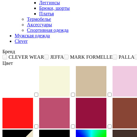
Леггинсы
Брюки, шорты
Платья
Термобелье
Аксессуары
Спортивная одежда
Мужская одежда
Clever
Бренд
CLEVER WEAR
JEFFA
MARK FORMELLE
PALLA
Цвет