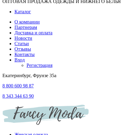
ОПТОВАЯ ПРОДАЖА ОДЕЖДЫ И НИЖНЕГО БЕЛЬЯ
Каталог
О компании
Партнерам
Доставка и оплата
Новости
Статьи
Отзывы
Контакты
Вход
Регистрация
Екатеринбург, Фрунзе 35а
8 800 600 98 87
8 343 344 63 90
Женская одежда