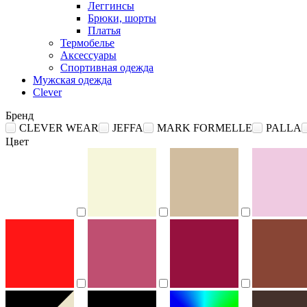
Леггинсы
Брюки, шорты
Платья
Термобелье
Аксессуары
Спортивная одежда
Мужская одежда
Clever
Бренд
CLEVER WEAR
JEFFA
MARK FORMELLE
PALLA
Цвет