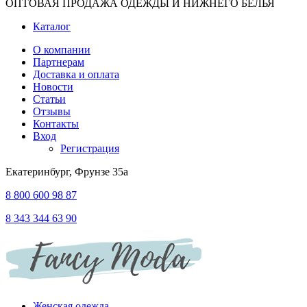
ОПТОВАЯ ПРОДАЖА ОДЕЖДЫ И НИЖНЕГО БЕЛЬЯ
Каталог
О компании
Партнерам
Доставка и оплата
Новости
Статьи
Отзывы
Контакты
Вход
Регистрация
Екатеринбург, Фрунзе 35а
8 800 600 98 87
8 343 344 63 90
Женская одежда