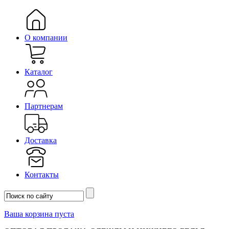
О компании
Каталог
Партнерам
Доставка
Контакты
Ваша корзина пуста