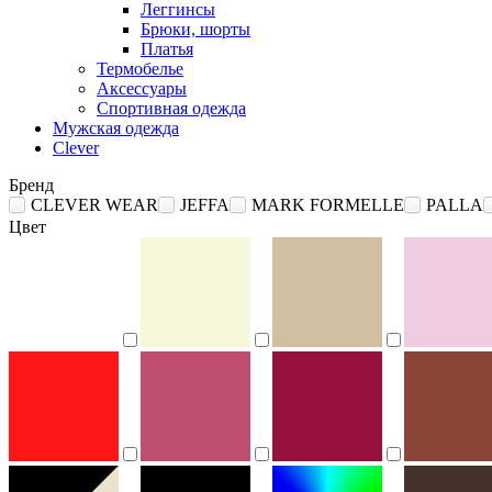
Леггинсы
Брюки, шорты
Платья
Термобелье
Аксессуары
Спортивная одежда
Мужская одежда
Clever
Бренд
CLEVER WEAR
JEFFA
MARK FORMELLE
PALLA
Цвет