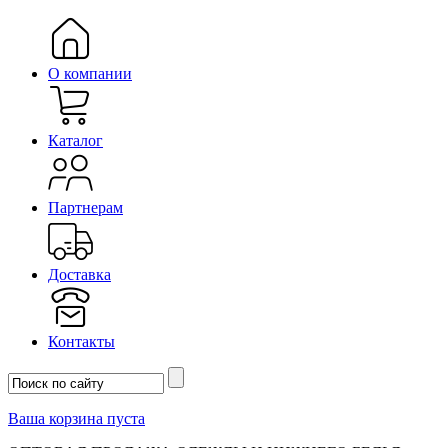
О компании
Каталог
Партнерам
Доставка
Контакты
Ваша корзина пуста