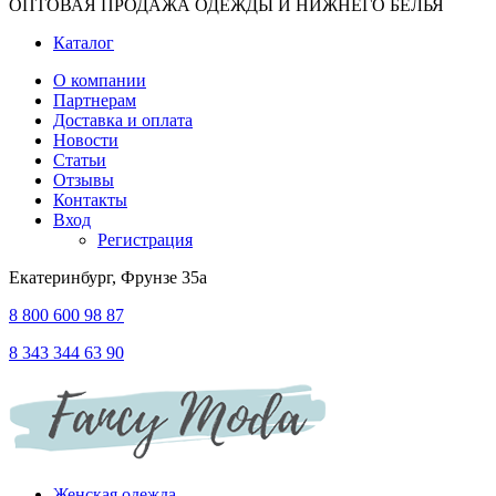
ОПТОВАЯ ПРОДАЖА ОДЕЖДЫ И НИЖНЕГО БЕЛЬЯ
Каталог
О компании
Партнерам
Доставка и оплата
Новости
Статьи
Отзывы
Контакты
Вход
Регистрация
Екатеринбург, Фрунзе 35а
8 800 600 98 87
8 343 344 63 90
Женская одежда