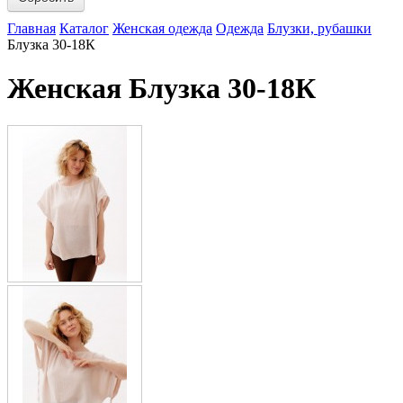
Главная
Каталог
Женская одежда
Одежда
Блузки, рубашки
Блузка 30-18К
Женская Блузка 30-18К