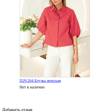
D29.264 Блузка женская
Нет в наличии
Добавить отзыв