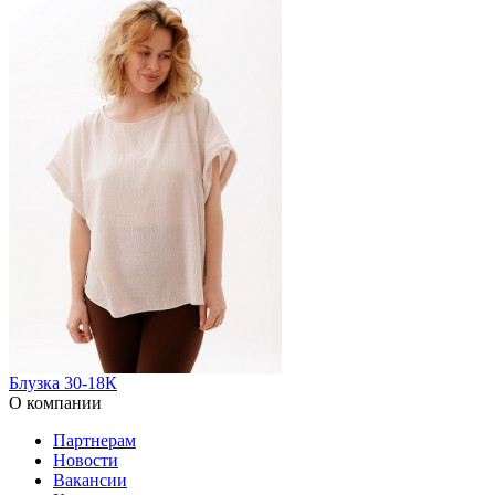
Блузка 30-18К
О компании
Партнерам
Новости
Вакансии