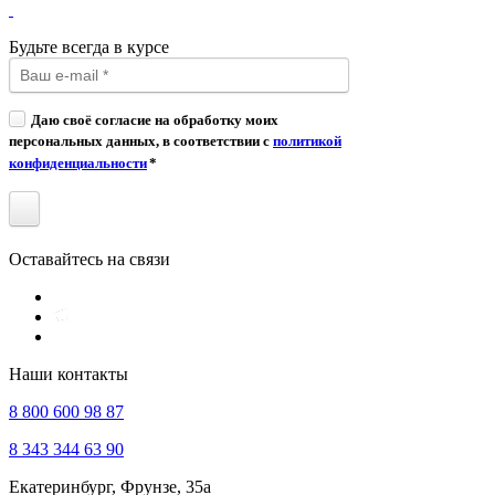
Будьте всегда в курсе
Даю своё согласие на обработку моих
персональных данных, в соответствии с
политикой
конфиденциальности
*
Оставайтесь на связи
Наши контакты
8 800 600 98 87
8 343 344 63 90
Екатеринбург, Фрунзе, 35а