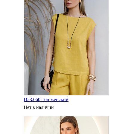
D23.060 Топ женский
Нет в наличии