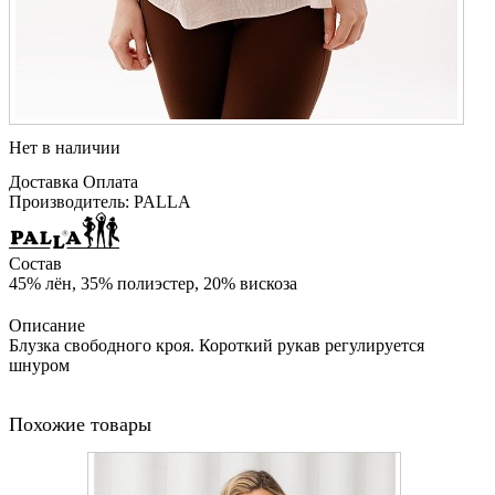
Нет в наличии
Доставка
Оплата
Производитель: PALLA
Состав
45% лён, 35% полиэстер, 20% вискоза
Описание
Блузка свободного кроя. Короткий рукав регулируется
шнуром
Похожие товары