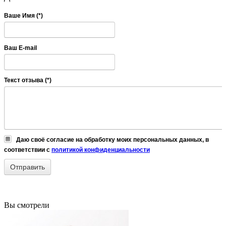
Ваше Имя (*)
Ваш E-mail
Текст отзыва (*)
Даю своё согласие на обработку моих персональных данных, в
соответствии с
политикой конфиденциальности
Вы смотрели