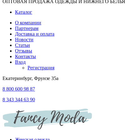
ОПТОВАЯ ПРОДАЖА ОДЕЖДЫ И НИЖНЕГО БЕЛЬЯ
Каталог
О компании
Партнерам
Доставка и оплата
Новости
Статьи
Отзывы
Контакты
Вход
Регистрация
Екатеринбург, Фрунзе 35а
8 800 600 98 87
8 343 344 63 90
Женская одежда