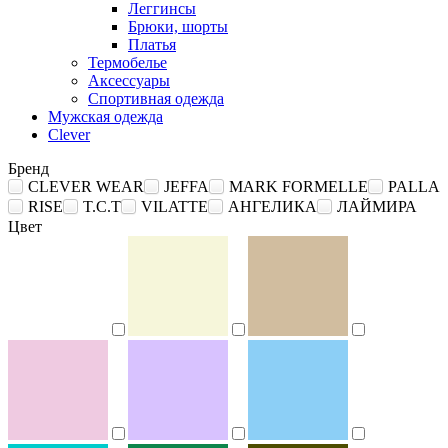
Леггинсы
Брюки, шорты
Платья
Термобелье
Аксессуары
Спортивная одежда
Мужская одежда
Clever
Бренд
CLEVER WEAR
JEFFA
MARK FORMELLE
PALLA
RISE
T.C.T
VILATTE
АНГЕЛИКА
ЛАЙМИРА
Цвет