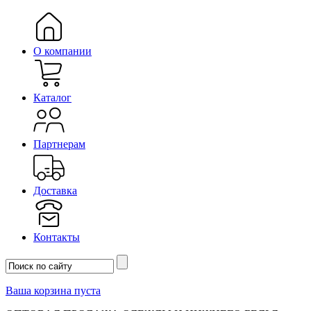
О компании
Каталог
Партнерам
Доставка
Контакты
Ваша корзина пуста