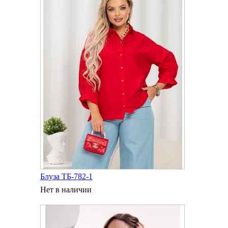
Блуза ТБ-782-1
Нет в наличии