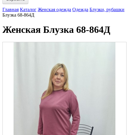
Главная
Каталог
Женская одежда
Одежда
Блузки, рубашки
Блузка 68-864Д
Женская Блузка 68-864Д