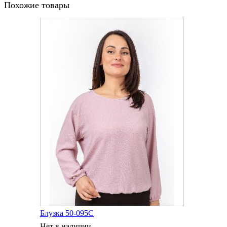
Похожие товары
Блузка 50-095С
Нет в наличии