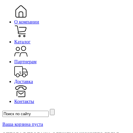
О компании
Каталог
Партнерам
Доставка
Контакты
Ваша корзина пуста