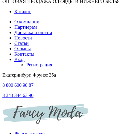
ОПТОВАЯ ПРОДАЖА ОДЕЖДЫ И НИЖНЕГО БЕЛЬЯ
Каталог
О компании
Партнерам
Доставка и оплата
Новости
Статьи
Отзывы
Контакты
Вход
Регистрация
Екатеринбург, Фрунзе 35а
8 800 600 98 87
8 343 344 63 90
Женская одежда