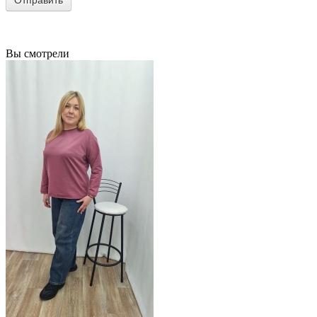
Вы смотрели