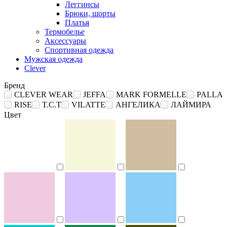
Леггинсы
Брюки, шорты
Платья
Термобелье
Аксессуары
Спортивная одежда
Мужская одежда
Clever
Бренд
CLEVER WEAR
JEFFA
MARK FORMELLE
PALLA
RISE
T.C.T
VILATTE
АНГЕЛИКА
ЛАЙМИРА
Цвет