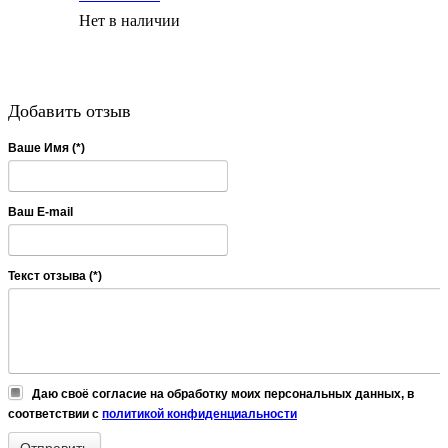
Нет в наличии
Добавить отзыв
Ваше Имя (*)
Ваш E-mail
Текст отзыва (*)
Даю своё согласие на обработку моих персональных данных, в
соответствии с
политикой конфиденциальности