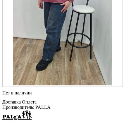
Нет в наличии
Доставка
Оплата
Производитель: PALLA