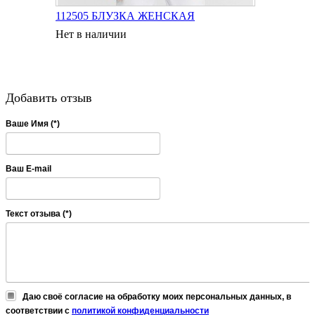
112505 БЛУЗКА ЖЕНСКАЯ
Нет в наличии
Добавить отзыв
Ваше Имя (*)
Ваш E-mail
Текст отзыва (*)
Даю своё согласие на обработку моих персональных данных, в
соответствии с
политикой конфиденциальности