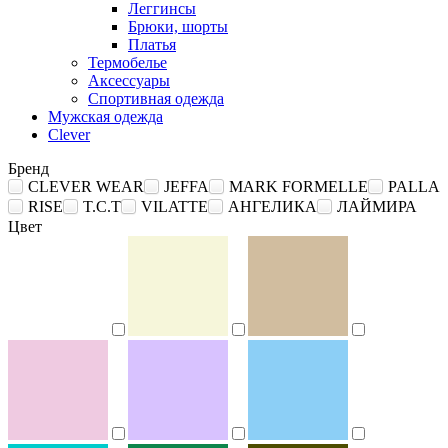
Леггинсы
Брюки, шорты
Платья
Термобелье
Аксессуары
Спортивная одежда
Мужская одежда
Clever
Бренд
CLEVER WEAR
JEFFA
MARK FORMELLE
PALLA
RISE
T.C.T
VILATTE
АНГЕЛИКА
ЛАЙМИРА
Цвет