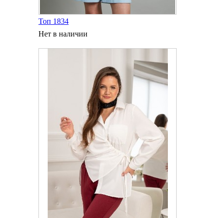
Топ 1834
Нет в наличии