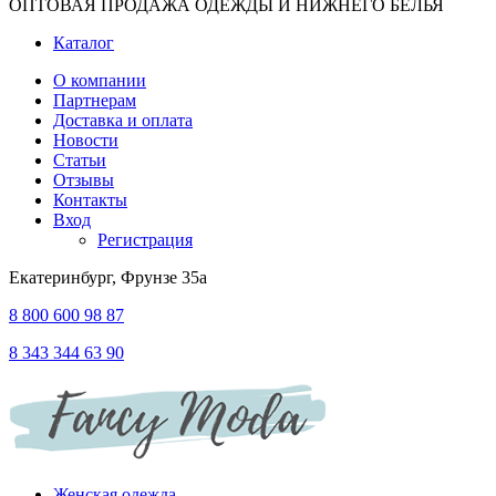
ОПТОВАЯ ПРОДАЖА ОДЕЖДЫ И НИЖНЕГО БЕЛЬЯ
Каталог
О компании
Партнерам
Доставка и оплата
Новости
Статьи
Отзывы
Контакты
Вход
Регистрация
Екатеринбург, Фрунзе 35а
8 800 600 98 87
8 343 344 63 90
Женская одежда