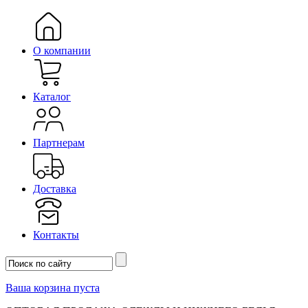
О компании
Каталог
Партнерам
Доставка
Контакты
Ваша корзина пуста