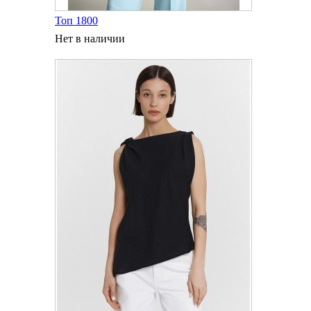
Топ 1800
Нет в наличии