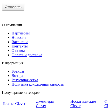
О компании
Партнерам
Новости
Вакансии
Контакты
Отзывы
Оплата и доставка
Информация
Бренды
Возврат
Размерная сетка
Политика конфиденциальности
Популярные категории
Джемперы
Носки женские
Ф
Платья Clever
Clever
Clever
Cl