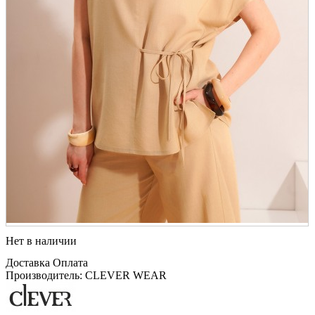
Нет в наличии
Доставка
Оплата
Производитель: CLEVER WEAR