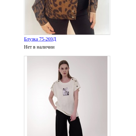
Блузка 75-269Д
Нет в наличии