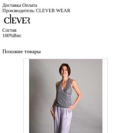
Доставка
Оплата
Производитель: CLEVER WEAR
Состав
100%Вис
Похожие товары