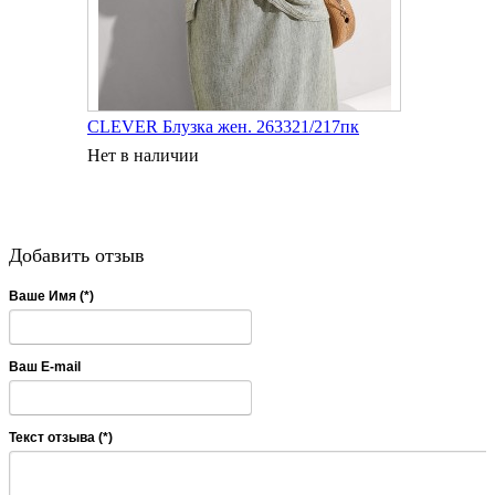
CLEVER Блузка жен. 263321/217пк
Нет в наличии
Добавить отзыв
Ваше Имя (*)
Ваш E-mail
Текст отзыва (*)