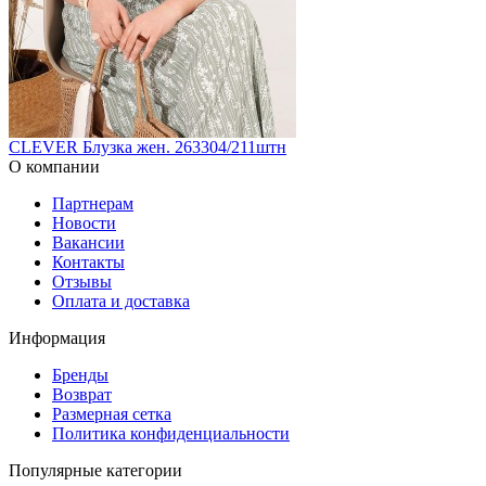
CLEVER Блузка жен. 263304/211штн
О компании
Партнерам
Новости
Вакансии
Контакты
Отзывы
Оплата и доставка
Информация
Бренды
Возврат
Размерная сетка
Политика конфиденциальности
Популярные категории