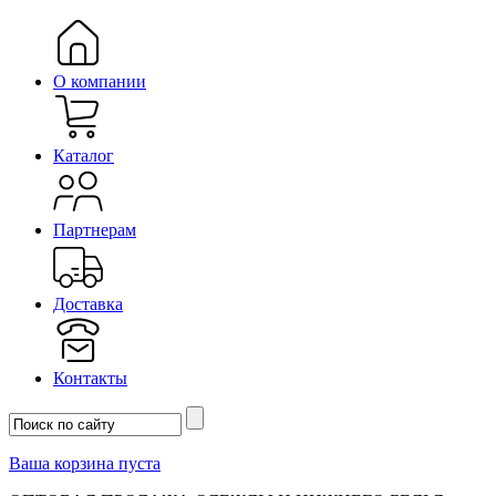
О компании
Каталог
Партнерам
Доставка
Контакты
Ваша корзина пуста