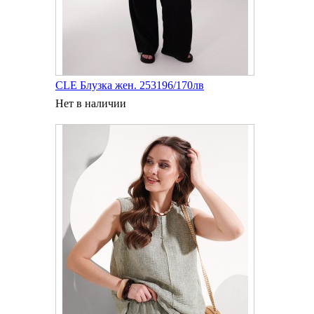
CLE Блузка жен. 253196/170лв
Нет в наличии