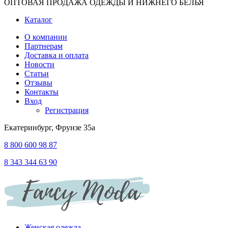
ОПТОВАЯ ПРОДАЖА ОДЕЖДЫ И НИЖНЕГО БЕЛЬЯ
Каталог
О компании
Партнерам
Доставка и оплата
Новости
Статьи
Отзывы
Контакты
Вход
Регистрация
Екатеринбург, Фрунзе 35а
8 800 600 98 87
8 343 344 63 90
Женская одежда