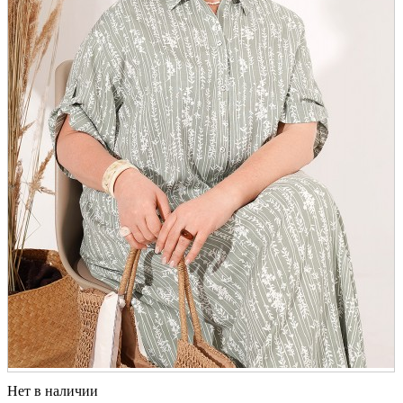
Нет в наличии