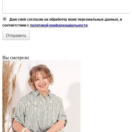
Даю своё согласие на обработку моих персональных данных, в
соответствии с
политикой конфиденциальности
Вы смотрели