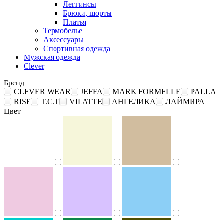
Леггинсы
Брюки, шорты
Платья
Термобелье
Аксессуары
Спортивная одежда
Мужская одежда
Clever
Бренд
CLEVER WEAR
JEFFA
MARK FORMELLE
PALLA
RISE
T.C.T
VILATTE
АНГЕЛИКА
ЛАЙМИРА
Цвет