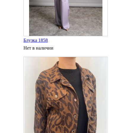
Блузка 1858
Нет в наличии