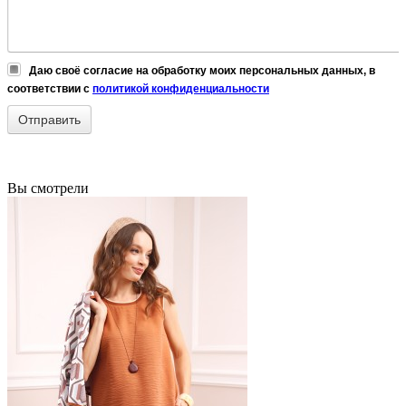
Даю своё согласие на обработку моих персональных данных, в
соответствии с
политикой конфиденциальности
Вы смотрели