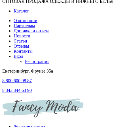
ОПТОВАЯ ПРОДАЖА ОДЕЖДЫ И НИЖНЕГО БЕЛЬЯ
Каталог
О компании
Партнерам
Доставка и оплата
Новости
Статьи
Отзывы
Контакты
Вход
Регистрация
Екатеринбург, Фрунзе 35а
8 800 600 98 87
8 343 344 63 90
Женская одежда