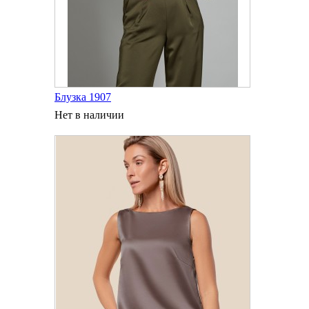
Блузка 1907
Нет в наличии