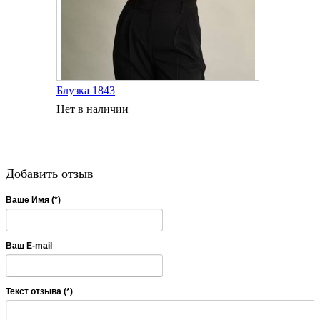
Блузка 1843
Нет в наличии
Добавить отзыв
Ваше Имя (*)
Ваш E-mail
Текст отзыва (*)