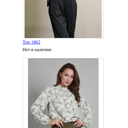
Топ 1862
Нет в наличии