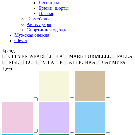
Леггинсы
Брюки, шорты
Платья
Термобелье
Аксессуары
Спортивная одежда
Мужская одежда
Clever
Бренд
CLEVER WEAR
JEFFA
MARK FORMELLE
PALLA
RISE
T.C.T
VILATTE
АНГЕЛИКА
ЛАЙМИРА
Цвет