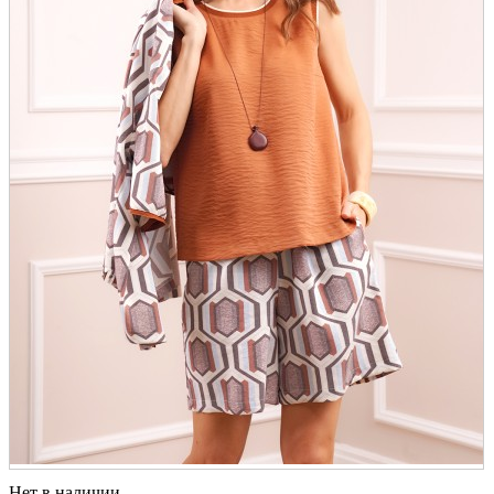
Нет в наличии