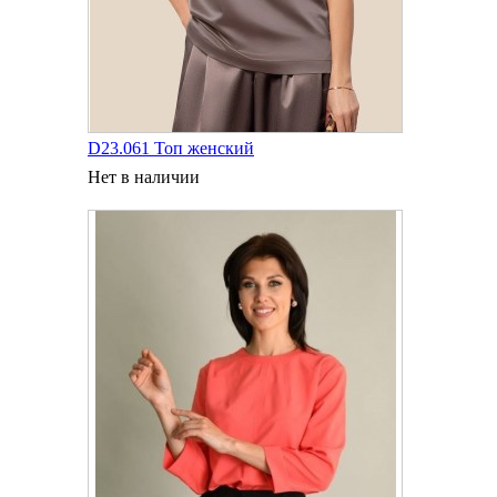
D23.061 Топ женский
Нет в наличии