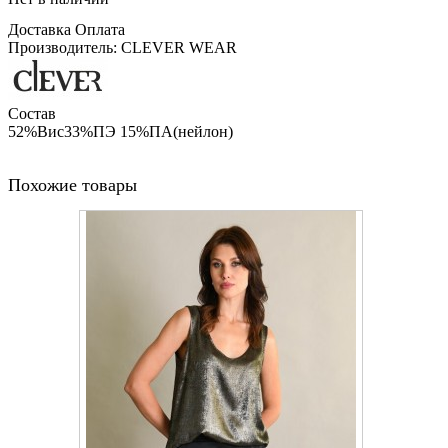
Доставка
Оплата
Производитель: CLEVER WEAR
Состав
52%Вис33%ПЭ 15%ПА(нейлон)
Похожие товары