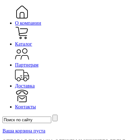
О компании
Каталог
Партнерам
Доставка
Контакты
Ваша корзина пуста