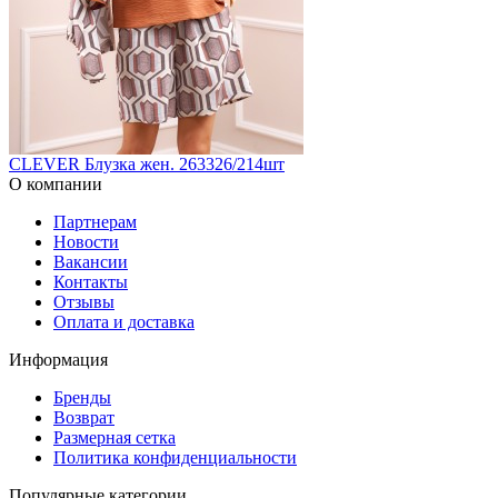
CLEVER Блузка жен. 263326/214шт
О компании
Партнерам
Новости
Вакансии
Контакты
Отзывы
Оплата и доставка
Информация
Бренды
Возврат
Размерная сетка
Политика конфиденциальности
Популярные категории